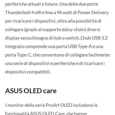
periferiche attuali e future. Una delle due porte
Thunderbolt 4 offre fino a 96 watt di Power Delivery
per ricaricare i dispositivi, oltre alla possibilità di
collegare (grazie al supporto daisy-chain) diversi
display senza bisogno di hub o switch. L’hub USB 3.2
integrato comprende una porta USB Type-A e una
porta Type-C, che consentono di collegare facilmente
una serie di dispositivi e periferiche e di ricaricare i
dispositivi compatibili.
ASUS OLED care
I monitor della serie ProArt OLED includono le
funzionalità ASUS OLED Care, che hanno