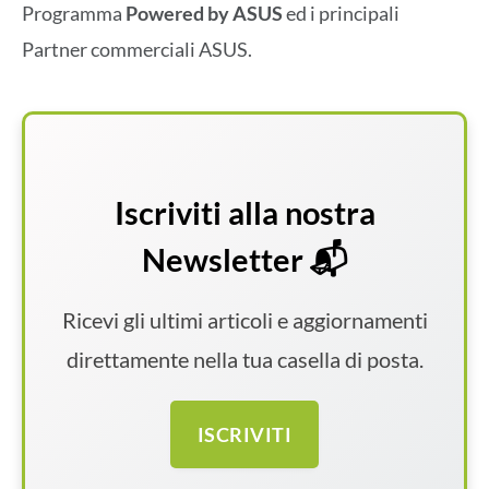
Programma
Powered by ASUS
ed i principali
Partner commerciali ASUS.
Iscriviti alla nostra
Newsletter 📬
Ricevi gli ultimi articoli e aggiornamenti
direttamente nella tua casella di posta.
ISCRIVITI