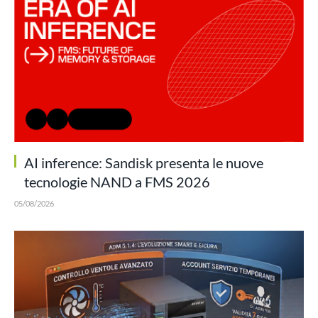
AI inference: Sandisk presenta le nuove
tecnologie NAND a FMS 2026
05/08/2026