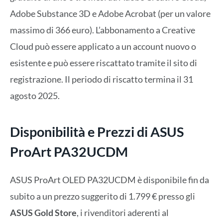
Adobe Substance 3D e Adobe Acrobat (per un valore
massimo di 366 euro). L’abbonamento a Creative
Cloud può essere applicato a un account nuovo o
esistente e può essere riscattato tramite il sito di
registrazione. Il periodo di riscatto termina il 31
agosto 2025.
Disponibilità e Prezzi di
ASUS
ProArt PA32UCDM
ASUS ProArt OLED PA32UCDM è disponibile fin da
subito a un prezzo suggerito di 1.799 € presso gli
ASUS Gold Store
, i rivenditori aderenti al