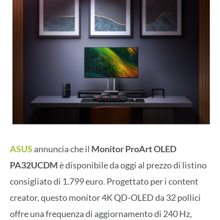
ASUS
annuncia che il
Monitor ProArt OLED
PA32UCDM
è disponibile da oggi al prezzo di listino
consigliato di 1.799 euro. Progettato per i content
creator, questo monitor 4K QD-OLED da 32 pollici
offre una frequenza di aggiornamento di 240 Hz,