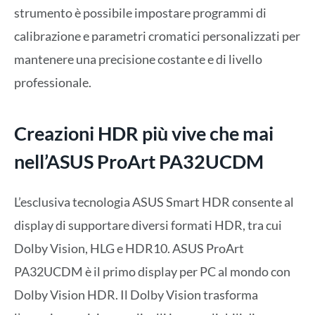
strumento è possibile impostare programmi di
calibrazione e parametri cromatici personalizzati per
mantenere una precisione costante e di livello
professionale.
Creazioni HDR più vive che mai
nell’ASUS ProArt PA32UCDM
L’esclusiva tecnologia ASUS Smart HDR consente al
display di supportare diversi formati HDR, tra cui
Dolby Vision, HLG e HDR10. ASUS ProArt
PA32UCDM è il primo display per PC al mondo con
Dolby Vision HDR. Il Dolby Vision trasforma