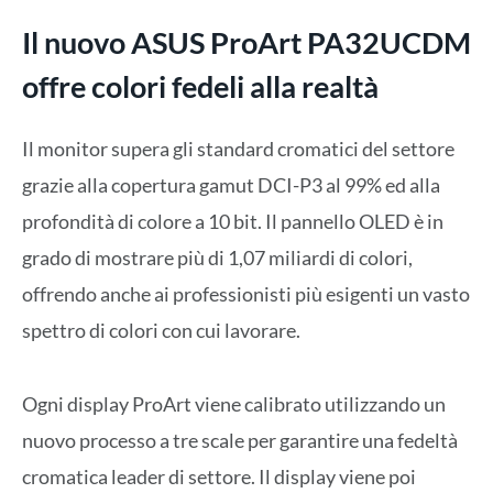
Il nuovo ASUS ProArt PA32UCDM
offre colori fedeli alla realtà
Il monitor supera gli standard cromatici del settore
grazie alla copertura gamut DCI-P3 al 99% ed alla
profondità di colore a 10 bit. Il pannello OLED è in
grado di mostrare più di 1,07 miliardi di colori,
offrendo anche ai professionisti più esigenti un vasto
spettro di colori con cui lavorare.
Ogni display ProArt viene calibrato utilizzando un
nuovo processo a tre scale per garantire una fedeltà
cromatica leader di settore. Il display viene poi