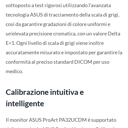
sottoposto a test rigorosi utilizzando l’avanzata
tecnologia ASUS di tracciamento della scala di grigi,
così da garantire gradazioni di colore uniformi e
un’elevata precisione cromatica, con un valore Delta
E<1. Ogni livello di scala di grigi viene inoltre
accuratamente misurato e impostato per garantire la
conformità al preciso standard DICOM per uso
medico.
Calibrazione intuitiva e
intelligente
Il monitor ASUS ProArt PA32UCDM è supportato