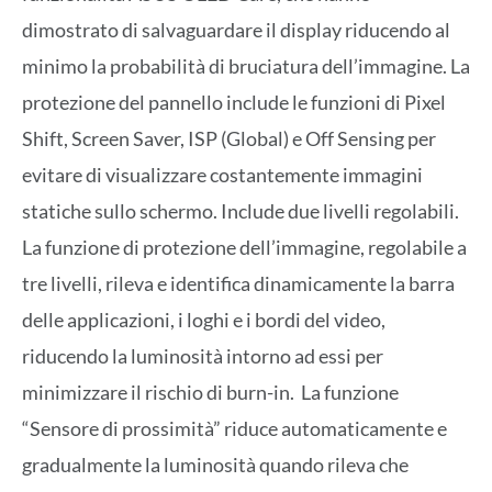
dimostrato di salvaguardare il display riducendo al
minimo la probabilità di bruciatura dell’immagine. La
protezione del pannello include le funzioni di Pixel
Shift, Screen Saver, ISP (Global) e Off Sensing per
evitare di visualizzare costantemente immagini
statiche sullo schermo. Include due livelli regolabili.
La funzione di protezione dell’immagine, regolabile a
tre livelli, rileva e identifica dinamicamente la barra
delle applicazioni, i loghi e i bordi del video,
riducendo la luminosità intorno ad essi per
minimizzare il rischio di burn-in. La funzione
“Sensore di prossimità” riduce automaticamente e
gradualmente la luminosità quando rileva che