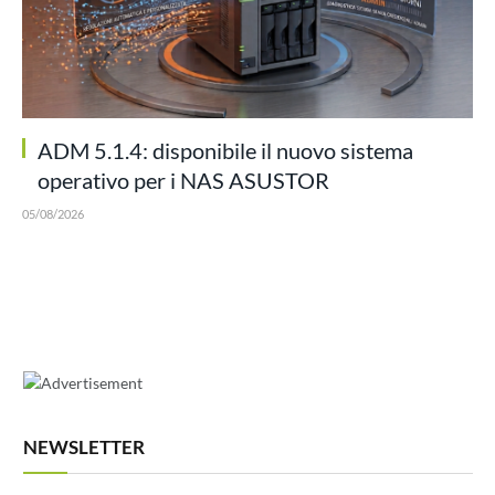
ADM 5.1.4: disponibile il nuovo sistema
operativo per i NAS ASUSTOR
05/08/2026
NEWSLETTER