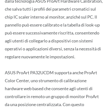
dalla tecnologia ASUS ProArt Hardware Calibration,
che salva tutti i profili dei parametri cromatici sul
chip IC scaler interno al monitor, anziché sul PC. Il
pannello può essere calibrato e la tabella di look-up
può essere successivamente riscritta, consentendo
agli utenti di collegarlo a dispositivi con sistemi
operativi o applicazioni diversi, senza la necessità di
regolare nuovamente le impostazioni.
ASUS ProArt PA32UCDM supporta anche ProArt
Color Center, uno strumento di calibrazione
hardware web based che consente agli utenti di
controllare in remoto un gruppo di monitor ProArt
da una posizione centralizzata. Con questo