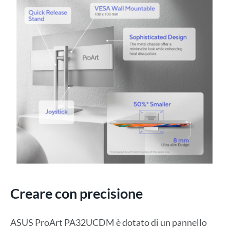
Creare con precisione
ASUS ProArt PA32UCDM è dotato di un pannello