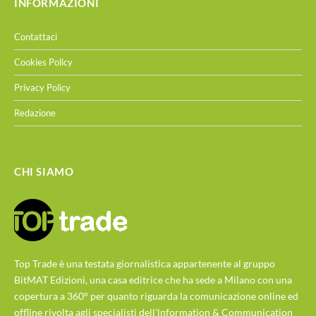
INFORMAZIONI
Contattaci
Cookies Policy
Privacy Policy
Redazione
CHI SIAMO
Top Trade è una testata giornalistica appartenente al gruppo
BitMAT Edizioni, una casa editrice che ha sede a Milano con una
copertura a 360° per quanto riguarda la comunicazione online ed
offline rivolta agli specialisti dell'lnformation & Communication