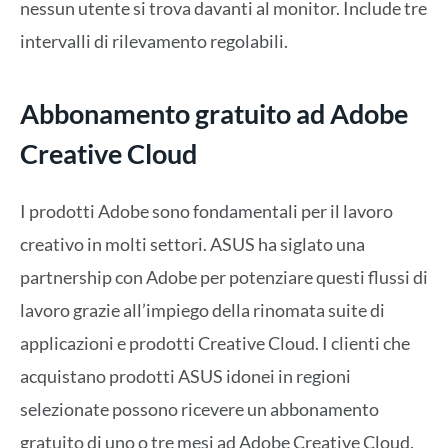
nessun utente si trova davanti al monitor. Include tre
intervalli di rilevamento regolabili.
Abbonamento gratuito ad Adobe
Creative Cloud
I prodotti Adobe sono fondamentali per il lavoro
creativo in molti settori. ASUS ha siglato una
partnership con Adobe per potenziare questi flussi di
lavoro grazie all’impiego della rinomata suite di
applicazioni e prodotti Creative Cloud. I clienti che
acquistano prodotti ASUS idonei in regioni
selezionate possono ricevere un abbonamento
gratuito di uno o tre mesi ad Adobe Creative Cloud,