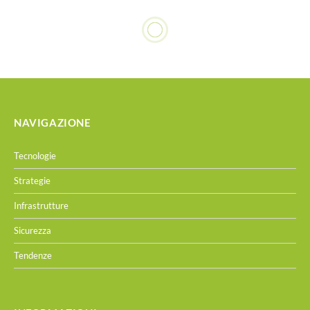
NAVIGAZIONE
Tecnologie
Strategie
Infrastrutture
Sicurezza
Tendenze