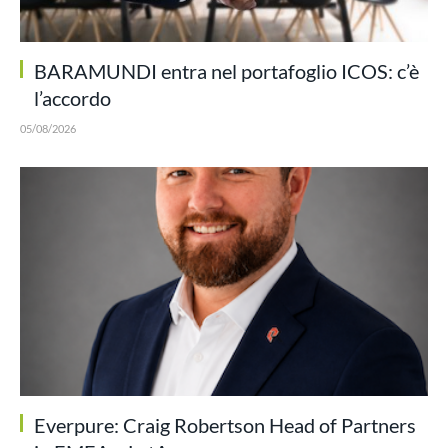
BARAMUNDI entra nel portafoglio ICOS: c’è
l’accordo
05/08/2026
Everpure: Craig Robertson Head of Partners