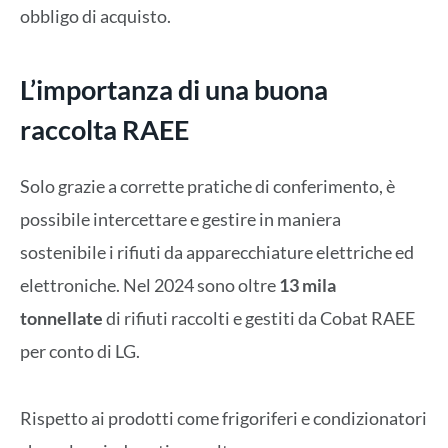
obbligo di acquisto.
L’importanza di una buona
raccolta RAEE
Solo grazie a corrette pratiche di conferimento, è
possibile intercettare e gestire in maniera
sostenibile i rifiuti da apparecchiature elettriche ed
elettroniche. Nel 2024 sono oltre
13 mila
tonnellate
di rifiuti raccolti e gestiti da Cobat RAEE
per conto di LG.
Rispetto ai prodotti come frigoriferi e condizionatori