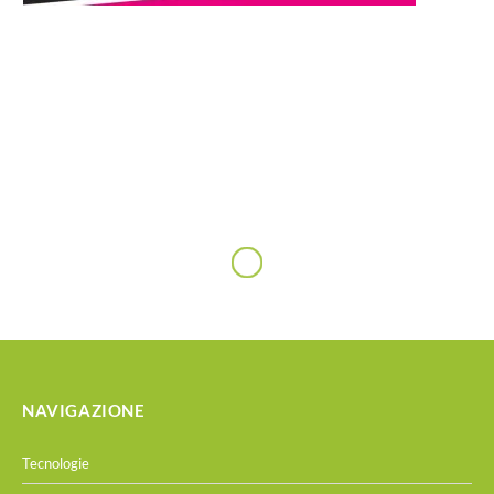
NAVIGAZIONE
Tecnologie