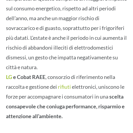
sul consumo energetico, rispetto ad altri periodi
dell’anno, ma anche un maggior rischio di
sovraccarico e di guasto, soprattutto per i frigoriferi
più datati. L’estate è anche il periodo in cui aumenta il
rischio di abbandoni illeciti di elettrodomestici
dismessi, un gesto che impatta negativamente su
città e natura.
LG
e Cobat RAEE
, consorzio di riferimento nella
raccolta e gestione dei
rifiuti
elettronici, uniscono le
forze per accompagnare i consumatori in una
scelta
consapevole che coniuga performance, risparmio e
attenzione all’ambiente.