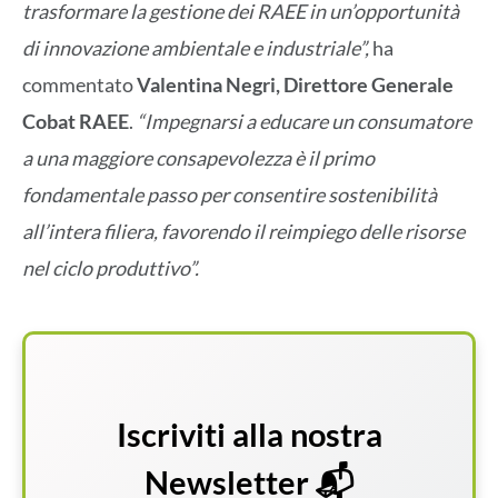
trasformare la gestione dei RAEE in un’opportunità
di innovazione ambientale e industriale”,
ha
commentato
Valentina Negri, Direttore Generale
Cobat RAEE
.
“Impegnarsi a educare un consumatore
a una maggiore consapevolezza è il primo
fondamentale passo per consentire sostenibilità
all’intera filiera, favorendo il reimpiego delle risorse
nel ciclo produttivo”.
Iscriviti alla nostra
Newsletter 📬