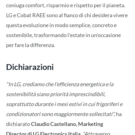
coniuga comfort, risparmio e rispetto per il pianeta.
LG e Cobat RAEE sono al fianco di chi desidera vivere
questa evoluzione in modo semplice, concreto e
sostenibile, trasformando l’estate in un’occasione
per fare la differenza.
Dichiarazioni
“In LG, crediamo che l’efficienza energetica e la
sostenibilità siano priorità imprescindibili,
soprattutto durante i mesi estivi in cui frigoriferi e
condizionatori sono maggiormente sollecitati”,
ha
dichiarato
Claudio Castellano, Marketing
Director di LG Electronics Italia
.
“Attraverso