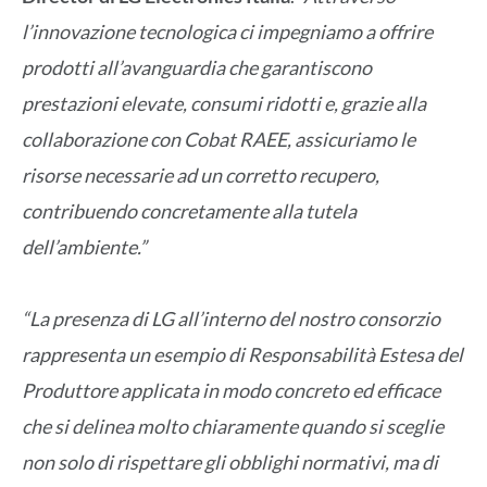
l’innovazione tecnologica ci impegniamo a offrire
prodotti all’avanguardia che garantiscono
prestazioni elevate, consumi ridotti e, grazie alla
collaborazione con Cobat RAEE, assicuriamo le
risorse necessarie ad un corretto recupero,
contribuendo concretamente alla tutela
dell’ambiente.”
“La presenza di LG all’interno del nostro consorzio
rappresenta un esempio di Responsabilità Estesa del
Produttore applicata in modo concreto ed efficace
che si delinea molto chiaramente quando si sceglie
non solo di rispettare gli obblighi normativi, ma di