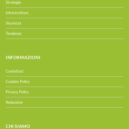
Strategie
Infrastrutture
Sicurezza
Tendenze
INFORMAZIONI
Contattaci
Cookies Policy
Privacy Policy
Redazione
CHI SIAMO