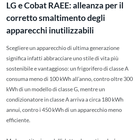
LG e Cobat RAEE: alleanza per il
corretto smaltimento degli
apparecchi inutilizzabili
Scegliere un apparecchio di ultima generazione
significa infatti abbracciare uno stile di vita più
sostenibile e vantaggioso: un frigorifero di classe A
consuma meno di 100 kWh all’anno, contro oltre 300
kWh di un modello di classe G, mentre un
condizionatore in classe A arriva a circa 180 kWh
annui, contro i 450 kWh di un apparecchio meno
efficiente.