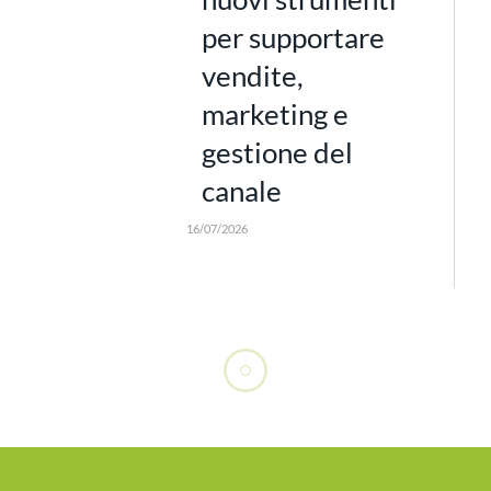
per supportare
vendite,
marketing e
gestione del
canale
16/07/2026