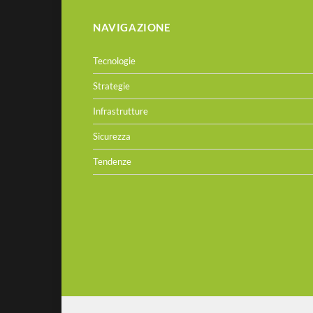
NAVIGAZIONE
Tecnologie
Strategie
Infrastrutture
Sicurezza
Tendenze