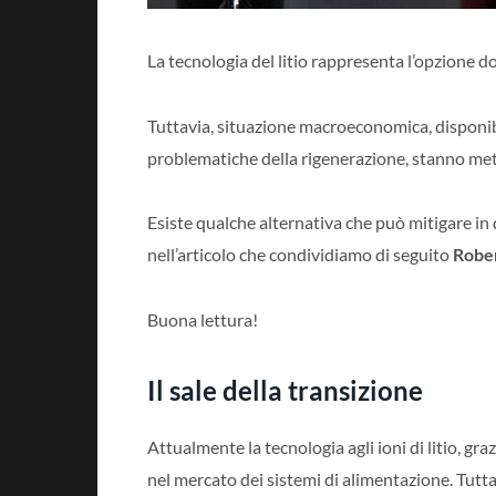
La tecnologia del litio rappresenta l’opzione 
Tuttavia, situazione macroeconomica, disponibil
problematiche della rigenerazione, stanno met
Esiste qualche alternativa che può mitigare in
nell’articolo che condividiamo di seguito
Robe
Buona lettura!
Il sale della transizione
Attualmente la tecnologia agli ioni di litio, g
nel mercato dei sistemi di alimentazione. Tutta