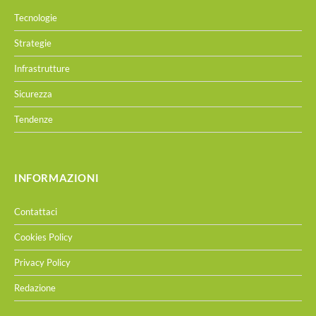
Tecnologie
Strategie
Infrastrutture
Sicurezza
Tendenze
INFORMAZIONI
Contattaci
Cookies Policy
Privacy Policy
Redazione