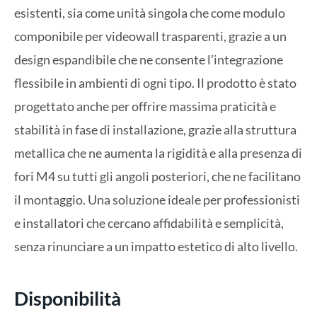
esistenti, sia come unità singola che come modulo
componibile per videowall trasparenti, grazie a un
design espandibile che ne consente l’integrazione
flessibile in ambienti di ogni tipo. Il prodotto è stato
progettato anche per offrire massima praticità e
stabilità in fase di installazione, grazie alla struttura
metallica che ne aumenta la rigidità e alla presenza di
fori M4 su tutti gli angoli posteriori, che ne facilitano
il montaggio. Una soluzione ideale per professionisti
e installatori che cercano affidabilità e semplicità,
senza rinunciare a un impatto estetico di alto livello.
Disponibilità