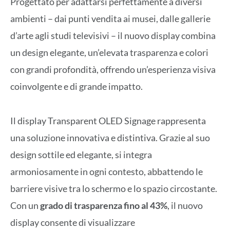
Progettato per adattarsi perfettamente a diversi
ambienti – dai punti vendita ai musei, dalle gallerie
d’arte agli studi televisivi – il nuovo display combina
un design elegante, un’elevata trasparenza e colori
con grandi profondità, offrendo un’esperienza visiva
coinvolgente e di grande impatto.
Il display Transparent OLED Signage rappresenta
una soluzione innovativa e distintiva. Grazie al suo
design sottile ed elegante, si integra
armoniosamente in ogni contesto, abbattendo le
barriere visive tra lo schermo e lo spazio circostante.
Con un
grado di trasparenza fino al 43%
, il nuovo
display consente di visualizzare