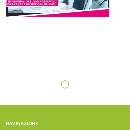
NAVIGAZIONE