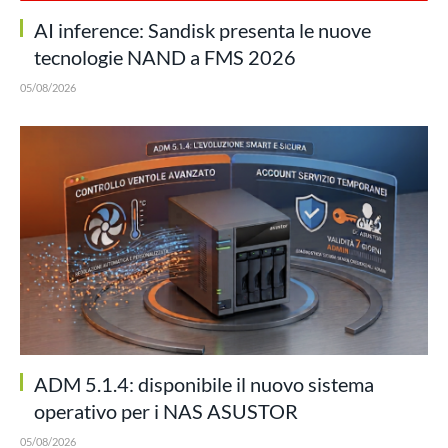
AI inference: Sandisk presenta le nuove
tecnologie NAND a FMS 2026
05/08/2026
ADM 5.1.4: disponibile il nuovo sistema
operativo per i NAS ASUSTOR
05/08/2026