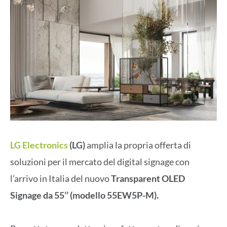
LG Electronics
(LG)
amplia la propria offerta di
soluzioni per il mercato del digital signage con
l’arrivo in Italia del nuovo
Transparent OLED
Signage da 55’’ (modello 55EW5P-M).