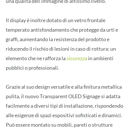
una qualità dell’immagine di altissimo livello.
Il display è inoltre dotato di un vetro frontale
temperato antisfondamento che protegge da urti e
graffi, aumentando la resistenza del prodotto e
riducendo il rischio di lesioni in caso di rottura: un
elemento che ne rafforza la
sicurezza
in ambienti
pubblici o professionali.
Grazie al suo design versatile e alla finitura metallica
pulita, il nuovo Transparent OLED Signage si adatta
facilmente a diversi tipi di installazione, rispondendo
alle esigenze di spazi espositivi sofisticati e dinamici.
Può essere montato su mobili, pareti o strutture