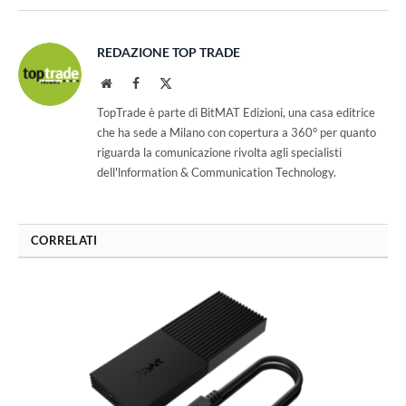
REDAZIONE TOP TRADE
Website
Facebook
X
(Twitter)
TopTrade è parte di BitMAT Edizioni, una casa editrice
che ha sede a Milano con copertura a 360° per quanto
riguarda la comunicazione rivolta agli specialisti
dell'lnformation & Communication Technology.
CORRELATI