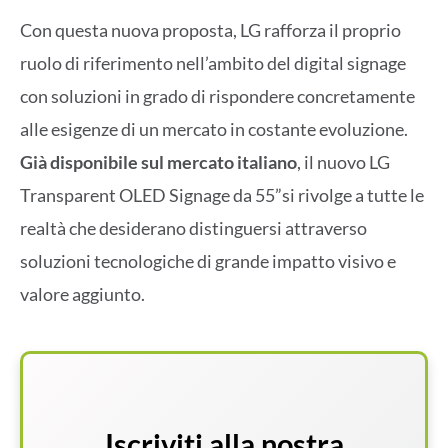
Con questa nuova proposta, LG rafforza il proprio
ruolo di riferimento nell’ambito del digital signage
con soluzioni in grado di rispondere concretamente
alle esigenze di un mercato in costante evoluzione.
Già disponibile sul mercato italiano
, il nuovo LG
Transparent OLED Signage da 55”si rivolge a tutte le
realtà che desiderano distinguersi attraverso
soluzioni tecnologiche di grande impatto visivo e
valore aggiunto.
Iscriviti alla nostra