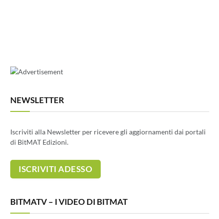
NEWSLETTER
Iscriviti alla Newsletter per ricevere gli aggiornamenti dai portali
di BitMAT Edizioni.
BITMATV – I VIDEO DI BITMAT