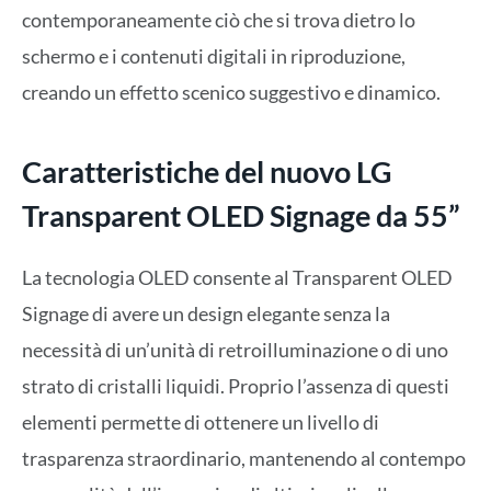
contemporaneamente ciò che si trova dietro lo
schermo e i contenuti digitali in riproduzione,
creando un effetto scenico suggestivo e dinamico.
Caratteristiche del nuovo LG
Transparent OLED Signage da 55”
La tecnologia OLED consente al Transparent OLED
Signage di avere un design elegante senza la
necessità di un’unità di retroilluminazione o di uno
strato di cristalli liquidi. Proprio l’assenza di questi
elementi permette di ottenere un livello di
trasparenza straordinario, mantenendo al contempo