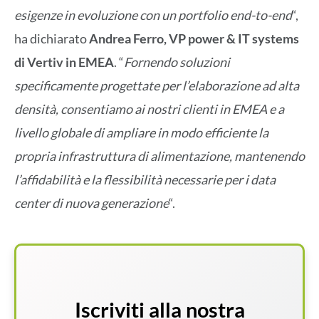
esigenze in evoluzione con un portfolio end-to-end
“,
ha dichiarato
Andrea Ferro, VP power & IT systems
di Vertiv in EMEA
. “
Fornendo soluzioni
specificamente progettate per l’elaborazione ad alta
densità, consentiamo ai nostri clienti in EMEA e a
livello globale di ampliare in modo efficiente la
propria infrastruttura di alimentazione, mantenendo
l’affidabilità e la flessibilità necessarie per i data
center di nuova generazione
“.
Iscriviti alla nostra