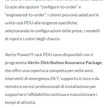
Grazie alle opzioni “configure-to-order” e
“engineered-to-order”, i clienti possono adattare le
unità rack PDU alle esigenze specifiche,
selezionando le configurazioni delle prese, i modelli
di input e i colori degli chassis.
Vertiv PowerIT rack PDU sono disponibili con il
programma
Vertiv Distribution Assurance Package
,
che offre una copertura completa per sette anni,
interventi di emergenza 24/7, supporto in loco e da
remoto e servizi professionali di installazione per
supportare l’affidabilità continua e massimizzare i
tempi di attività.