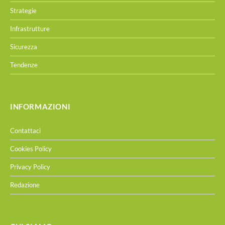
Strategie
Infrastrutture
Sicurezza
Tendenze
INFORMAZIONI
Contattaci
Cookies Policy
Privacy Policy
Redazione