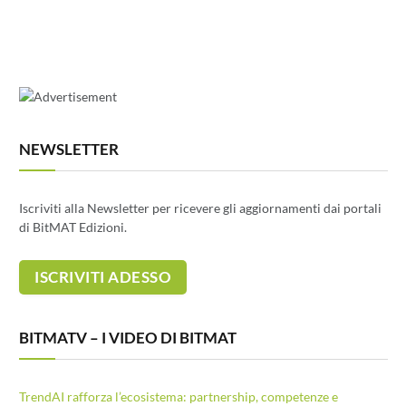
NEWSLETTER
Iscriviti alla Newsletter per ricevere gli aggiornamenti dai portali
di BitMAT Edizioni.
BITMATV – I VIDEO DI BITMAT
TrendAI rafforza l’ecosistema: partnership, competenze e