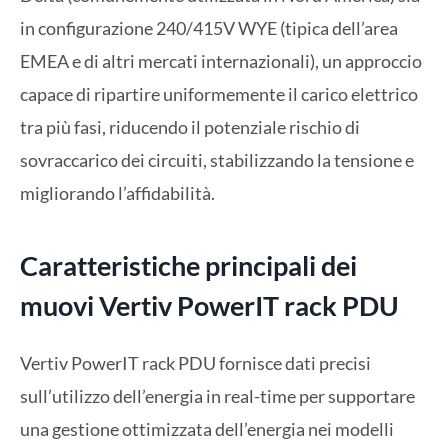
in configurazione 240/415V WYE (tipica dell’area
EMEA e di altri mercati internazionali), un approccio
capace di ripartire uniformemente il carico elettrico
tra più fasi, riducendo il potenziale rischio di
sovraccarico dei circuiti, stabilizzando la tensione e
migliorando l’affidabilità.
Caratteristiche principali dei
muovi Vertiv PowerIT rack PDU
Vertiv PowerIT rack PDU fornisce dati precisi
sull’utilizzo dell’energia in real-time per supportare
una gestione ottimizzata dell’energia nei modelli