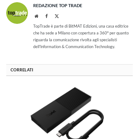
REDAZIONE TOP TRADE
Website
Facebook
X
(Twitter)
TopTrade è parte di BitMAT Edizioni, una casa editrice
che ha sede a Milano con copertura a 360° per quanto
riguarda la comunicazione rivolta agli specialisti
dell'lnformation & Communication Technology.
CORRELATI