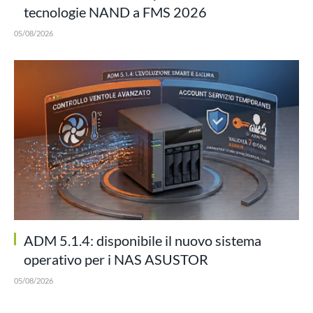
tecnologie NAND a FMS 2026
05/08/2026
ADM 5.1.4: disponibile il nuovo sistema
operativo per i NAS ASUSTOR
05/08/2026