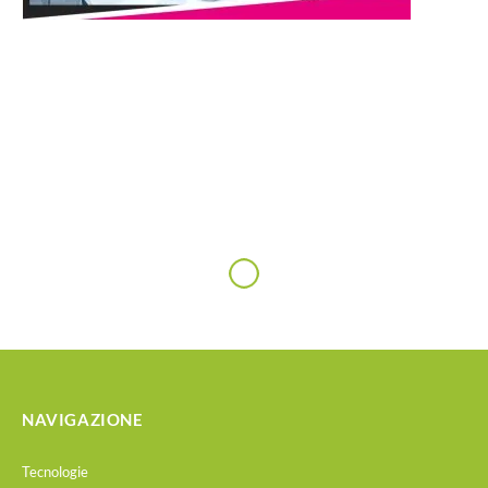
NAVIGAZIONE
Tecnologie