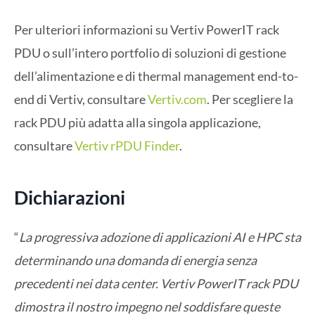
Per ulteriori informazioni su Vertiv PowerIT rack
PDU o sull’intero portfolio di soluzioni di gestione
dell’alimentazione e di thermal management end-to-
end di Vertiv, consultare
Vertiv.com
. Per scegliere la
rack PDU più adatta alla singola applicazione,
consultare
Vertiv rPDU Finder
.
Dichiarazioni
“
La progressiva adozione di applicazioni AI e HPC sta
determinando una domanda di energia senza
precedenti nei data center. Vertiv PowerIT rack PDU
dimostra il nostro impegno nel soddisfare queste