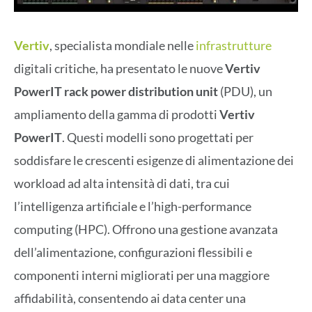
Vertiv
, specialista mondiale nelle
infrastrutture
digitali critiche, ha presentato le nuove
Vertiv
PowerIT rack power distribution unit
(PDU), un
ampliamento della gamma di prodotti
Vertiv
PowerIT
. Questi modelli sono progettati per
soddisfare le crescenti esigenze di alimentazione dei
workload ad alta intensità di dati, tra cui
l’intelligenza artificiale e l’high-performance
computing (HPC). Offrono una gestione avanzata
dell’alimentazione, configurazioni flessibili e
componenti interni migliorati per una maggiore
affidabilità, consentendo ai data center una