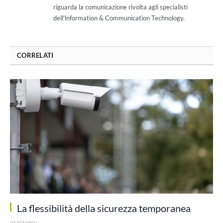
riguarda la comunicazione rivolta agli specialisti
dell'lnformation & Communication Technology.
CORRELATI
La flessibilità della sicurezza temporanea