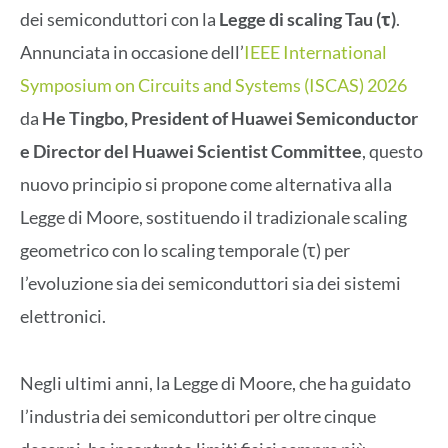
dei semiconduttori con la
Legge di scaling Tau (τ)
.
Annunciata in occasione dell’
IEEE International
Symposium on Circuits and Systems (ISCAS) 2026
da
He Tingbo, President of Huawei Semiconductor
e Director del Huawei Scientist Committee
, questo
nuovo principio si propone come alternativa alla
Legge di Moore, sostituendo il tradizionale scaling
geometrico con lo scaling temporale (τ) per
l’evoluzione sia dei semiconduttori sia dei sistemi
elettronici.
Negli ultimi anni, la Legge di Moore, che ha guidato
l’industria dei semiconduttori per oltre cinque