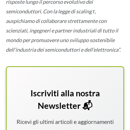
risposte lungo il percorso evolutivo dei
semiconduttori. Con la legge di scaling τ,
auspichiamo di collaborare strettamente con
scienziati, ingegneri e partner industriali di tutto il
mondo per promuovere uno sviluppo sostenibile
dell’industria dei semiconduttori e dell’elettronica”.
Iscriviti alla nostra
Newsletter 📬
Ricevi gli ultimi articoli e aggiornamenti