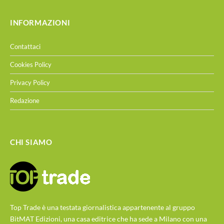
INFORMAZIONI
Contattaci
Cookies Policy
Privacy Policy
Redazione
CHI SIAMO
Top Trade è una testata giornalistica appartenente al gruppo
BitMAT Edizioni, una casa editrice che ha sede a Milano con una