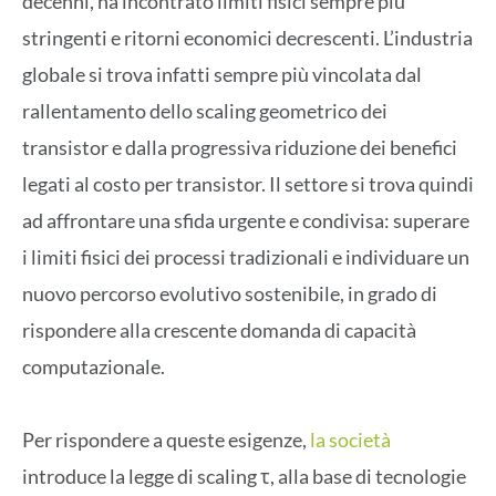
decenni, ha incontrato limiti fisici sempre più
stringenti e ritorni economici decrescenti. L’industria
globale si trova infatti sempre più vincolata dal
rallentamento dello scaling geometrico dei
transistor e dalla progressiva riduzione dei benefici
legati al costo per transistor. Il settore si trova quindi
ad affrontare una sfida urgente e condivisa: superare
i limiti fisici dei processi tradizionali e individuare un
nuovo percorso evolutivo sostenibile, in grado di
rispondere alla crescente domanda di capacità
computazionale.
Per rispondere a queste esigenze,
la società
introduce la legge di scaling τ, alla base di tecnologie