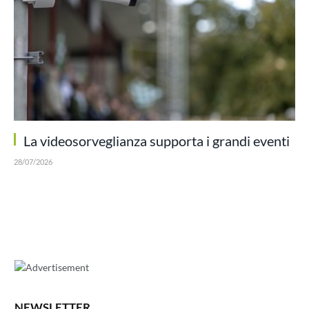
La videosorveglianza supporta i grandi eventi
28/07/2026
NEWSLETTER