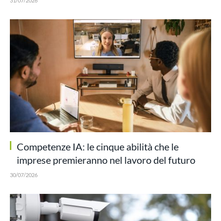
31/07/2026
Competenze IA: le cinque abilità che le
imprese premieranno nel lavoro del futuro
30/07/2026