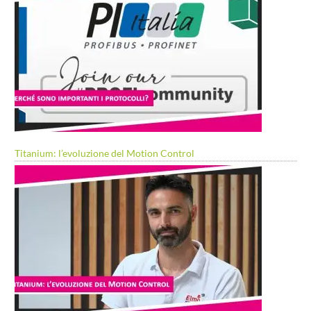
Titanium: l’evoluzione del Motion Control