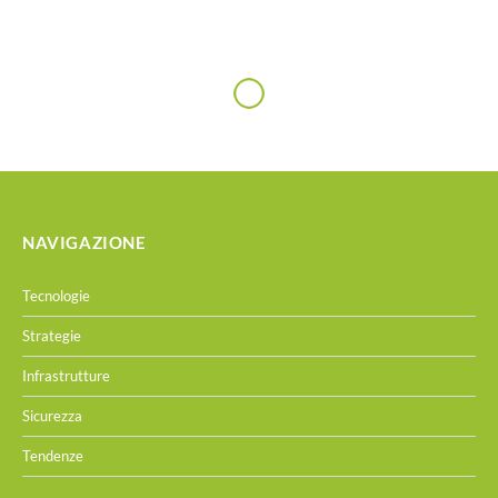
NAVIGAZIONE
Tecnologie
Strategie
Infrastrutture
Sicurezza
Tendenze