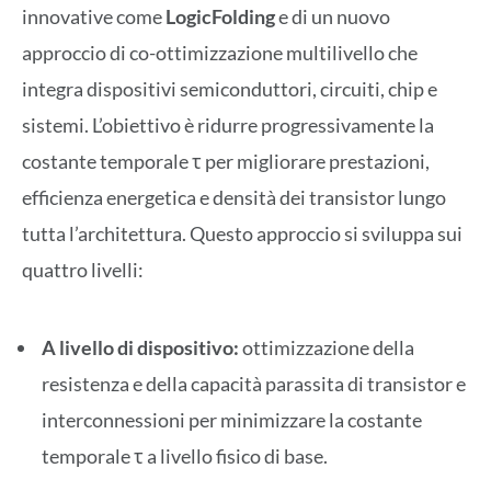
innovative come
LogicFolding
e di un nuovo
approccio di co-ottimizzazione multilivello che
integra dispositivi semiconduttori, circuiti, chip e
sistemi. L’obiettivo è ridurre progressivamente la
costante temporale τ per migliorare prestazioni,
efficienza energetica e densità dei transistor lungo
tutta l’architettura. Questo approccio si sviluppa sui
quattro livelli:
A livello di dispositivo:
ottimizzazione della
resistenza e della capacità parassita di transistor e
interconnessioni per minimizzare la costante
temporale τ a livello fisico di base.