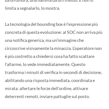
limita a segnalarlo, lo mostra.
La tecnologia del bounding box è l’espressione più
concreta di questa evoluzione: al SOC non arriva più
una notifica generica, ma un’immagine che
circoscrive visivamente la minaccia. L’operatore non
è più costretto a chiedersi cosa ha fatto scattare
l’allarme, lo vede immediatamente. Questo
trasforma i minuti di verifica in secondi di decisione,
abilitando una risposta immediata, coordinata e
mirata: allertare le forze dell’ordine, attivare
deterrenti remoti, inviare pattuglie sul posto.