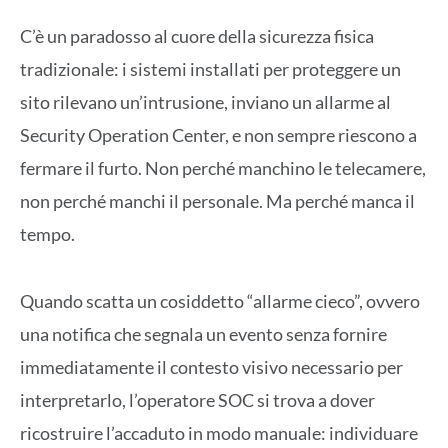
C’è un paradosso al cuore della sicurezza fisica
tradizionale: i sistemi installati per proteggere un
sito rilevano un’intrusione, inviano un allarme al
Security Operation Center, e non sempre riescono a
fermare il furto. Non perché manchino le telecamere,
non perché manchi il personale. Ma perché manca il
tempo.
Quando scatta un cosiddetto “allarme cieco”, ovvero
una notifica che segnala un evento senza fornire
immediatamente il contesto visivo necessario per
interpretarlo, l’operatore SOC si trova a dover
ricostruire l’accaduto in modo manuale: individuare