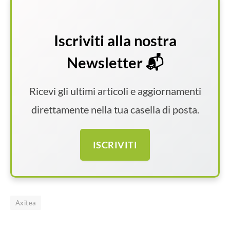
Iscriviti alla nostra
Newsletter 📬
Ricevi gli ultimi articoli e aggiornamenti
direttamente nella tua casella di posta.
ISCRIVITI
Axitea