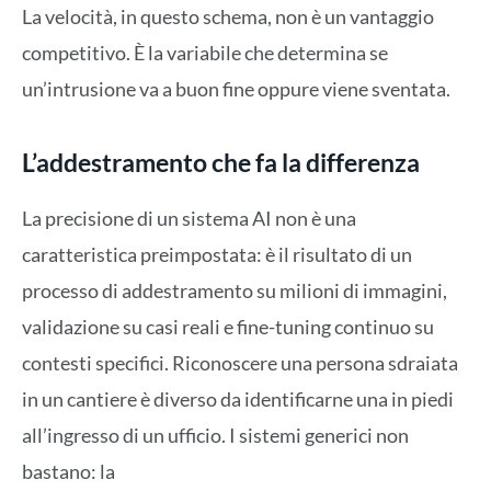
La velocità, in questo schema, non è un vantaggio
competitivo. È la variabile che determina se
un’intrusione va a buon fine oppure viene sventata.
L’addestramento che fa la differenza
La precisione di un sistema AI non è una
caratteristica preimpostata: è il risultato di un
processo di addestramento su milioni di immagini,
validazione su casi reali e fine-tuning continuo su
contesti specifici. Riconoscere una persona sdraiata
in un cantiere è diverso da identificarne una in piedi
all’ingresso di un ufficio. I sistemi generici non
bastano: la