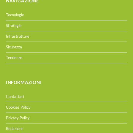
NAVIGAZIONE
Tecnologie
Strategie
Infrastrutture
Sicurezza
Tendenze
INFORMAZIONI
Contattaci
Cookies Policy
Privacy Policy
Redazione