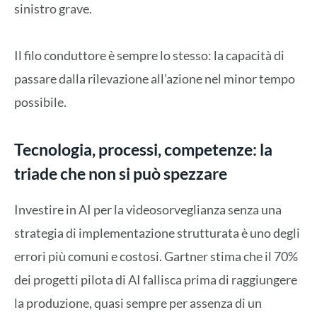
sinistro grave.
Il filo conduttore è sempre lo stesso: la capacità di
passare dalla rilevazione all’azione nel minor tempo
possibile.
Tecnologia, processi, competenze: la
triade che non si può spezzare
Investire in AI per la videosorveglianza senza una
strategia di implementazione strutturata è uno degli
errori più comuni e costosi. Gartner stima che il 70%
dei progetti pilota di AI fallisca prima di raggiungere
la produzione, quasi sempre per assenza di un