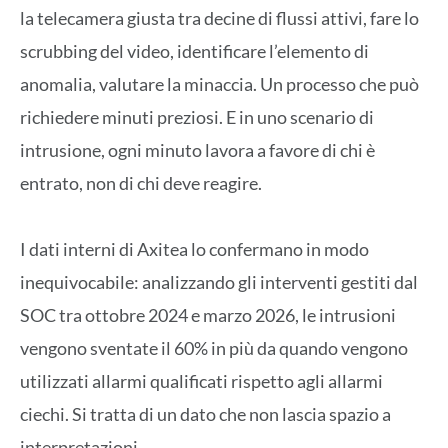
la telecamera giusta tra decine di flussi attivi, fare lo
scrubbing del video, identificare l’elemento di
anomalia, valutare la minaccia. Un processo che può
richiedere minuti preziosi. E in uno scenario di
intrusione, ogni minuto lavora a favore di chi è
entrato, non di chi deve reagire.
I dati interni di Axitea lo confermano in modo
inequivocabile: analizzando gli interventi gestiti dal
SOC tra ottobre 2024 e marzo 2026, le intrusioni
vengono sventate il 60% in più da quando vengono
utilizzati allarmi qualificati rispetto agli allarmi
ciechi. Si tratta di un dato che non lascia spazio a
interpretazioni.