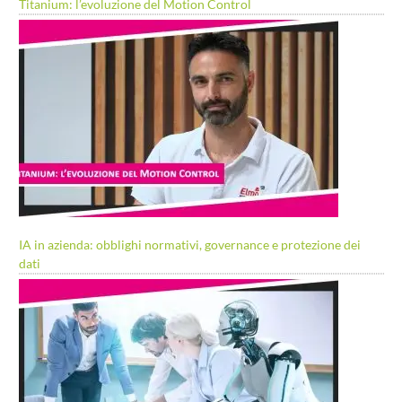
Titanium: l’evoluzione del Motion Control
IA in azienda: obblighi normativi, governance e protezione dei
dati