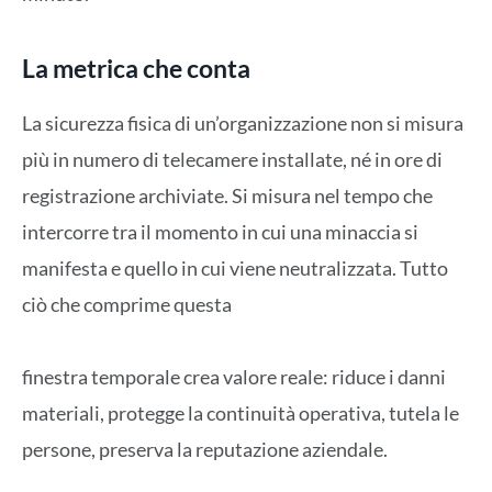
La metrica che conta
La sicurezza fisica di un’organizzazione non si misura
più in numero di telecamere installate, né in ore di
registrazione archiviate. Si misura nel tempo che
intercorre tra il momento in cui una minaccia si
manifesta e quello in cui viene neutralizzata. Tutto
ciò che comprime questa
finestra temporale crea valore reale: riduce i danni
materiali, protegge la continuità operativa, tutela le
persone, preserva la reputazione aziendale.