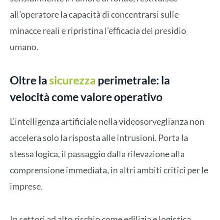
all’operatore la capacità di concentrarsi sulle
minacce reali e ripristina l’efficacia del presidio
umano.
Oltre la
sicurezza
perimetrale: la
velocità come valore operativo
L’intelligenza artificiale nella videosorveglianza non
accelera solo la risposta alle intrusioni. Porta la
stessa logica, il passaggio dalla rilevazione alla
comprensione immediata, in altri ambiti critici per le
imprese.
In settori ad alto rischio come edilizia e logistica,