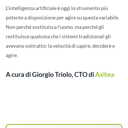
L’intelligenza artificiale è oggi lo strumento più
potente a disposizione per agire su questa variabile.
Non perché sostituisca l’uomo, ma perché gli
restituisce qualcosa che i sistemi tradizionali gli
avevano sottratto: la velocità di capire, decidere e
agire.
A cura di Giorgio Triolo, CTO di
Axitea