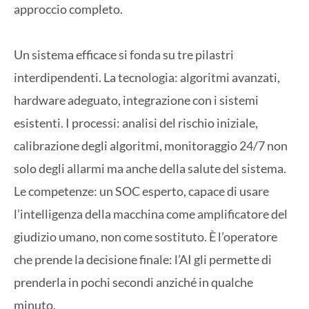
approccio completo.
Un sistema efficace si fonda su tre pilastri
interdipendenti. La tecnologia: algoritmi avanzati,
hardware adeguato, integrazione con i sistemi
esistenti. I processi: analisi del rischio iniziale,
calibrazione degli algoritmi, monitoraggio 24/7 non
solo degli allarmi ma anche della salute del sistema.
Le competenze: un SOC esperto, capace di usare
l’intelligenza della macchina come amplificatore del
giudizio umano, non come sostituto. È l’operatore
che prende la decisione finale: l’AI gli permette di
prenderla in pochi secondi anziché in qualche
minuto.