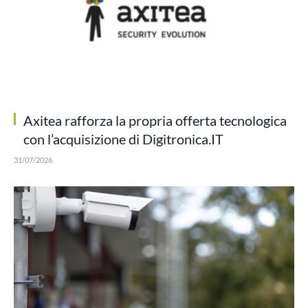
Axitea rafforza la propria offerta tecnologica
con l’acquisizione di Digitronica.IT
31/07/2026