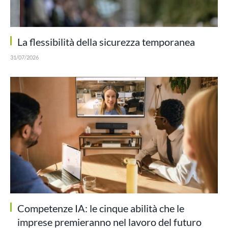
La flessibilità della sicurezza temporanea
31/07/2026
Competenze IA: le cinque abilità che le
imprese premieranno nel lavoro del futuro