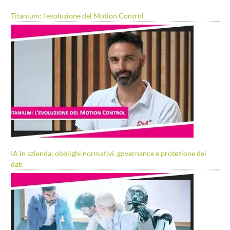
Titanium: l’evoluzione del Motion Control
IA in azienda: obblighi normativi, governance e protezione dei
dati