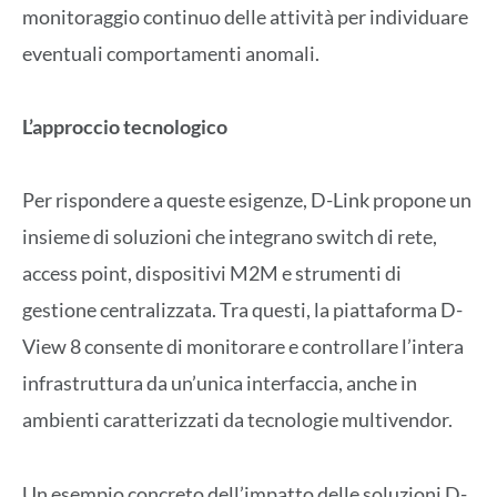
monitoraggio continuo delle attività per individuare
eventuali comportamenti anomali.
L’approccio tecnologico
Per rispondere a queste esigenze, D-Link propone un
insieme di soluzioni che integrano switch di rete,
access point, dispositivi M2M e strumenti di
gestione centralizzata. Tra questi, la piattaforma D-
View 8 consente di monitorare e controllare l’intera
infrastruttura da un’unica interfaccia, anche in
ambienti caratterizzati da tecnologie multivendor.
Un esempio concreto dell’impatto delle soluzioni D-