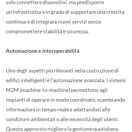
solo connettere dispositivi, ma predisporre
un’infrastruttura in grado di supportare una crescita
continua e di integrare nuovi servizi senza
compromettere stabilità e sicurezza.
Automazione e interoperabilità
Uno degli aspetti più rilevanti nella costruzione di
edifici intelligenti è l’automazione avanzata. I sistemi
M2M (machine-to-machine) permettono agli
impianti di operare in modo coordinato, scambiando
informazioni in tempo reale e adattandosi alle
condizioni ambientali o alle necessità degli utenti.
Questo approccio migliora la gestione quotidiana