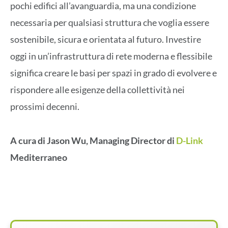
pochi edifici all’avanguardia, ma una condizione
necessaria per qualsiasi struttura che voglia essere
sostenibile, sicura e orientata al futuro. Investire
oggi in un’infrastruttura di rete moderna e flessibile
significa creare le basi per spazi in grado di evolvere e
rispondere alle esigenze della collettività nei
prossimi decenni.
A cura di Jason Wu, Managing Director di
D-Link
Mediterraneo