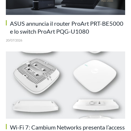
ASUS annuncia il router ProArt PRT-BE5000
e lo switch ProArt PQG-U1080
20/07/2026
Wi-Fi 7: Cambium Networks presenta l’access