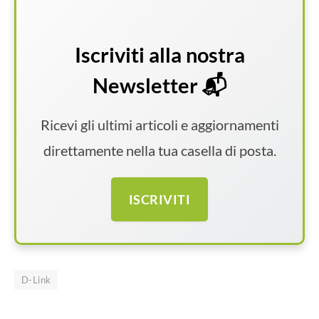
Iscriviti alla nostra
Newsletter 📬
Ricevi gli ultimi articoli e aggiornamenti
direttamente nella tua casella di posta.
ISCRIVITI
D-Link