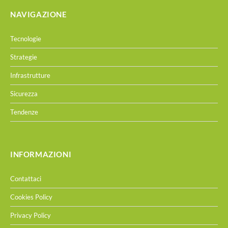
NAVIGAZIONE
Tecnologie
Strategie
Infrastrutture
Sicurezza
Tendenze
INFORMAZIONI
Contattaci
Cookies Policy
Privacy Policy