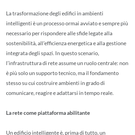
La trasformazione degli edifici in ambienti
intelligenti è un processo ormai avviato e sempre più
necessario per rispondere alle sfide legate alla
sostenibilità, all’efficienza energetica e alla gestione
integrata degli spazi. In questo scenario,
l’infrastruttura di rete assume un ruolo centrale: non
è più solo un supporto tecnico, ma il fondamento
stesso su cui costruire ambienti in grado di
comunicare, reagire e adattarsi in tempo reale.
La rete come piattaforma abilitante
Un edificio intelligente è, prima di tutto, un