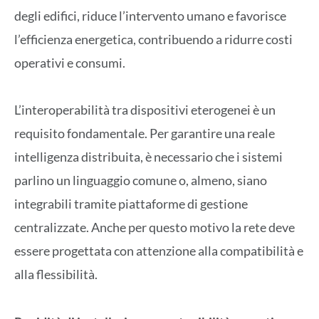
degli edifici, riduce l’intervento umano e favorisce
l’efficienza energetica, contribuendo a ridurre costi
operativi e consumi.
L’interoperabilità tra dispositivi eterogenei è un
requisito fondamentale. Per garantire una reale
intelligenza distribuita, è necessario che i sistemi
parlino un linguaggio comune o, almeno, siano
integrabili tramite piattaforme di gestione
centralizzate. Anche per questo motivo la rete deve
essere progettata con attenzione alla compatibilità e
alla flessibilità.