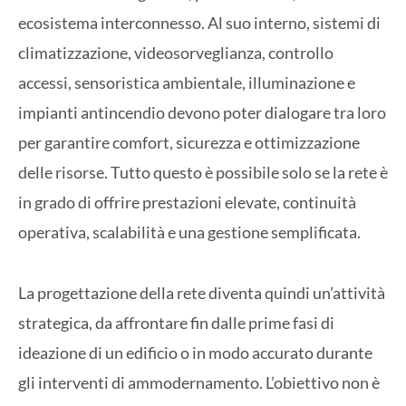
ecosistema interconnesso. Al suo interno, sistemi di
climatizzazione, videosorveglianza, controllo
accessi, sensoristica ambientale, illuminazione e
impianti antincendio devono poter dialogare tra loro
per garantire comfort, sicurezza e ottimizzazione
delle risorse. Tutto questo è possibile solo se la rete è
in grado di offrire prestazioni elevate, continuità
operativa, scalabilità e una gestione semplificata.
La progettazione della rete diventa quindi un’attività
strategica, da affrontare fin dalle prime fasi di
ideazione di un edificio o in modo accurato durante
gli interventi di ammodernamento. L’obiettivo non è