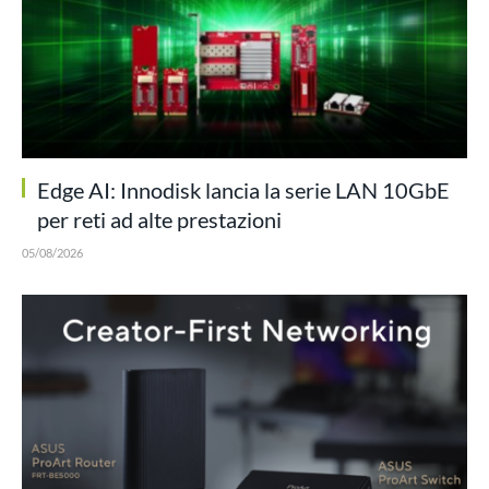
Edge AI: Innodisk lancia la serie LAN 10GbE
per reti ad alte prestazioni
05/08/2026