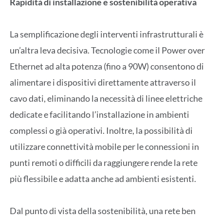
Rapidità di installazione e sostenibilità operativa
La semplificazione degli interventi infrastrutturali è
un’altra leva decisiva. Tecnologie come il Power over
Ethernet ad alta potenza (fino a 90W) consentono di
alimentare i dispositivi direttamente attraverso il
cavo dati, eliminando la necessità di linee elettriche
dedicate e facilitando l’installazione in ambienti
complessi o già operativi. Inoltre, la possibilità di
utilizzare connettività mobile per le connessioni in
punti remoti o difficili da raggiungere rende la rete
più flessibile e adatta anche ad ambienti esistenti.
Dal punto di vista della sostenibilità, una rete ben