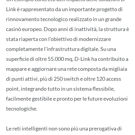
Link è rappresentato da un importante progetto di
rinnovamento tecnologico realizzato in un grande
casinò europeo. Dopo anni di inattività, la struttura è
stata riaperta con l’obiettivo di modernizzare
completamente l’infrastruttura digitale. Su una
superficie di oltre 55.000 mq, D-Link ha contribuito a
mappare e aggiornare una rete composta da migliaia
di punti attivi, più di 250 switch e oltre 120 access
point, integrando tutto in un sistema flessibile,
facilmente gestibile e pronto per le future evoluzioni
tecnologiche.
Le reti intelligenti non sono più una prerogativa di