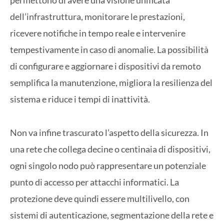
permettono di avere una visione unificata
dell’infrastruttura, monitorare le prestazioni,
ricevere notifiche in tempo reale e intervenire
tempestivamente in caso di anomalie. La possibilità
di configurare e aggiornare i dispositivi da remoto
semplifica la manutenzione, migliora la resilienza del
sistema e riduce i tempi di inattività.
Non va infine trascurato l’aspetto della sicurezza. In
una rete che collega decine o centinaia di dispositivi,
ogni singolo nodo può rappresentare un potenziale
punto di accesso per attacchi informatici. La
protezione deve quindi essere multilivello, con
sistemi di autenticazione, segmentazione della rete e