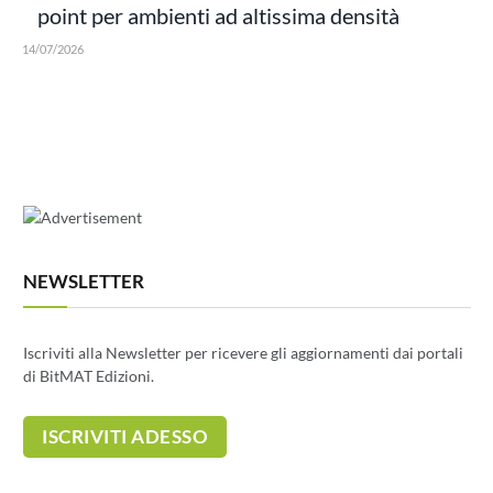
point per ambienti ad altissima densità
14/07/2026
NEWSLETTER
Iscriviti alla Newsletter per ricevere gli aggiornamenti dai portali
di BitMAT Edizioni.