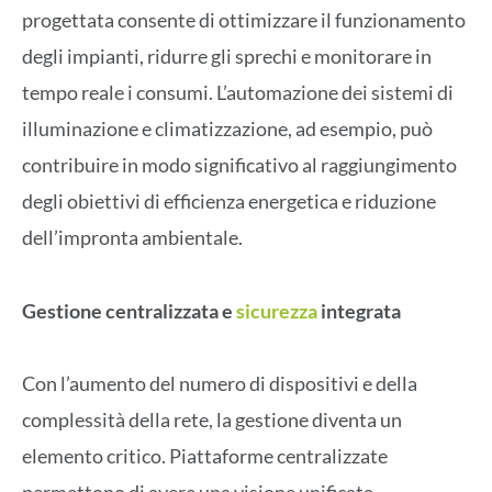
progettata consente di ottimizzare il funzionamento
degli impianti, ridurre gli sprechi e monitorare in
tempo reale i consumi. L’automazione dei sistemi di
illuminazione e climatizzazione, ad esempio, può
contribuire in modo significativo al raggiungimento
degli obiettivi di efficienza energetica e riduzione
dell’impronta ambientale.
Gestione centralizzata e
sicurezza
integrata
Con l’aumento del numero di dispositivi e della
complessità della rete, la gestione diventa un
elemento critico. Piattaforme centralizzate