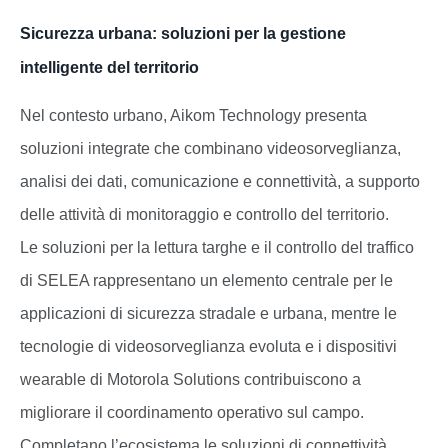
Sicurezza urbana: soluzioni per la gestione
intelligente del territorio
Nel contesto urbano, Aikom Technology presenta
soluzioni integrate che combinano videosorveglianza,
analisi dei dati, comunicazione e connettività, a supporto
delle attività di monitoraggio e controllo del territorio.
Le soluzioni per la lettura targhe e il controllo del traffico
di SELEA rappresentano un elemento centrale per le
applicazioni di sicurezza stradale e urbana, mentre le
tecnologie di videosorveglianza evoluta e i dispositivi
wearable di Motorola Solutions contribuiscono a
migliorare il coordinamento operativo sul campo.
Completano l’ecosistema le soluzioni di connettività