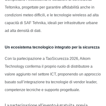
Teltonika, progettate per garantire affidabilità anche in
condizioni meteo difficili, e le tecnologie wireless ad alta
capacità di SAF Tehnika, ideali per infrastrutture urbane
ad alta densità di dati.
Un ecosistema tecnologico integrato per la sicurezza
Con la partecipazione a TaoSicurezza 2026, Aikom
Technology conferma il proprio ruolo di distributore a
valore aggiunto nel settore ICT, proponendo un approccio
basato sull’integrazione tra tecnologie di vendor leader,
competenze tecniche e supporto progettuale.
La partecipazione all’evento è gratuita, previa