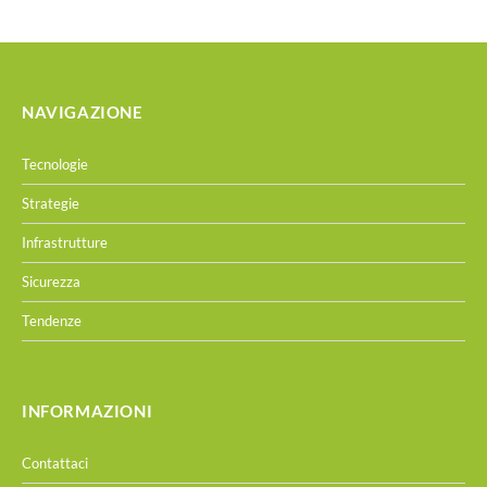
NAVIGAZIONE
Tecnologie
Strategie
Infrastrutture
Sicurezza
Tendenze
INFORMAZIONI
Contattaci