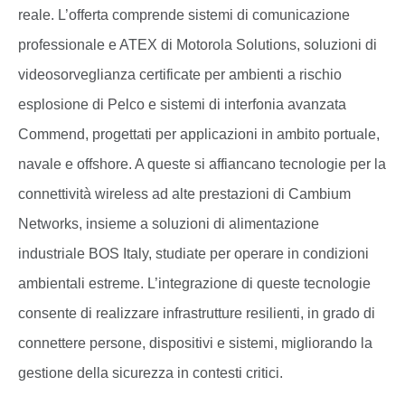
reale. L’offerta comprende sistemi di comunicazione
professionale e ATEX di Motorola Solutions, soluzioni di
videosorveglianza certificate per ambienti a rischio
esplosione di Pelco e sistemi di interfonia avanzata
Commend, progettati per applicazioni in ambito portuale,
navale e offshore. A queste si affiancano tecnologie per la
connettività wireless ad alte prestazioni di Cambium
Networks, insieme a soluzioni di alimentazione
industriale BOS Italy, studiate per operare in condizioni
ambientali estreme. L’integrazione di queste tecnologie
consente di realizzare infrastrutture resilienti, in grado di
connettere persone, dispositivi e sistemi, migliorando la
gestione della sicurezza in contesti critici.