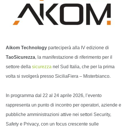
Aikom Technology
parteciperà alla IV edizione di
TaoSicurezza
, la manifestazione di riferimento per il
settore della
sicurezza
nel Sud Italia, che per la prima
volta si svolgerà presso SiciliaFiera – Misterbianco.
In programma dal 22 al 24 aprile 2026, l’evento
rappresenta un punto di incontro per operatori, aziende e
pubbliche amministrazioni attive nei settori Security,
Safety e Privacy, con un focus crescente sulle