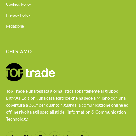
Cookies Policy
Privacy Policy
Redazione
CHI SIAMO
Top Trade è una testata giornalistica appartenente al gruppo
BitMAT Edizioni, una casa editrice che ha sede a Milano con una
copertura a 360° per quanto riguarda la comunicazione online ed
offline rivolta agli specialisti dell'lnformation & Communication
Technology.