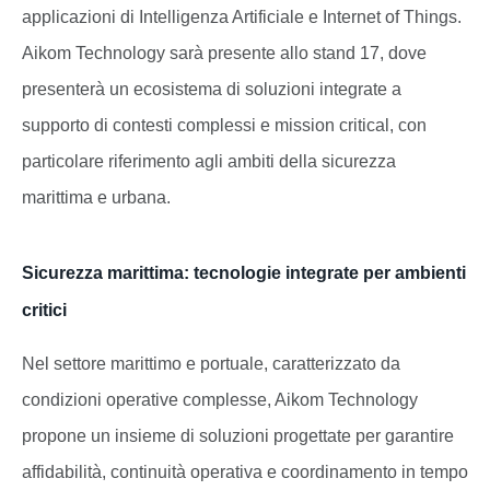
applicazioni di Intelligenza Artificiale e Internet of Things.
Aikom Technology sarà presente allo stand 17, dove
presenterà un ecosistema di soluzioni integrate a
supporto di contesti complessi e mission critical, con
particolare riferimento agli ambiti della sicurezza
marittima e urbana.
Sicurezza marittima: tecnologie integrate per ambienti
critici
Nel settore marittimo e portuale, caratterizzato da
condizioni operative complesse, Aikom Technology
propone un insieme di soluzioni progettate per garantire
affidabilità, continuità operativa e coordinamento in tempo