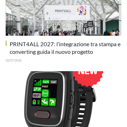
PRINT4ALL 2027: l’integrazione tra stampa e
converting guida il nuovo progetto
02/07/2026