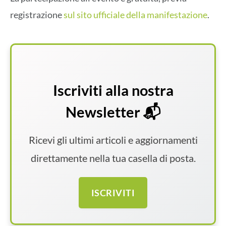
registrazione
sul sito ufficiale della manifestazione
.
Iscriviti alla nostra
Newsletter 📬
Ricevi gli ultimi articoli e aggiornamenti
direttamente nella tua casella di posta.
ISCRIVITI