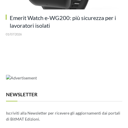
Emerit Watch e-WG200: più sicurezza per i
lavoratori isolati
01/07/2026
NEWSLETTER
Iscriviti alla Newsletter per ricevere gli aggiornamenti dai portali
di BitMAT Edizioni.