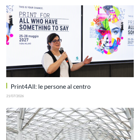
Print4All: le persone al centro
21/07/2026