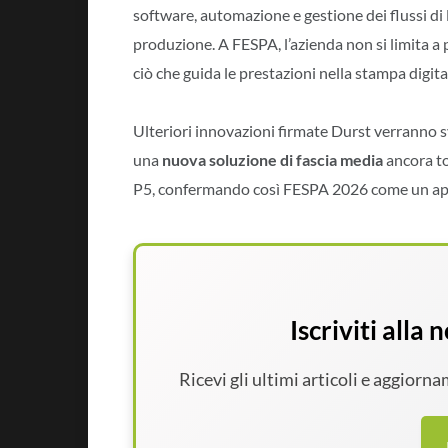
software, automazione e gestione dei flussi di
produzione. A FESPA, l’azienda non si limita
ciò che guida le prestazioni nella stampa digit
Ulteriori innovazioni firmate Durst verranno s
una
nuova soluzione di fascia media
ancora to
P5, confermando così FESPA 2026 come un appu
Iscriviti alla
Ricevi gli ultimi articoli e aggiorn