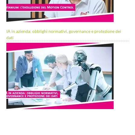
IA in azienda: obblighi normativi, governance e protezione dei
dati