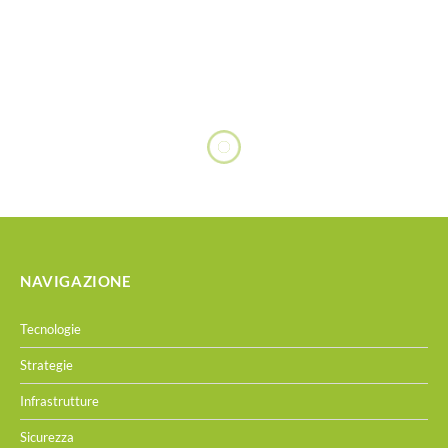
NAVIGAZIONE
Tecnologie
Strategie
Infrastrutture
Sicurezza