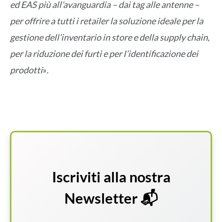
ed EAS più all’avanguardia – dai tag alle antenne –
per offrire a tutti i retailer la soluzione ideale per la
gestione dell’inventario in store e della supply chain,
per la riduzione dei furti e per l’identificazione dei
prodotti
»
.
Iscriviti alla nostra
Newsletter 📬