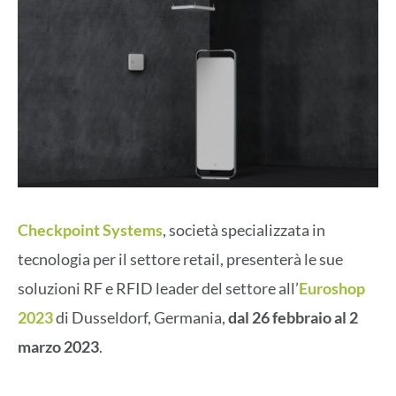
Checkpoint Systems
, società specializzata in
tecnologia per il settore retail, presenterà le sue
soluzioni RF e RFID leader del settore all’
Euroshop
2023
di Dusseldorf, Germania,
dal 26 febbraio al 2
marzo 2023
.