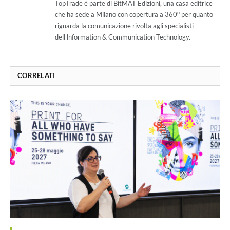
TopTrade è parte di BitMAT Edizioni, una casa editrice
che ha sede a Milano con copertura a 360° per quanto
riguarda la comunicazione rivolta agli specialisti
dell'lnformation & Communication Technology.
CORRELATI