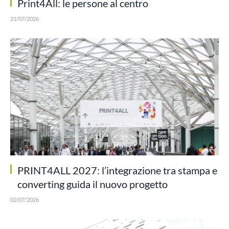
Print4All: le persone al centro
21/07/2026
PRINT4ALL 2027: l’integrazione tra stampa e
converting guida il nuovo progetto
02/07/2026