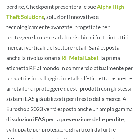
perdite, Checkpoint presenterà le sue
Alpha High
Theft Solutions
, soluzioni innovative e
tecnologicamente avanzate, progettate per
proteggere la merce ad alto rischio di furto in tutti i
mercati verticali del settore retail. Sarà esposta
anche la rivoluzionaria
RF Metal Label
, la prima
etichetta RF al mondo in commercio attualmente per
prodotti e imballaggi di metallo. L’etichetta permette
ai retailer di proteggere questi prodotti con gli stessi
sistemi EAS già utilizzati per il resto della merce. A
Euroshop 2023 verrà esposta anche un’ampia gamma
di
soluzioni EAS per la prevenzione delle perdite
,
sviluppate per proteggere gli articoli da furti e