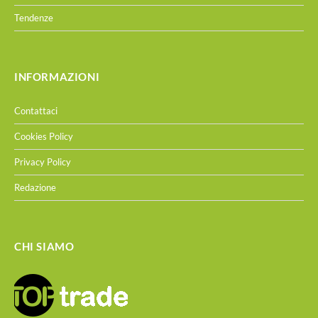
Tendenze
INFORMAZIONI
Contattaci
Cookies Policy
Privacy Policy
Redazione
CHI SIAMO