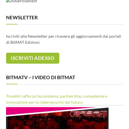
NEWSLETTER
Iscriviti alla Newsletter per ricevere gli aggiornamenti dai portali
di BitMAT Edizioni.
BITMATV – I VIDEO DI BITMAT
TrendAI rafforza l’ecosistema: partnership, competenze e
innovazione per la cybersecurity del futuro