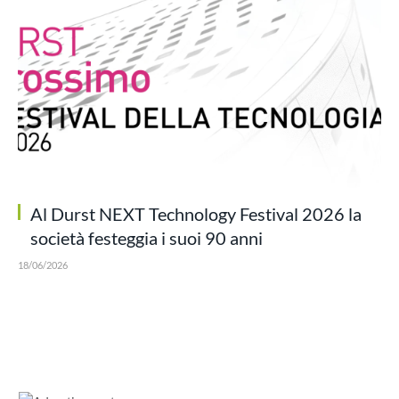
Al Durst NEXT Technology Festival 2026 la
società festeggia i suoi 90 anni
18/06/2026