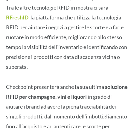
Tra le altre tecnologie RFID in mostra ci sarà
RFreshID
, la piattaforma che utilizza la tecnologia
RFID per aiutare i negozi a gestire le scorte e a farle
ruotare in modo efficiente, migliorando allo stesso
tempo la visibilità dell’inventario e identificando con
precisione i prodotti con data di scadenza vicina o
superata.
Checkpoint presenterà anche la sua ultima
soluzione
RFID per champagne, vini e liquori
in grado di
aiutare i brand ad avere la piena tracciabilità dei
singoli prodotti, dal momento dell’imbottigliamento
fino all’acquisto e ad autenticare le scorte per