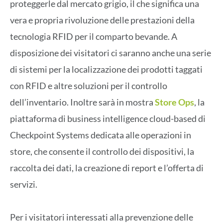
proteggerle dal mercato grigio, il che significa una
vera e propria rivoluzione delle prestazioni della
tecnologia RFID per il comparto bevande. A
disposizione dei visitatori ci saranno anche una serie
di sistemi per la localizzazione dei prodotti taggati
con RFID e altre soluzioni per il controllo
dell’inventario. Inoltre sarà in mostra
Store Ops
, la
piattaforma di business intelligence cloud-based di
Checkpoint Systems dedicata alle operazioni in
store, che consente il controllo dei dispositivi, la
raccolta dei dati, la creazione di report e l’offerta di
servizi.
Per i visitatori interessati alla prevenzione delle