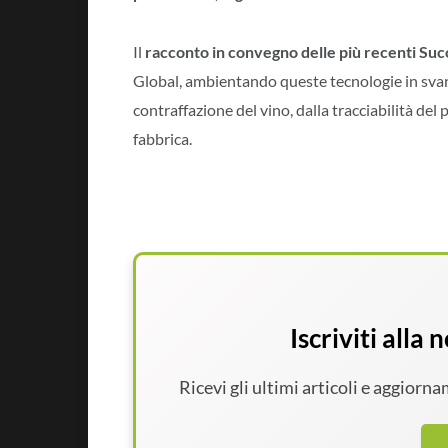
Il
racconto in convegno delle più recenti Suc
Global, ambientando queste tecnologie in svaria
contraffazione del vino, dalla tracciabilità del 
fabbrica.
Iscriviti alla
Ricevi gli ultimi articoli e aggiorn