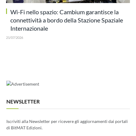
Wi-Fi nello spazio: Cambium garantisce la
connettività a bordo della Stazione Spaziale
Internazionale
21/07/2026
NEWSLETTER
Iscriviti alla Newsletter per ricevere gli aggiornamenti dai portali
di BitMAT Edizioni.