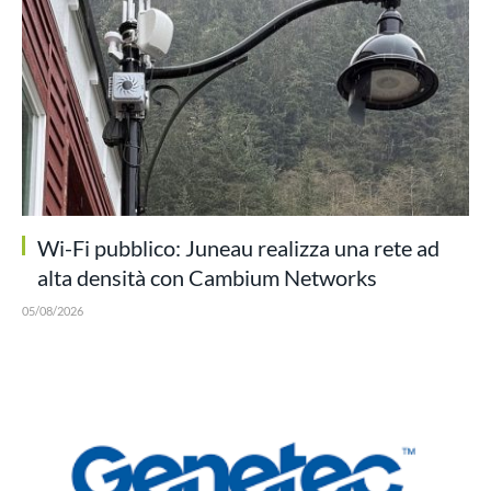
Wi-Fi pubblico: Juneau realizza una rete ad
alta densità con Cambium Networks
05/08/2026