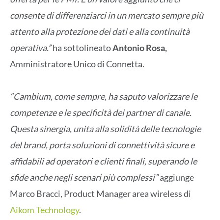
consente di differenziarci in un mercato sempre più
attento alla protezione dei dati e alla continuità
operativa.”
ha sottolineato
Antonio Rosa,
Amministratore Unico di Connetta.
“Cambium, come sempre, ha saputo valorizzare le
competenze e le specificità dei partner di canale.
Questa sinergia, unita alla solidità delle tecnologie
del brand, porta soluzioni di connettività sicure e
affidabili ad operatori e clienti finali, superando le
sfide anche negli scenari più complessi”
aggiunge
Marco Bracci, Product Manager area wireless di
Aikom Technology
.