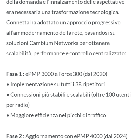
della domanda e l’innalzamento delle aspettative,
era necessaria una trasformazione tecnologica.
Connetta ha adottato un approccio progressivo
all’ammodernamento della rete, basandosi su
soluzioni Cambium Networks per ottenere
scalabilità, performance e controllo centralizzato:
Fase 1
: ePMP 3000 e Force 300 (dal 2020)
• Implementazione su tutti i 38 ripetitori
• Connessioni più stabili e scalabili (oltre 100 utenti
per radio)
• Maggiore efficienza nei picchi di traffico
Fase 2
: Aggiornamento con ePMP 4000 (dal 2024)