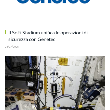
Il SoFi Stadium unifica le operazioni di
sicurezza con Genetec
28/07/2026