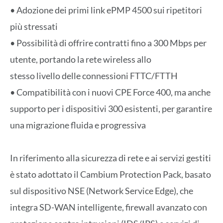
• Adozione dei primi link ePMP 4500 sui ripetitori
più stressati
• Possibilità di offrire contratti fino a 300 Mbps per
utente, portando la rete wireless allo
stesso livello delle connessioni FTTC/FTTH
• Compatibilità con i nuovi CPE Force 400, ma anche
supporto per i dispositivi 300 esistenti, per garantire
una migrazione fluida e progressiva
In riferimento alla sicurezza di rete e ai servizi gestiti
è stato adottato il Cambium Protection Pack, basato
sul dispositivo NSE (Network Service Edge), che
integra SD-WAN intelligente, firewall avanzato con