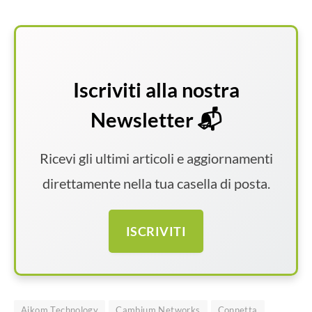
Iscriviti alla nostra
Newsletter 📬
Ricevi gli ultimi articoli e aggiornamenti
direttamente nella tua casella di posta.
ISCRIVITI
Aikom Technology
Cambium Networks
Connetta