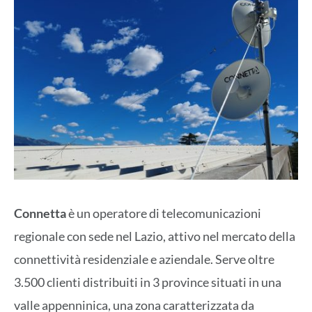
Connetta
è un operatore di telecomunicazioni
regionale con sede nel Lazio, attivo nel mercato della
connettività residenziale e aziendale. Serve oltre
3.500 clienti distribuiti in 3 province situati in una
valle appenninica, una zona caratterizzata da