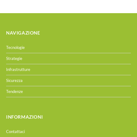
NAVIGAZIONE
Tecnologie
Strategie
Infrastrutture
Sicurezza
Tendenze
INFORMAZIONI
Contattaci