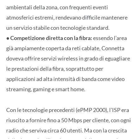
ambientali della zona, con frequenti eventi
atmosferici estremi, rendevano difficile mantenere
un servizio stabile con tecnologie standard.
• Competizione diretta con la fibra:
essendo l’area
già ampiamente coperta da reti cablate, Connetta
doveva offrire servizi wireless in grado di eguagliare
le prestazioni della fibra, soprattutto per
applicazioni ad alta intensità di banda come video
streaming, gaming e smart home.
Con le tecnologie precedenti (ePMP 2000), l’ISP era
riuscito a fornire fino a 50 Mbps per cliente, con ogni
radio che serviva circa 60 utenti. Ma con la crescita