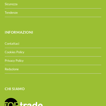
Sicurezza
Tendenze
INFORMAZIONI
Contattaci
Cookies Policy
Privacy Policy
Redazione
CHI SIAMO