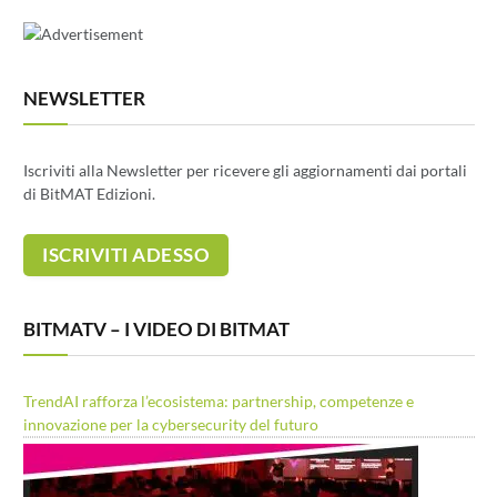
NEWSLETTER
Iscriviti alla Newsletter per ricevere gli aggiornamenti dai portali
di BitMAT Edizioni.
BITMATV – I VIDEO DI BITMAT
TrendAI rafforza l’ecosistema: partnership, competenze e
innovazione per la cybersecurity del futuro