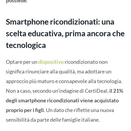
possiede
.
Smartphone ricondizionati: una
scelta educativa, prima ancora che
tecnologica
Optare per un
dispositivo
ricondizionato non
significa rinunciare alla qualità, ma adottare un
approccio più maturo e consapevole alla tecnologia.
Non a caso, secondo un’indagine di CertiDeal,
il 21%
degli smartphone ricondizionati viene acquistato
proprio per i figli
. Un dato che riflette una nuova
sensibilità da parte delle famiglie italiane.