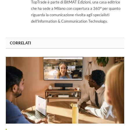
TopTrade è parte di BitMAT Edizioni, una casa editrice
che ha sede a Milano con copertura a 360° per quanto
riguarda la comunicazione rivolta agli specialisti
dell'lnformation & Communication Technology.
CORRELATI