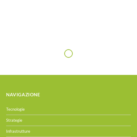
NAVIGAZIONE
Tecnologie
Strategie
Infrastrutture