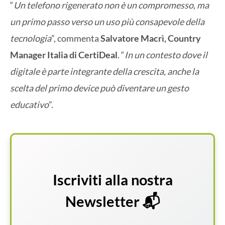
“
Un telefono rigenerato non è un compromesso, ma
un primo passo verso un uso più consapevole della
tecnologia
”, commenta
Salvatore Macrì, Country
Manager Italia di CertiDeal
. “
In un contesto dove il
digitale è parte integrante della crescita, anche la
scelta del primo device può diventare un gesto
educativo
”.
Iscriviti alla nostra
Newsletter 📬