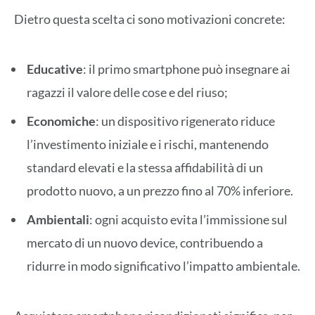
Dietro questa scelta ci sono motivazioni concrete:
Educative
: il primo smartphone può insegnare ai
ragazzi il valore delle cose e del riuso;
Economiche
: un dispositivo rigenerato riduce
l’investimento iniziale e i rischi, mantenendo
standard elevati e la stessa affidabilità di un
prodotto nuovo, a un prezzo fino al 70% inferiore.
Ambientali
: ogni acquisto evita l’immissione sul
mercato di un nuovo device, contribuendo a
ridurre in modo significativo l’impatto ambientale.