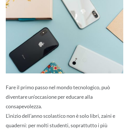
Fare il primo passo nel mondo tecnologico, può
diventare un’occasione per educare alla
consapevolezza.
L’inizio dell’anno scolastico non è solo libri, zaini e
quaderni: per molti studenti, soprattutto i più