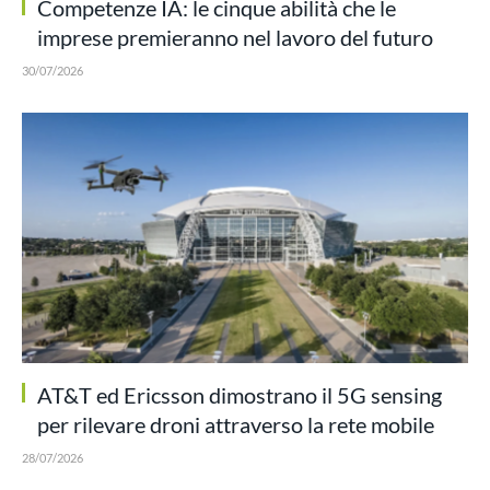
Competenze IA: le cinque abilità che le
imprese premieranno nel lavoro del futuro
30/07/2026
AT&T ed Ericsson dimostrano il 5G sensing
per rilevare droni attraverso la rete mobile
28/07/2026