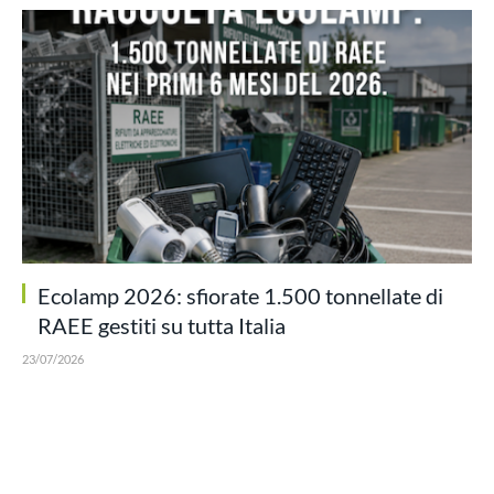
Ecolamp 2026: sfiorate 1.500 tonnellate di
RAEE gestiti su tutta Italia
23/07/2026