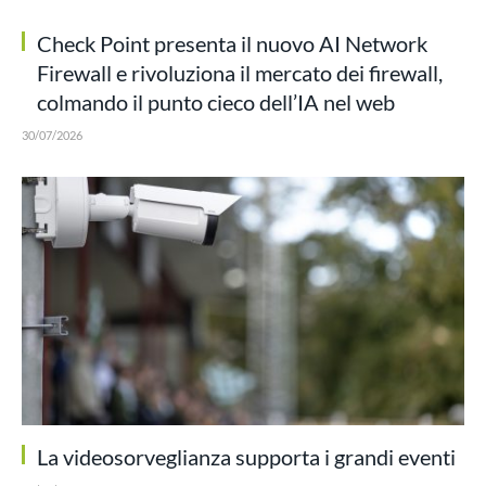
Check Point presenta il nuovo AI Network
Firewall e rivoluziona il mercato dei firewall,
colmando il punto cieco dell’IA nel web
30/07/2026
La videosorveglianza supporta i grandi eventi