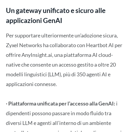
Un gateway unificato e sicuro alle
applicazioni GenAI
Per supportare ulteriormente un’adozione sicura,
Zyxel Networks ha collaborato con Heartbot AI per
offrire AnyInsight.ai, una piattaforma AI cloud-
native che consente un accesso gestito a oltre 20
modelli linguistici (LLM), più di 350 agenti AI e
applicazioni connesse.
· Piattaforma unificata per l’accesso alla GenAI:
i
dipendenti possono passare in modo fluido tra
diversi LLM e agenti all’interno di un ambiente