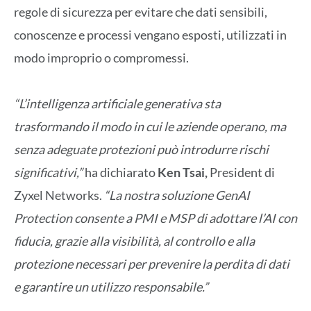
regole di sicurezza per evitare che dati sensibili,
conoscenze e processi vengano esposti, utilizzati in
modo improprio o compromessi.
“L’intelligenza artificiale generativa sta
trasformando il modo in cui le aziende operano, ma
senza adeguate protezioni può introdurre rischi
significativi,”
ha dichiarato
Ken Tsai,
President di
Zyxel Networks.
“La nostra soluzione GenAI
Protection consente a PMI e MSP di adottare l’AI con
fiducia, grazie alla visibilità, al controllo e alla
protezione necessari per prevenire la perdita di dati
e garantire un utilizzo responsabile.”