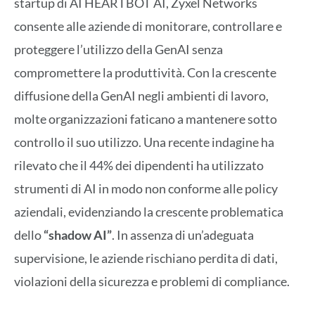
startup di AI HEARTBOT AI, Zyxel Networks
consente alle aziende di monitorare, controllare e
proteggere l’utilizzo della GenAI senza
compromettere la produttività. Con la crescente
diffusione della GenAI negli ambienti di lavoro,
molte organizzazioni faticano a mantenere sotto
controllo il suo utilizzo. Una recente indagine ha
rilevato che il 44% dei dipendenti ha utilizzato
strumenti di AI in modo non conforme alle policy
aziendali, evidenziando la crescente problematica
dello
“shadow AI”
. In assenza di un’adeguata
supervisione, le aziende rischiano perdita di dati,
violazioni della sicurezza e problemi di compliance.