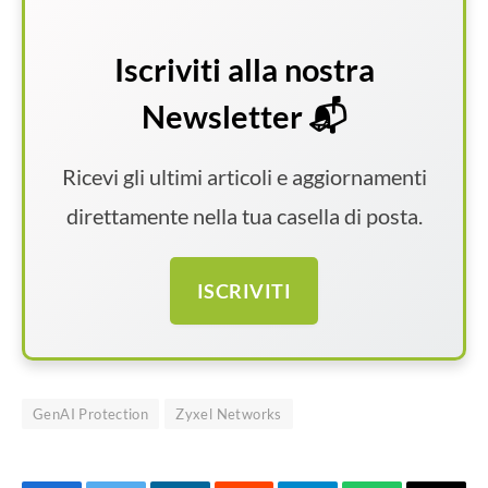
Iscriviti alla nostra
Newsletter 📬
Ricevi gli ultimi articoli e aggiornamenti
direttamente nella tua casella di posta.
ISCRIVITI
GenAI Protection
Zyxel Networks