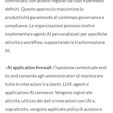
controllato, con accessi regolati da ruoli e permessi
definiti. Questo approccio massimizza la
produttività garantendo al contempo governance e
compliance. Le organizzazioni possono inoltre
implementare agenti AI personalizzati per specifiche
attività o workflow, supportando la trasformazione
AI.
· AI application firewall:
l’ispezione contestuale end-
to-end consente agli amministratori di monitorare
tutte le interazioni tra utenti, LLM, agenti e
applicazioni AI connesse. Vengono registrate
attività, utilizzo dei dati e interazioni con l’AI e,
soprattutto, vengono applicate policy di accesso e