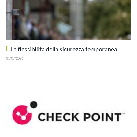
La flessibilità della sicurezza temporanea
31/07/2026