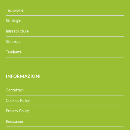
Tecnologie
Strategie
Infrastrutture
Sicurezza
Tendenze
INFORMAZIONI
Contattaci
Cookies Policy
Privacy Policy
Redazione