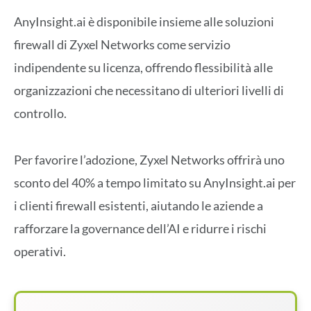
AnyInsight.ai è disponibile insieme alle soluzioni
firewall di Zyxel Networks come servizio
indipendente su licenza, offrendo flessibilità alle
organizzazioni che necessitano di ulteriori livelli di
controllo.
Per favorire l’adozione, Zyxel Networks offrirà uno
sconto del 40% a tempo limitato su AnyInsight.ai per
i clienti firewall esistenti, aiutando le aziende a
rafforzare la governance dell’AI e ridurre i rischi
operativi.