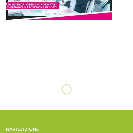
NAVIGAZIONE