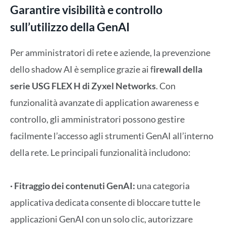
Garantire visibilità e controllo
sull’utilizzo della GenAI
Per amministratori di rete e aziende, la prevenzione
dello shadow AI è semplice grazie ai f
irewall della
serie USG FLEX H di Zyxel Networks
. Con
funzionalità avanzate di application awareness e
controllo, gli amministratori possono gestire
facilmente l’accesso agli strumenti GenAI all’interno
della rete. Le principali funzionalità includono:
· Fitraggio dei contenuti GenAI:
una categoria
applicativa dedicata consente di bloccare tutte le
applicazioni GenAI con un solo clic, autorizzare