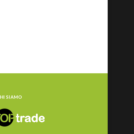
HI SIAMO