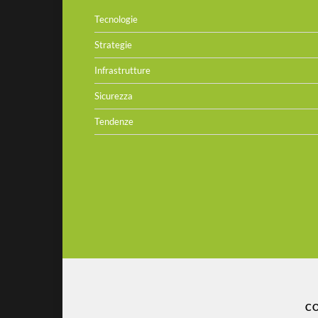
Tecnologie
Strategie
Infrastrutture
Sicurezza
Tendenze
CO