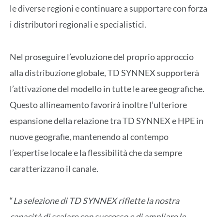
le diverse regioni e continuare a supportare con forza
i distributori regionali e specialistici.
Nel proseguire l’evoluzione del proprio approccio
alla distribuzione globale, TD SYNNEX supporterà
l’attivazione del modello in tutte le aree geografiche.
Questo allineamento favorirà inoltre l’ulteriore
espansione della relazione tra TD SYNNEX e HPE in
nuove geografie, mantenendo al contempo
l’expertise locale e la flessibilità che da sempre
caratterizzano il canale.
“
La selezione di TD SYNNEX riflette la nostra
capacità di scalare con successo e di ampliare le