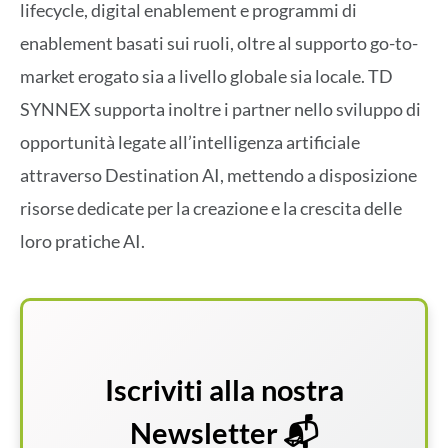
lifecycle, digital enablement e programmi di
enablement basati sui ruoli, oltre al supporto go-to-
market erogato sia a livello globale sia locale. TD
SYNNEX supporta inoltre i partner nello sviluppo di
opportunità legate all’intelligenza artificiale
attraverso Destination AI, mettendo a disposizione
risorse dedicate per la creazione e la crescita delle
loro pratiche AI.
Iscriviti alla nostra
Newsletter 📬