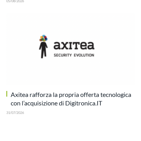
05/08/2026
Axitea rafforza la propria offerta tecnologica
con l’acquisizione di Digitronica.IT
31/07/2026