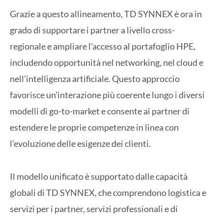
Grazie a questo allineamento, TD SYNNEX è ora in
grado di supportare i partner a livello cross-
regionale e ampliare l’accesso al portafoglio HPE,
includendo opportunità nel networking, nel cloud e
nell’intelligenza artificiale. Questo approccio
favorisce un’interazione più coerente lungo i diversi
modelli di go-to-market e consente ai partner di
estendere le proprie competenze in linea con
l’evoluzione delle esigenze dei clienti.
Il modello unificato è supportato dalle capacità
globali di TD SYNNEX, che comprendono logistica e
servizi per i partner, servizi professionali e di