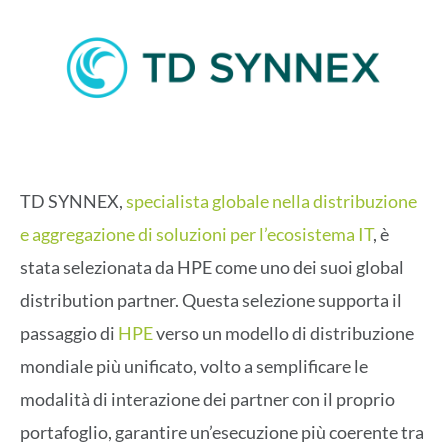
TD SYNNEX,
specialista globale nella distribuzione
e aggregazione di soluzioni per l’ecosistema IT
, è
stata selezionata da HPE come uno dei suoi global
distribution partner. Questa selezione supporta il
passaggio di
HPE
verso un modello di distribuzione
mondiale più unificato, volto a semplificare le
modalità di interazione dei partner con il proprio
portafoglio, garantire un’esecuzione più coerente tra