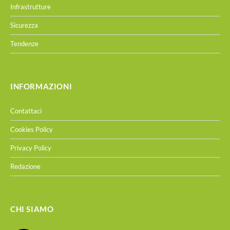
Infrastrutture
Sicurezza
Tendenze
INFORMAZIONI
Contattaci
Cookies Policy
Privacy Policy
Redazione
CHI SIAMO