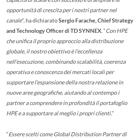
opportunità di crescita per i nostri partner nel
canale
”, ha dichiarato
Sergio Farache, Chief Strategy
and Technology Officer di TD SYNNEX
. “
Con HPE
che unifica il proprio approccio alla distribuzione
globale, il nostro obiettivo è l’eccellenza
nell’esecuzione, combinando scalabilità, coerenza
operativa e conoscenza dei mercati locali per
supportare l’espansione della nostra relazione in
nuove aree geografiche, aiutando al contempo i
partner a comprendere in profondità il portafoglio
HPE e a supportare al meglio i propri clienti.
”
“
Essere scelti come Global Distribution Partner di