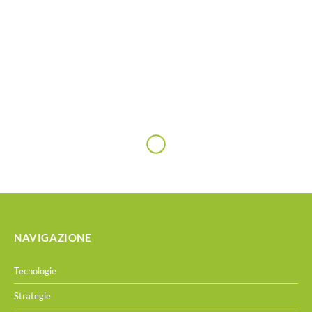
NAVIGAZIONE
Tecnologie
Strategie