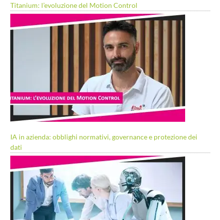
Titanium: l’evoluzione del Motion Control
IA in azienda: obblighi normativi, governance e protezione dei
dati