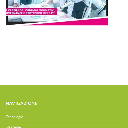
NAVIGAZIONE
Tecnologie
Strategie