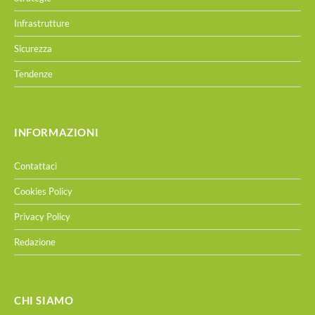
Infrastrutture
Sicurezza
Tendenze
INFORMAZIONI
Contattaci
Cookies Policy
Privacy Policy
Redazione
CHI SIAMO