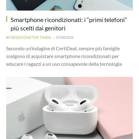
Smartphone ricondizionati: i “primi telefoni”
più scelti dai genitori
BY
REDAZIONE TOP TRADE
07/08/2025
Secondo un’indagine di CertiDeal, sempre più famiglie
scelgono di acquistare smartphone ricondizionati per
educare i ragazzi a un uso consapevole della tecnologia