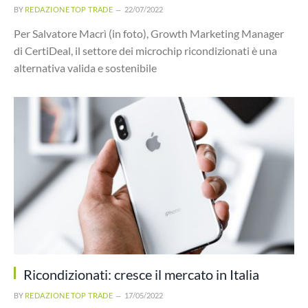
BY
REDAZIONE TOP TRADE
22/07/2022
Per Salvatore Macrì (in foto), Growth Marketing Manager
di CertiDeal, il settore dei microchip ricondizionati è una
alternativa valida e sostenibile
Ricondizionati: cresce il mercato in Italia
BY
REDAZIONE TOP TRADE
17/05/2022