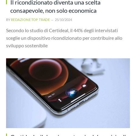
Il ricondizionato diventa una scelta
consapevole, non solo economica
BY
REDAZIONE TOP TRADE
25/10/2024
Secondo lo studio di Certideal, il 44% degli intervistati
sceglie un dispositivo ricondizionato per contribuire allo
sviluppo sostenibile