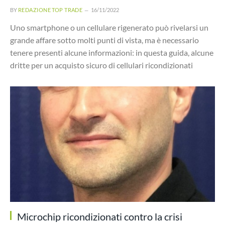
BY
REDAZIONE TOP TRADE
16/11/2022
Uno smartphone o un cellulare rigenerato può rivelarsi un
grande affare sotto molti punti di vista, ma è necessario
tenere presenti alcune informazioni: in questa guida, alcune
dritte per un acquisto sicuro di cellulari ricondizionati
Microchip ricondizionati contro la crisi