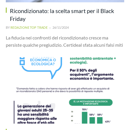
Ricondizionato: la scelta smart per il Black
Friday
BY
REDAZIONE TOP TRADE
26/11/2024
La fiducia nei confronti del ricondizionato cresce ma
persiste qualche pregiudizio. Certideal sfata alcuni falsi miti