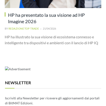
HP ha presentato la sua visione ad HP
Imagine 2026
BY
REDAZIONE TOP TRADE
21/04/2026
HP ha illustrato la sua visione di ecosistema connesso e
intelligente tra dispositivi e ambienti con il lancio di HP IQ
NEWSLETTER
Iscriviti alla Newsletter per ricevere gli aggiornamenti dai portali
di BitMAT Edizioni.