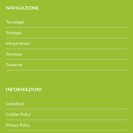
NAVIGAZIONE
Tecnologie
Strategie
Infrastrutture
Sicurezza
Tendenze
INFORMAZIONI
Contattaci
Cookies Policy
Privacy Policy