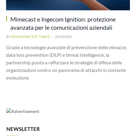
Mimecast e Ingecom Ignition: protezione
avanzata per le comunicazioni aziendali
BY
REDAZIONE TOP TRADE
28/03/2025
Grazie a tecnologie avanzate di prevenzione delle minacce,
data loss prevention (DLP) e threat intelligence, la
partnership punta a rafforzare le strategie di difesa delle
organizzazioni contro un panorama di attacchi in costante
evoluzione
NEWSLETTER