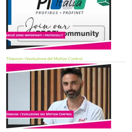
Titanium: l’evoluzione del Motion Control