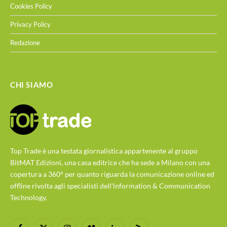
Cookies Policy
Privacy Policy
Redazione
CHI SIAMO
Top Trade è una testata giornalistica appartenente al gruppo
BitMAT Edizioni, una casa editrice che ha sede a Milano con una
copertura a 360° per quanto riguarda la comunicazione online ed
offline rivolta agli specialisti dell'lnformation & Communication
Technology.