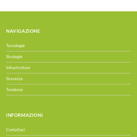
NAVIGAZIONE
Tecnologie
Strategie
Infrastrutture
Sicurezza
Tendenze
INFORMAZIONI
Contattaci