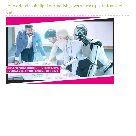
IA in azienda: obblighi normativi, governance e protezione dei
dati