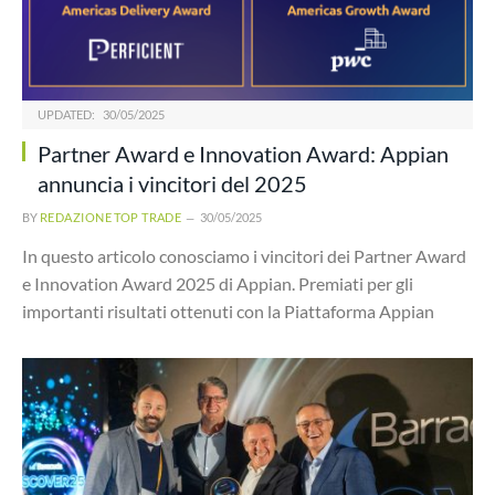
UPDATED:
30/05/2025
Partner Award e Innovation Award: Appian
annuncia i vincitori del 2025
BY
REDAZIONE TOP TRADE
30/05/2025
In questo articolo conosciamo i vincitori dei Partner Award
e Innovation Award 2025 di Appian. Premiati per gli
importanti risultati ottenuti con la Piattaforma Appian