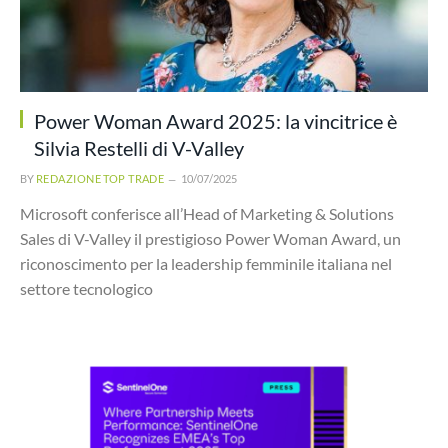
Power Woman Award 2025: la vincitrice è
Silvia Restelli di V-Valley
BY
REDAZIONE TOP TRADE
10/07/2025
Microsoft conferisce all’Head of Marketing & Solutions
Sales di V-Valley il prestigioso Power Woman Award, un
riconoscimento per la leadership femminile italiana nel
settore tecnologico