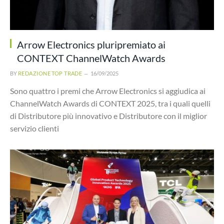
Arrow Electronics pluripremiato ai
CONTEXT ChannelWatch Awards
BY
REDAZIONE TOP TRADE
16/09/2025
Sono quattro i premi che Arrow Electronics si aggiudica ai
ChannelWatch Awards di CONTEXT 2025, tra i quali quelli
di Distributore più innovativo e Distributore con il miglior
servizio clienti