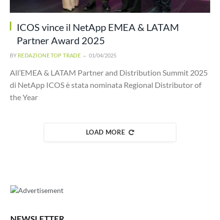
ICOS vince il NetApp EMEA & LATAM
Partner Award 2025
BY
REDAZIONE TOP TRADE
01/04/2025
All’EMEA & LATAM Partner and Distribution Summit 2025
di NetApp ICOS è stata nominata Regional Distributor of
the Year
LOAD MORE
NEWSLETTER