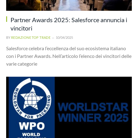
Partner Awards 2025: Salesforce annuncia i
vincitori
BY
REDAZIONE TOP TRADE
10/04/2025
Salesforce celebra l’eccellenza del suo ecosistema italiano
con i Partner Awards. Nell’articolo l’elenco dei vincitori delle
varie categorie