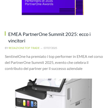
EMEA PartnerOne Summit 2025: ecco i
vincitori
BY
REDAZIONE TOP TRADE
07/07/2025
SentinelOne ha premiato i top performer in EMEA nel corso
del PartnerOne Summit 2025, evento che celebra il
contributo dei partner per il successo aziendale