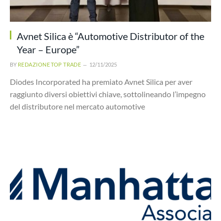
Avnet Silica è “Automotive Distributor of the
Year – Europe”
BY
REDAZIONE TOP TRADE
12/11/2025
Diodes Incorporated ha premiato Avnet Silica per aver
raggiunto diversi obiettivi chiave, sottolineando l’impegno
del distributore nel mercato automotive