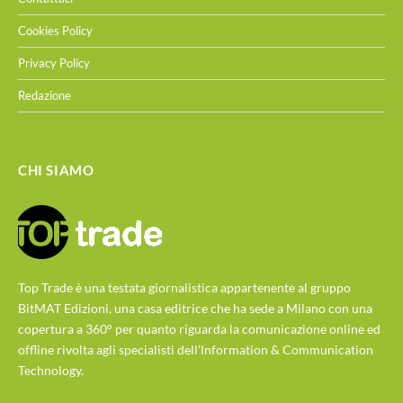
Cookies Policy
Privacy Policy
Redazione
CHI SIAMO
Top Trade è una testata giornalistica appartenente al gruppo
BitMAT Edizioni, una casa editrice che ha sede a Milano con una
copertura a 360° per quanto riguarda la comunicazione online ed
offline rivolta agli specialisti dell'lnformation & Communication
Technology.