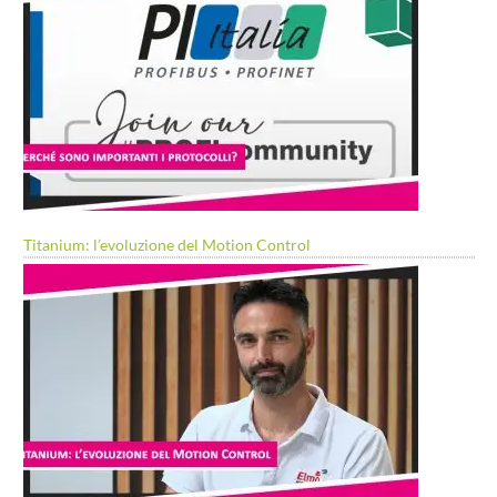
Titanium: l’evoluzione del Motion Control