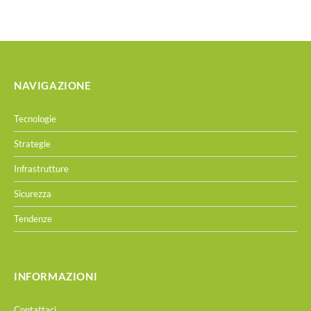
NAVIGAZIONE
Tecnologie
Strategie
Infrastrutture
Sicurezza
Tendenze
INFORMAZIONI
Contattaci