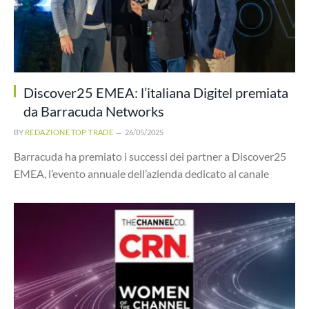
Discover25 EMEA: l’italiana Digitel premiata
da Barracuda Networks
BY
REDAZIONE TOP TRADE
26/05/2025
Barracuda ha premiato i successi dei partner a Discover25
EMEA, l’evento annuale dell’azienda dedicato al canale