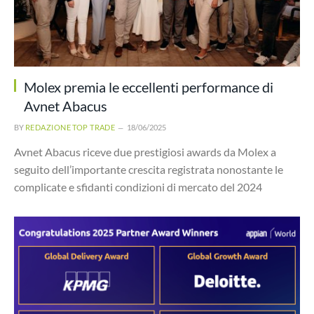
Molex premia le eccellenti performance di
Avnet Abacus
BY
REDAZIONE TOP TRADE
18/06/2025
Avnet Abacus riceve due prestigiosi awards da Molex a
seguito dell’importante crescita registrata nonostante le
complicate e sfidanti condizioni di mercato del 2024