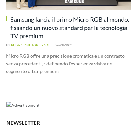
Samsung lancia il primo Micro RGB al mondo,
fissando un nuovo standard per la tecnologia
TV premium
BY
REDAZIONE TOP TRADE
26/08/2025
Micro RGB offre una precisione cromatica e un contrasto
senza precedenti, ridefinendo l’esperienza visiva nel
segmento ultra-premium
NEWSLETTER