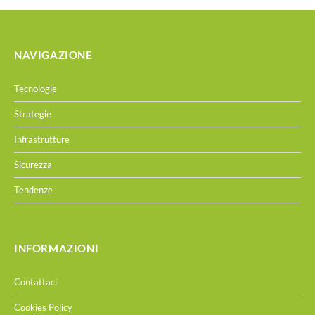
NAVIGAZIONE
Tecnologie
Strategie
Infrastrutture
Sicurezza
Tendenze
INFORMAZIONI
Contattaci
Cookies Policy