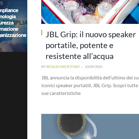
JBL Grip: il nuovo speaker
portatile, potente e
resistente all’acqua
BY
REDAZIONE BITMAT
03/09/2025
JBL annuncia la disponibilità dell’ultimo dei su
iconici speaker portatili, JBL Grip. Scopri tutte 
sue caratteristiche