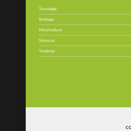
Tecnologie
Strategie
Infrastrutture
Sicurezza
Tendenze
CO