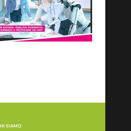
HI SIAMO