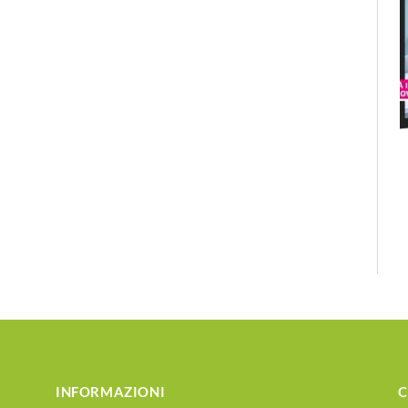
INFORMAZIONI
C