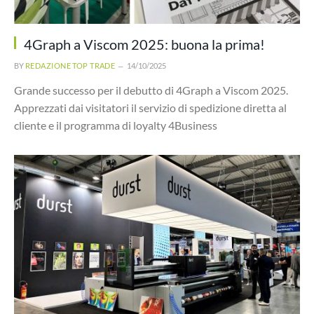
4Graph a Viscom 2025: buona la prima!
BY
REDAZIONE TOP TRADE
14/10/2025
Grande successo per il debutto di 4Graph a Viscom 2025.
Apprezzati dai visitatori il servizio di spedizione diretta al
cliente e il programma di loyalty 4Business