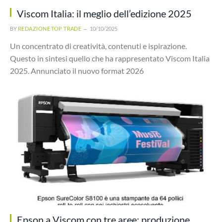
Viscom Italia: il meglio dell’edizione 2025
BY
REDAZIONE TOP TRADE
10/10/2025
Un concentrato di creatività, contenuti e ispirazione.
Questo in sintesi quello che ha rappresentato Viscom Italia
2025. Annunciato il nuovo format 2026
Epson a Viscom con tre aree: produzione,