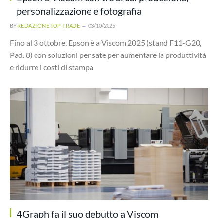
personalizzazione e fotografia
BY
REDAZIONE TOP TRADE
03/10/2025
Fino al 3 ottobre, Epson è a Viscom 2025 (stand F11-G20,
Pad. 8) con soluzioni pensate per aumentare la produttività
e ridurre i costi di stampa
4Graph fa il suo debutto a Viscom