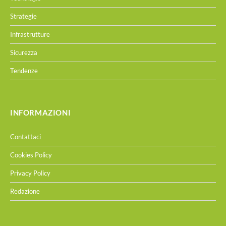
Strategie
Infrastrutture
Sicurezza
Tendenze
INFORMAZIONI
Contattaci
Cookies Policy
Privacy Policy
Redazione