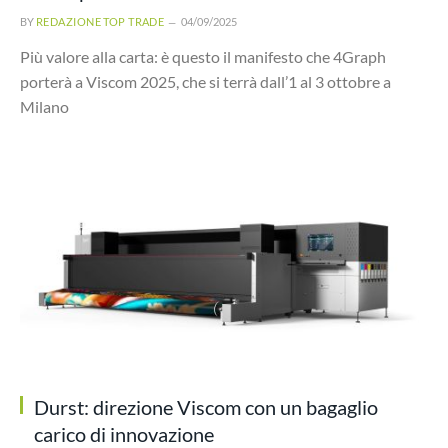
BY
REDAZIONE TOP TRADE
04/09/2025
Più valore alla carta: è questo il manifesto che 4Graph
porterà a Viscom 2025, che si terrà dall’1 al 3 ottobre a
Milano
Durst: direzione Viscom con un bagaglio
carico di innovazione