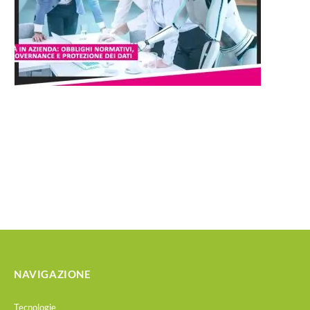
NAVIGAZIONE
Tecnologie