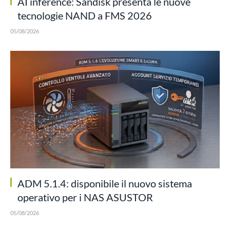
AI inference: Sandisk presenta le nuove
tecnologie NAND a FMS 2026
05/08/2026
ADM 5.1.4: disponibile il nuovo sistema
operativo per i NAS ASUSTOR
05/08/2026