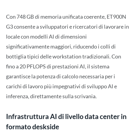
Con 748 GB di memoria unificata coerente, ET900N
G3 consente a sviluppatori e ricercatori di lavorare in
locale con modelli AI di dimensioni
significativamente maggiori, riducendo i colli di
bottiglia tipici delle workstation tradizionali. Con
fino a 20 PFLOPS di prestazioni AI, il sistema
garantisce la potenza di calcolo necessaria per i
carichi di lavoro più impegnativi di sviluppo AI e
inferenza, direttamente sulla scrivania.
Infrastruttura AI di livello data center in
formato deskside