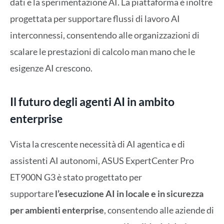
dati e la sperimentazione AI. La piattaforma è inoltre
progettata per supportare flussi di lavoro AI
interconnessi, consentendo alle organizzazioni di
scalare le prestazioni di calcolo man mano che le
esigenze AI crescono.
Il futuro degli agenti AI in ambito
enterprise
Vista la crescente necessità di AI agentica e di
assistenti AI autonomi, ASUS ExpertCenter Pro
ET900N G3 è stato progettato per
supportare
l’esecuzione AI in locale e in sicurezza
per ambienti enterprise
, consentendo alle aziende di