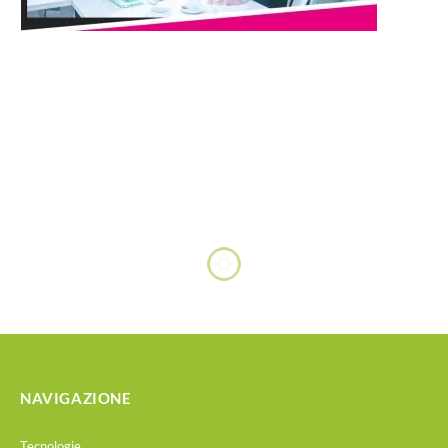
NAVIGAZIONE
Tecnologie