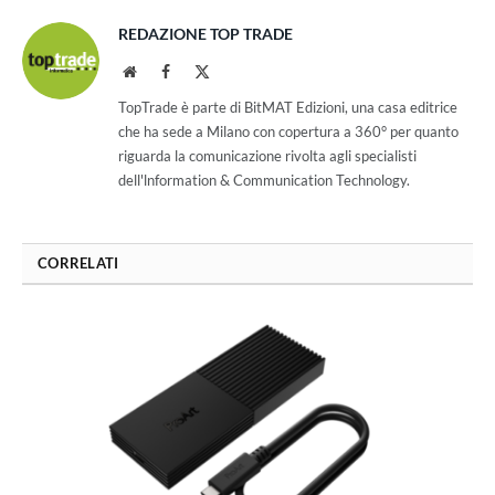
REDAZIONE TOP TRADE
Website
Facebook
X
(Twitter)
TopTrade è parte di BitMAT Edizioni, una casa editrice
che ha sede a Milano con copertura a 360° per quanto
riguarda la comunicazione rivolta agli specialisti
dell'lnformation & Communication Technology.
CORRELATI