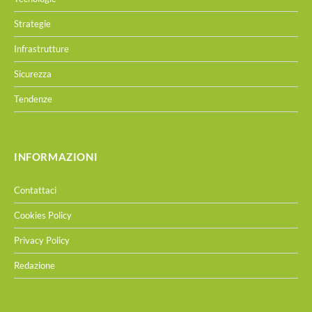
Strategie
Infrastrutture
Sicurezza
Tendenze
INFORMAZIONI
Contattaci
Cookies Policy
Privacy Policy
Redazione