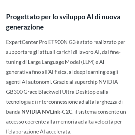
Progettato per lo sviluppo AI di nuova
generazione
ExpertCenter Pro ET900N G3 è stato realizzato per
supportare gli attuali carichi di lavoro AI, dal fine-
tuning di Large Language Model (LLM) e AI
generativa fino all’AI fisica, al deep learning e agli
agenti AI autonomi. Grazie al superchip NVIDIA
GB300 Grace Blackwell Ultra Desktop e alla
tecnologia di interconnessione ad alta larghezza di
banda
NVIDIA NVLink
-C2C
, il sistema consente un
accesso coerente alla memoria ad alta velocità per
l’elaborazione AI accelerata.