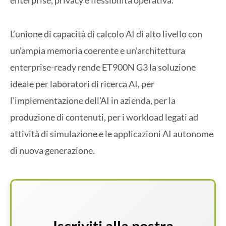
enterprise, privacy e flessibilità operativa.
L’unione di capacità di calcolo AI di alto livello con
un’ampia memoria coerente e un’architettura
enterprise-ready rende ET900N G3 la soluzione
ideale per laboratori di ricerca AI, per
l’implementazione dell’AI in azienda, per la
produzione di contenuti, per i workload legati ad
attività di simulazione e le applicazioni AI autonome
di nuova generazione.
Iscriviti alla nostra