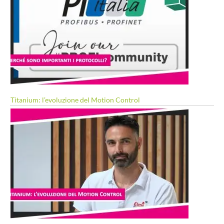
Titanium: l’evoluzione del Motion Control