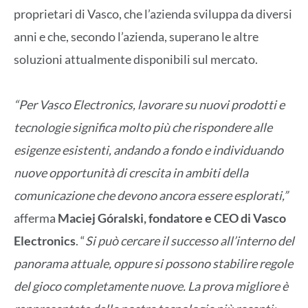
proprietari di Vasco, che l’azienda sviluppa da diversi
anni e che, secondo l’azienda, superano le altre
soluzioni attualmente disponibili sul mercato.
“Per Vasco Electronics, lavorare su nuovi prodotti e
tecnologie significa molto più che rispondere alle
esigenze esistenti, andando a fondo e individuando
nuove opportunità di crescita in ambiti della
comunicazione che devono ancora essere esplorati,”
afferma
Maciej Góralski, fondatore e CEO di Vasco
Electronics
. “
Si può cercare il successo all’interno del
panorama attuale, oppure si possono stabilire regole
del gioco completamente nuove. La prova migliore è