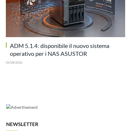
ADM 5.1.4: disponibile il nuovo sistema
operativo per i NAS ASUSTOR
05/08/2026
NEWSLETTER