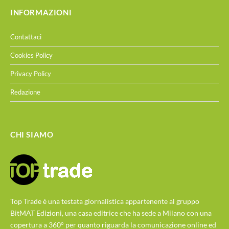
INFORMAZIONI
Contattaci
Cookies Policy
Privacy Policy
Redazione
CHI SIAMO
Top Trade è una testata giornalistica appartenente al gruppo
BitMAT Edizioni, una casa editrice che ha sede a Milano con una
copertura a 360° per quanto riguarda la comunicazione online ed