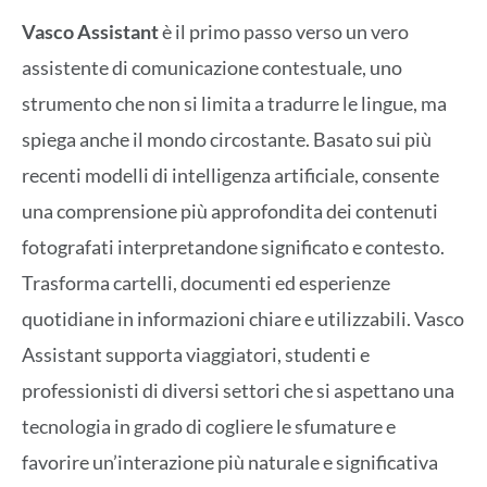
Vasco Assistant
è il primo passo verso un vero
assistente di comunicazione contestuale, uno
strumento che non si limita a tradurre le lingue, ma
spiega anche il mondo circostante. Basato sui più
recenti modelli di intelligenza artificiale, consente
una comprensione più approfondita dei contenuti
fotografati interpretandone significato e contesto.
Trasforma cartelli, documenti ed esperienze
quotidiane in informazioni chiare e utilizzabili. Vasco
Assistant supporta viaggiatori, studenti e
professionisti di diversi settori che si aspettano una
tecnologia in grado di cogliere le sfumature e
favorire un’interazione più naturale e significativa