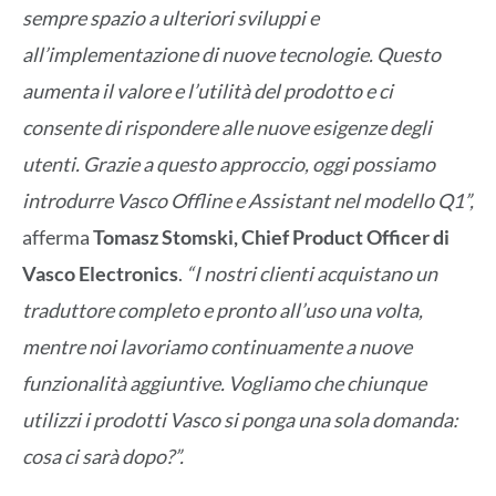
sempre spazio a ulteriori sviluppi e
all’implementazione di nuove tecnologie. Questo
aumenta il valore e l’utilità del prodotto e ci
consente di rispondere alle nuove esigenze degli
utenti. Grazie a questo approccio, oggi possiamo
introdurre Vasco Offline e Assistant nel modello Q1”,
afferma
Tomasz Stomski, Chief Product Officer di
Vasco Electronics
.
“I nostri clienti acquistano un
traduttore completo e pronto all’uso una volta,
mentre noi lavoriamo continuamente a nuove
funzionalità aggiuntive. Vogliamo che chiunque
utilizzi i prodotti Vasco si ponga una sola domanda:
cosa ci sarà dopo?”.