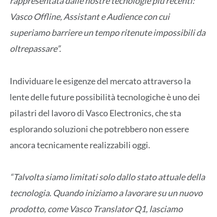
rappresentata dalle nostre tecnologie più recenti:
Vasco Offline, Assistant e Audience con cui
superiamo barriere un tempo ritenute impossibili da
oltrepassare”.
Individuare le esigenze del mercato attraverso la
lente delle future possibilità tecnologiche è uno dei
pilastri del lavoro di Vasco Electronics, che sta
esplorando soluzioni che potrebbero non essere
ancora tecnicamente realizzabili oggi.
“Talvolta siamo limitati solo dallo stato attuale della
tecnologia. Quando iniziamo a lavorare su un nuovo
prodotto, come Vasco Translator Q1, lasciamo