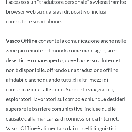
l’accesso a un “traduttore personale” avviene tramite
browser web su qualsiasi dispositivo, inclusi
computer e smartphone.
Vasco Offline
consente la comunicazione anche nelle
zone più remote del mondo come montagne, aree
desertiche o mare aperto, dove l’accesso a Internet
non è disponibile, offrendo una traduzione offline
affidabile anche quando tutti gli altri mezzi di
comunicazione falliscono. Supporta viaggiatori,
esploratori, lavoratori sul campo e chiunque desideri
superare le barriere comunicative, incluse quelle
causate dalla mancanza di connessione a Internet.
Vasco Offline è alimentato dai modelli linguistici