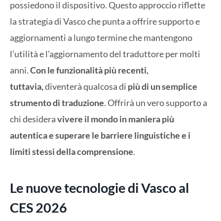
possiedono il dispositivo. Questo approccio riflette
la strategia di Vasco che punta a offrire supporto e
aggiornamenti a lungo termine che mantengono
l’utilità e l’aggiornamento del traduttore per molti
anni.
Con le funzionalità più recenti,
tuttavia,
diventerà qualcosa di
più di un semplice
strumento di traduzione
. Offrirà un vero supporto a
chi desidera
vivere il mondo in maniera più
autentica e superare le barriere linguistiche e i
limiti stessi della comprensione
.
Le nuove tecnologie di Vasco al
CES 2026