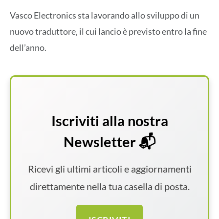
Vasco Electronics sta lavorando allo sviluppo di un
nuovo traduttore, il cui lancio è previsto entro la fine
dell’anno.
Iscriviti alla nostra
Newsletter 📬
Ricevi gli ultimi articoli e aggiornamenti
direttamente nella tua casella di posta.