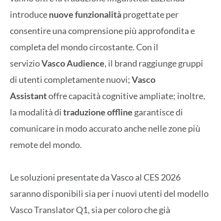
introduce
nuove funzionalità
progettate per
consentire una comprensione più approfondita e
completa del mondo circostante. Con il
servizio
Vasco Audience
, il brand raggiunge gruppi
di utenti completamente nuovi;
Vasco
Assistant
offre capacità cognitive ampliate; inoltre,
la modalità di
traduzione offline
garantisce di
comunicare in modo accurato anche nelle zone più
remote del mondo.
Le soluzioni presentate da Vasco al CES 2026
saranno disponibili sia per i nuovi utenti del modello
Vasco Translator Q1, sia per coloro che già