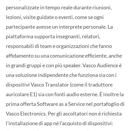
personalizzate in tempo reale durante riunioni,
lezioni, visite guidate o eventi, come se ogni
partecipante avesse un interprete personale. La
piattaforma supporta insegnanti, relatori,
responsabili di team e organizzazioni che fanno
affidamento su una comunicazione efficiente, anche
in grandi gruppi e con più speaker. Vasco Audience è
una soluzione indipendente che funziona sia con i
dispositivi Vasco Translator (come il traduttore
auricolare E1) sia con fonti audio esterne. È inoltre la
prima offerta Software as a Service nel portafoglio di
Vasco Electronics. Per gli ascoltatori non è richiesta
l’installazione di app né l’acquisto di dispositivi: