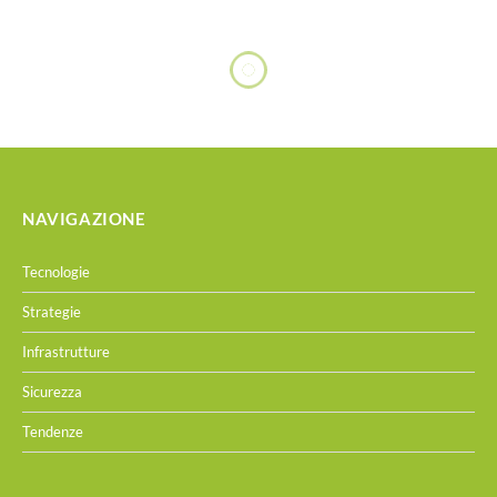
NAVIGAZIONE
Tecnologie
Strategie
Infrastrutture
Sicurezza
Tendenze