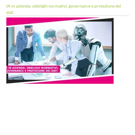
IA in azienda: obblighi normativi, governance e protezione dei
dati