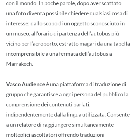
con il mondo. In poche parole, dopo aver scattato
una foto diventa possibile chiedere qualsiasi cosa di
interesse: dallo scopo di un oggetto sconosciuto in
un museo, all’orario di partenza dell’autobus più
vicino per l’aeroporto, estratto magari da una tabella
incomprensibile a una fermata dell’autobus a
Marrakech.
Vasco Audience
è una piattaforma di traduzione di
gruppo che garantisce a ogni persona del pubblico la
comprensione dei contenuti parlati,
indipendentemente dalla lingua utilizzata. Consente
a un relatore di raggiungere simultaneamente
molteplici ascoltatori offrendo traduzioni