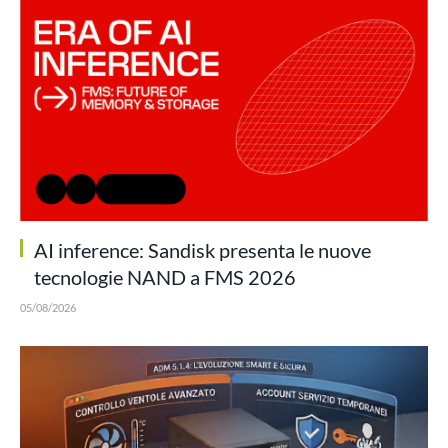
AI inference: Sandisk presenta le nuove
tecnologie NAND a FMS 2026
05/08/2026