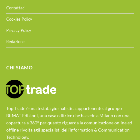
Contattaci
Cookies Policy
Privacy Policy
Redazione
CHI SIAMO
Top Trade è una testata giornalistica appartenente al gruppo
BitMAT Edizioni, una casa editrice che ha sede a Milano con una
copertura a 360° per quanto riguarda la comunicazione online ed
offline rivolta agli specialisti dell'lnformation & Communication
Technology.