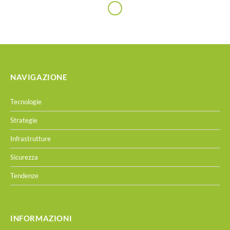
NAVIGAZIONE
Tecnologie
Strategie
Infrastrutture
Sicurezza
Tendenze
INFORMAZIONI