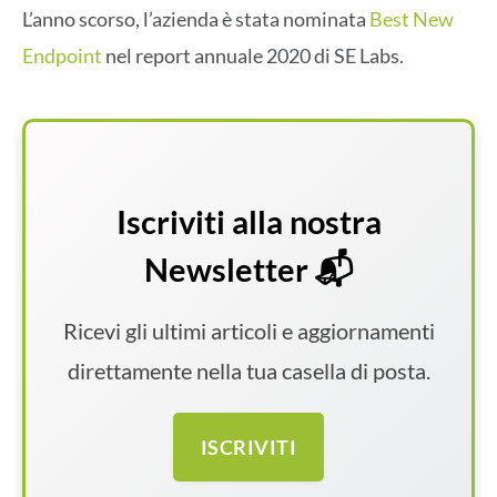
L’anno scorso, l’azienda è stata nominata
Best New
Endpoint
nel report annuale 2020 di SE Labs.
Iscriviti alla nostra
Newsletter 📬
Ricevi gli ultimi articoli e aggiornamenti
direttamente nella tua casella di posta.
ISCRIVITI