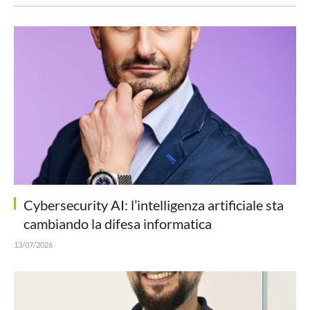
Cybersecurity AI: l’intelligenza artificiale sta
cambiando la difesa informatica
13/07/2026