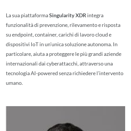
La sua piattaforma
Singularity XDR
integra
funzionalità di prevenzione, rilevamento e risposta
su endpoint, container, carichi di lavoro cloud e
dispositivi IoT in un’unica soluzione autonoma. In
particolare, aiuta a proteggere le più grandi aziende
internazionali dai cyberattacchi, attraverso una
tecnologia AI-powered senza richiedere l’intervento
umano.