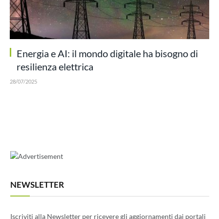
Energia e AI: il mondo digitale ha bisogno di
resilienza elettrica
28/07/2025
NEWSLETTER
Iscriviti alla Newsletter per ricevere gli aggiornamenti dai portali