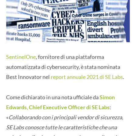
SentinelOne
, fornitore di una piattaforma
automatizzata di cybersecurity, è stata nominata
Best Innovator nel
report annuale 2021 di SE Labs
.
Come dichiarato in una nota ufficiale da
Simon
Edwards, Chief Executive Officer di SE Labs
:
«
Collaborando con i principali vendor di sicurezza,
SE Labs conosce tutte le caratteristiche che una