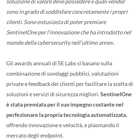
soluzione di valore deve possedere e quali vendor
sono in grado di soddisfare concretamente i propri
clienti. Sono entusiasta di poter premiare
SentinelOne per l’innovazione che ha introdotto nel
mondo della cybersecurity nell’ultimo anno
».
Gli awards annuali di SE Labs si basano sulla
combinazione di sondaggi pubblici, valutazioni
private e feedback dei clienti per facilitare la scelta di
soluzioni e servizi di sicurezza migliori.
SentinelOne
è stata premiata per il suo impegno costante nel
perfezionare la propria tecnologia automatizzata
,
offrendo innovazione e velocità, e plasmando il
mercato degli endpoint.