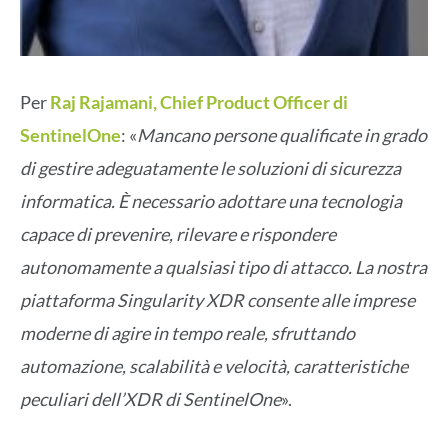
Per
Raj Rajamani, Chief Product Officer di
SentinelOne
: «
Mancano persone qualificate in grado
di gestire adeguatamente le soluzioni di sicurezza
informatica. È necessario adottare una tecnologia
capace di prevenire, rilevare e rispondere
autonomamente a qualsiasi tipo di attacco. La nostra
piattaforma Singularity XDR consente alle imprese
moderne di agire in tempo reale, sfruttando
automazione, scalabilità e velocità, caratteristiche
peculiari dell’XDR di SentinelOne
».