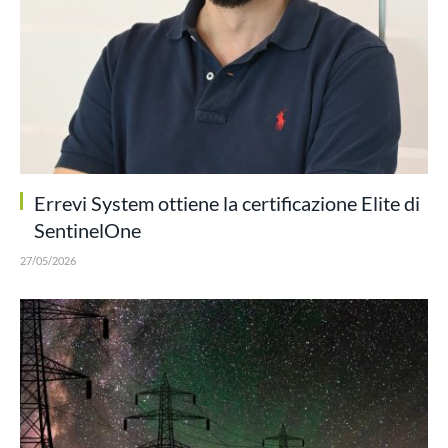
Errevi System ottiene la certificazione Elite di
SentinelOne
27/05/2026