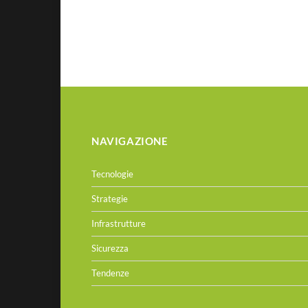
NAVIGAZIONE
Tecnologie
Strategie
Infrastrutture
Sicurezza
Tendenze