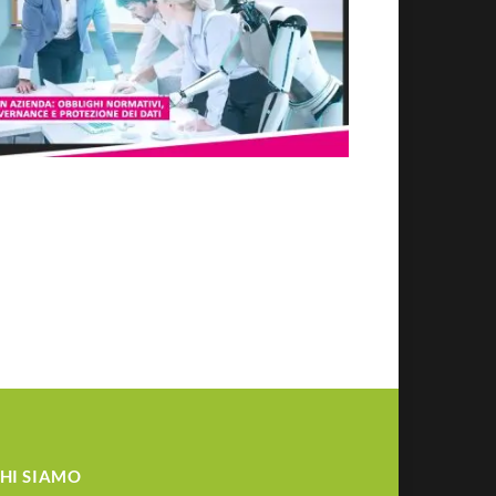
HI SIAMO