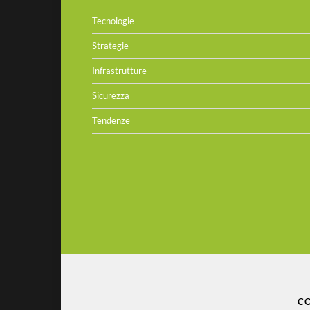
Tecnologie
Strategie
Infrastrutture
Sicurezza
Tendenze
CO