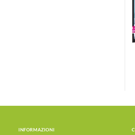
INFORMAZIONI
C