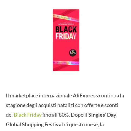
Il marketplace internazionale
AliExpress
continua la
stagione degli acquisti natalizi con offerte e sconti
del
Black Friday
fino all’80%. Dopo il
Singles’ Day
Global Shopping Festival
di questo mese, la