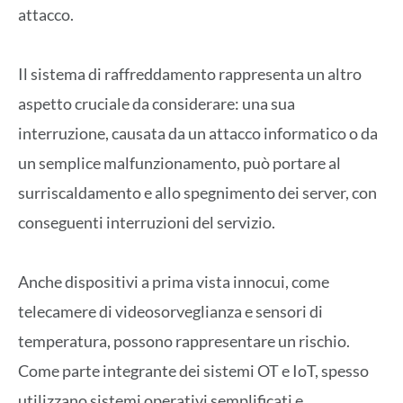
attacco.
Il sistema di raffreddamento rappresenta un altro
aspetto cruciale da considerare: una sua
interruzione, causata da un attacco informatico o da
un semplice malfunzionamento, può portare al
surriscaldamento e allo spegnimento dei server, con
conseguenti interruzioni del servizio.
Anche dispositivi a prima vista innocui, come
telecamere di videosorveglianza e sensori di
temperatura, possono rappresentare un rischio.
Come parte integrante dei sistemi OT e IoT, spesso
utilizzano sistemi operativi semplificati e