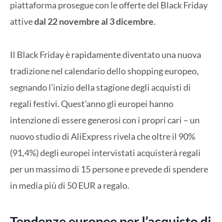
piattaforma prosegue con le offerte del Black Friday
attive
dal 22 novembre al 3 dicembre
.
Il Black Friday è rapidamente diventato una nuova
tradizione nel calendario dello shopping europeo,
segnando l’inizio della stagione degli acquisti di
regali festivi. Quest’anno gli europei hanno
intenzione di essere generosi con i propri cari – un
nuovo studio di AliExpress rivela che oltre il 90%
(91,4%) degli europei intervistati acquisterà regali
per un massimo di 15 persone e prevede di spendere
in media più di 50 EUR a regalo.
Tendenze europee per l’acquisto di