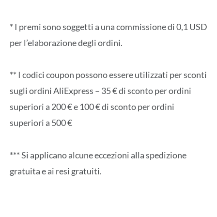
* I premi sono soggetti a una commissione di 0,1 USD
per l’elaborazione degli ordini.
** I codici coupon possono essere utilizzati per sconti
sugli ordini AliExpress – 35 € di sconto per ordini
superiori a 200 € e 100 € di sconto per ordini
superiori a 500 €
*** Si applicano alcune eccezioni alla spedizione
gratuita e ai resi gratuiti.