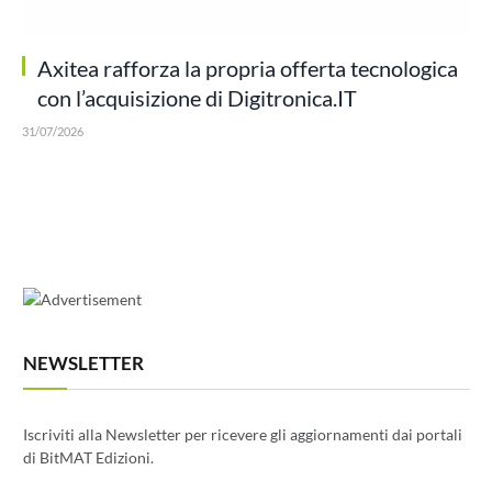
Axitea rafforza la propria offerta tecnologica
con l’acquisizione di Digitronica.IT
31/07/2026
NEWSLETTER
Iscriviti alla Newsletter per ricevere gli aggiornamenti dai portali
di BitMAT Edizioni.