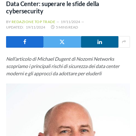
Data Center: superare le sfide della
cybersecurity
BY
REDAZIONE TOP TRADE
19/11/2024
UPDATED:
19/11/2024
5 MINS READ
Nell’articolo di Michael Dugent di Nozomi Networks
scopriamo i principali rischi di sicurezza dei data center
moderni e gli approcci da adottare per eluderli