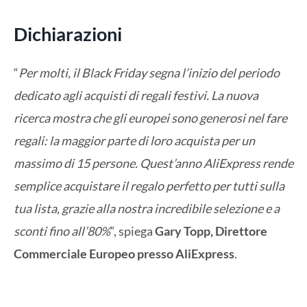
Dichiarazioni
“
Per molti, il Black Friday segna l’inizio del periodo
dedicato agli acquisti di regali festivi. La nuova
ricerca mostra che gli europei sono generosi nel fare
regali: la maggior parte di loro acquista per un
massimo di 15 persone. Quest’anno AliExpress rende
semplice acquistare il regalo perfetto per tutti sulla
tua lista, grazie alla nostra incredibile selezione e a
sconti fino all’80%
“, spiega
Gary Topp, Direttore
Commerciale Europeo presso AliExpress
.