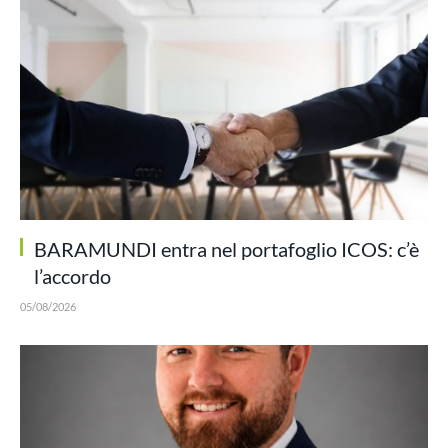
BARAMUNDI entra nel portafoglio ICOS: c’è
l’accordo
05/08/2026