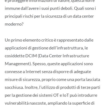
e proteggere informazioni di valore, questa non è
immune dall’avere i suoi punti deboli. Quali sono i
principali rischi per la sicurezza di un data center
moderno?
Un primo elemento critico è rappresentato dalle
applicazioni di gestione dell’infrastruttura, le
cosiddette DCIM (Data Center Infrastructure
Management). Spesso, queste applicazioni sono
connesse a Internet senza disporre di adeguate
misure di sicurezza, proprio come una porta lasciata
socchiusa. Inoltre, l’utilizzo di prodotti di terze parti
per la gestione dei sistemi OT e IoT può introdurre
vulnerabilità nascoste, ampliando la superficie di