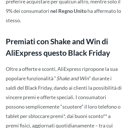
preferire acquistare per qualcun altro, mentre solo il
9% dei consumatori
nel Regno Unito
ha affermato lo
stesso.
Premiati con Shake and Win di
AliExpress questo Black Friday
Oltre a offerte e sconti, AliExpress ripropone la sua
popolare funzionalità “
Shake and Win
” durante i
saldi del Black Friday, dando ai clienti la possibilità di
vincere premi e offerte speciali. I consumatori
possono semplicemente “scuotere” il loro telefono o
tablet per sbloccare premi*, dai buoni sconto** a
premi fisici, aggiornati quotidianamente – tra cui