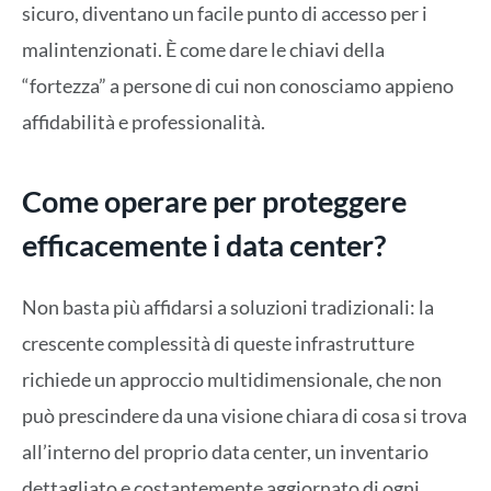
sicuro, diventano un facile punto di accesso per i
malintenzionati. È come dare le chiavi della
“fortezza” a persone di cui non conosciamo appieno
affidabilità e professionalità.
Come operare per proteggere
efficacemente i data center?
Non basta più affidarsi a soluzioni tradizionali: la
crescente complessità di queste infrastrutture
richiede un approccio multidimensionale, che non
può prescindere da una visione chiara di cosa si trova
all’interno del proprio data center, un inventario
dettagliato e costantemente aggiornato di ogni