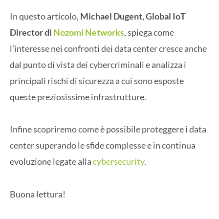
In questo articolo,
Michael Dugent, Global IoT
Director di
Nozomi Networks
, spiega come
l’interesse nei confronti dei data center cresce anche
dal punto di vista dei cybercriminali e analizza i
principali rischi di sicurezza a cui sono esposte
queste preziosissime infrastrutture.
Infine scopriremo come è possibile proteggere i data
center superando le sfide complesse e in continua
evoluzione legate alla
cybersecurity
.
Buona lettura!