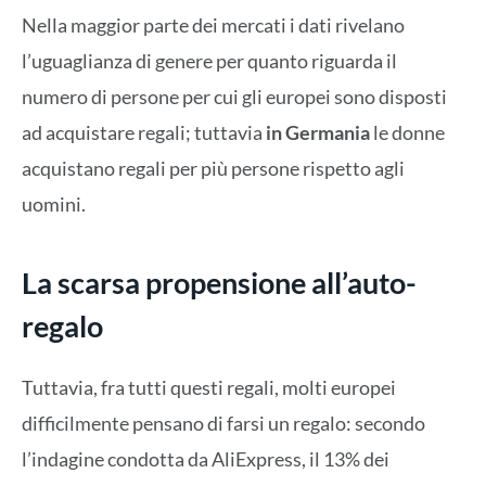
Nella maggior parte dei mercati i dati rivelano
l’uguaglianza di genere per quanto riguarda il
numero di persone per cui gli europei sono disposti
ad acquistare regali; tuttavia
in Germania
le donne
acquistano regali per più persone rispetto agli
uomini.
La scarsa propensione all’auto-
regalo
Tuttavia, fra tutti questi regali, molti europei
difficilmente pensano di farsi un regalo: secondo
l’indagine condotta da AliExpress, il 13% dei