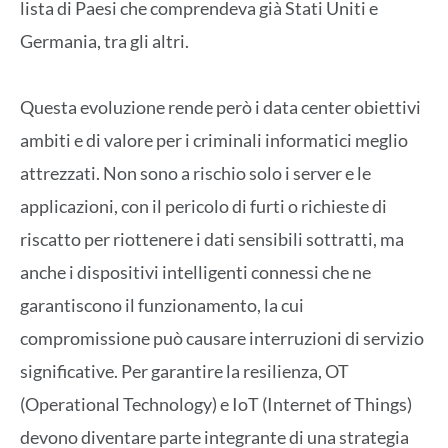
lista di Paesi che comprendeva già Stati Uniti e
Germania, tra gli altri.
Questa evoluzione rende però i data center obiettivi
ambiti e di valore per i criminali informatici meglio
attrezzati. Non sono a rischio solo i server e le
applicazioni, con il pericolo di furti o richieste di
riscatto per riottenere i dati sensibili sottratti, ma
anche i dispositivi intelligenti connessi che ne
garantiscono il funzionamento, la cui
compromissione può causare interruzioni di servizio
significative. Per garantire la resilienza, OT
(Operational Technology) e IoT (Internet of Things)
devono diventare parte integrante di una strategia