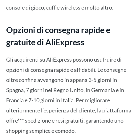
console di gioco, cuffie wireless e molto altro.
Opzioni di consegna rapide e
gratuite di AliExpress
Gli acquirenti su AliExpress possono usufruire di
opzioni di consegna rapide e affidabili. Le consegne
oltre confine avvengono in appena 3-5 giorni in
Spagna, 7 giorni nel Regno Unito, in Germania e in
Francia e 7-10 giorni in Italia. Per migliorare
ulteriormente l’esperienza del cliente, la piattaforma
offre*** spedizione e resi gratuiti, garantendo uno
shopping semplice e comodo.