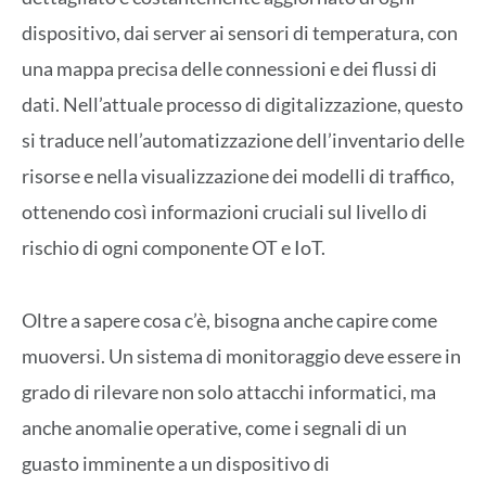
dispositivo, dai server ai sensori di temperatura, con
una mappa precisa delle connessioni e dei flussi di
dati. Nell’attuale processo di digitalizzazione, questo
si traduce nell’automatizzazione dell’inventario delle
risorse e nella visualizzazione dei modelli di traffico,
ottenendo così informazioni cruciali sul livello di
rischio di ogni componente OT e IoT.
Oltre a sapere cosa c’è, bisogna anche capire come
muoversi. Un sistema di monitoraggio deve essere in
grado di rilevare non solo attacchi informatici, ma
anche anomalie operative, come i segnali di un
guasto imminente a un dispositivo di