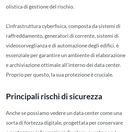
olistica di gestione del rischio.
L’infrastruttura cyberfisica, composta da sistemi di
raffreddamento, generatori di corrente, sistemi di
videosorveglianza e di automazione degli edifici, è
essenziale per garantire un ambiente di elaborazione
e archiviazione ottimale all’interno dei data center.
Proprio per questo, la sua protezione è cruciale.
Principali rischi di sicurezza
Anche se possiamo vedere un data center come una
sorta di fortezza digitale, progettata per conservare