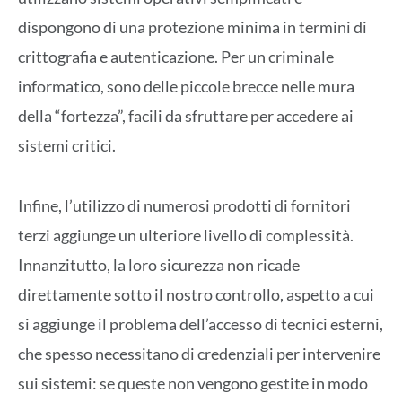
dispongono di una protezione minima in termini di
crittografia e autenticazione. Per un criminale
informatico, sono delle piccole brecce nelle mura
della “fortezza”, facili da sfruttare per accedere ai
sistemi critici.
Infine, l’utilizzo di numerosi prodotti di fornitori
terzi aggiunge un ulteriore livello di complessità.
Innanzitutto, la loro sicurezza non ricade
direttamente sotto il nostro controllo, aspetto a cui
si aggiunge il problema dell’accesso di tecnici esterni,
che spesso necessitano di credenziali per intervenire
sui sistemi: se queste non vengono gestite in modo