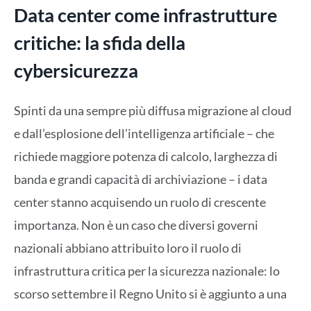
Data center come infrastrutture
critiche: la sfida della
cybersicurezza
Spinti da una sempre più diffusa migrazione al cloud
e dall’esplosione dell’intelligenza artificiale – che
richiede maggiore potenza di calcolo, larghezza di
banda e grandi capacità di archiviazione – i data
center stanno acquisendo un ruolo di crescente
importanza. Non è un caso che diversi governi
nazionali abbiano attribuito loro il ruolo di
infrastruttura critica per la sicurezza nazionale: lo
scorso settembre il Regno Unito si è aggiunto a una