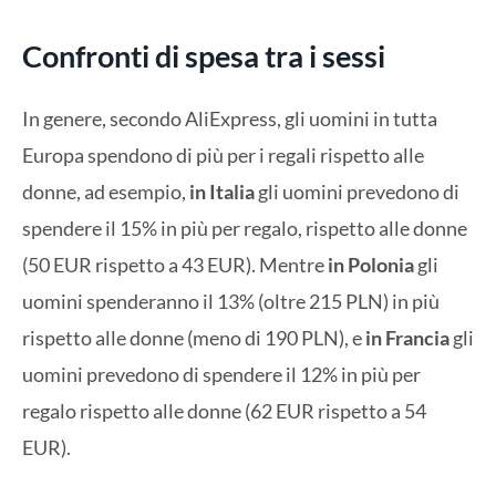
Confronti di spesa tra i sessi
In genere, secondo AliExpress, gli uomini in tutta
Europa spendono di più per i regali rispetto alle
donne, ad esempio,
in Italia
gli uomini prevedono di
spendere il 15% in più per regalo, rispetto alle donne
(50 EUR rispetto a 43 EUR). Mentre
in Polonia
gli
uomini spenderanno il 13% (oltre 215 PLN) in più
rispetto alle donne (meno di 190 PLN), e
in Francia
gli
uomini prevedono di spendere il 12% in più per
regalo rispetto alle donne (62 EUR rispetto a 54
EUR).