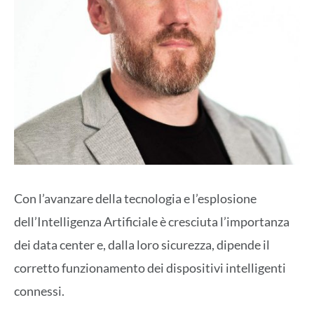
Con l’avanzare della tecnologia e l’esplosione
dell’Intelligenza Artificiale è cresciuta l’importanza
dei data center e, dalla loro sicurezza, dipende il
corretto funzionamento dei dispositivi intelligenti
connessi.