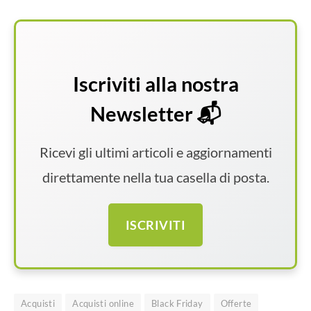
Iscriviti alla nostra
Newsletter 📬
Ricevi gli ultimi articoli e aggiornamenti
direttamente nella tua casella di posta.
ISCRIVITI
Acquisti
Acquisti online
Black Friday
Offerte