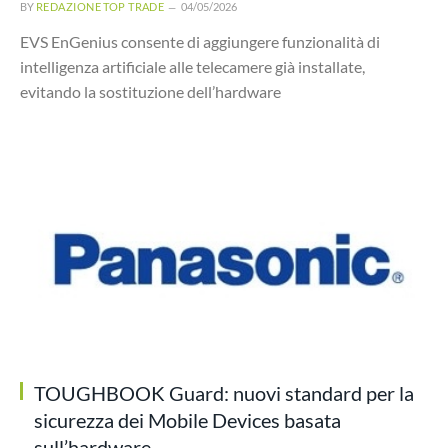
BY
REDAZIONE TOP TRADE
04/05/2026
EVS EnGenius consente di aggiungere funzionalità di
intelligenza artificiale alle telecamere già installate,
evitando la sostituzione dell’hardware
TOUGHBOOK Guard: nuovi standard per la
sicurezza dei Mobile Devices basata
sull’hardware