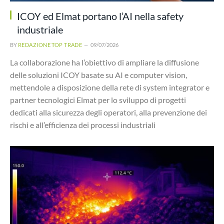
ICOY ed Elmat portano l’AI nella safety
industriale
BY
REDAZIONE TOP TRADE
09/07/2026
La collaborazione ha l’obiettivo di ampliare la diffusione
delle soluzioni ICOY basate su AI e computer vision,
mettendole a disposizione della rete di system integrator e
partner tecnologici Elmat per lo sviluppo di progetti
dedicati alla sicurezza degli operatori, alla prevenzione dei
rischi e all’efficienza dei processi industriali