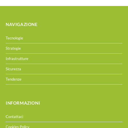
NAVIGAZIONE
Tecnologie
Strategie
Infrastrutture
Sicurezza
Tendenze
INFORMAZIONI
Contattaci
Cookies Policy