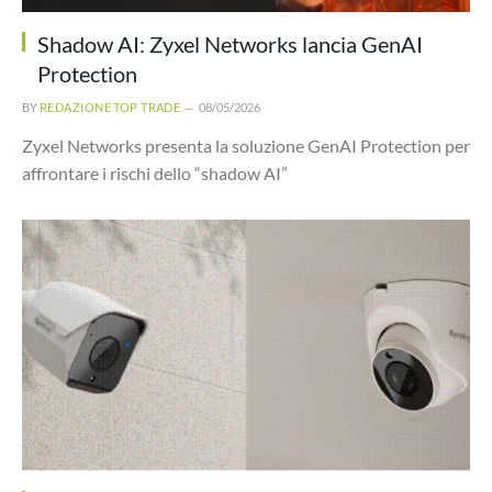
Shadow AI: Zyxel Networks lancia GenAI
Protection
BY
REDAZIONE TOP TRADE
08/05/2026
Zyxel Networks presenta la soluzione GenAI Protection per
affrontare i rischi dello “shadow AI”