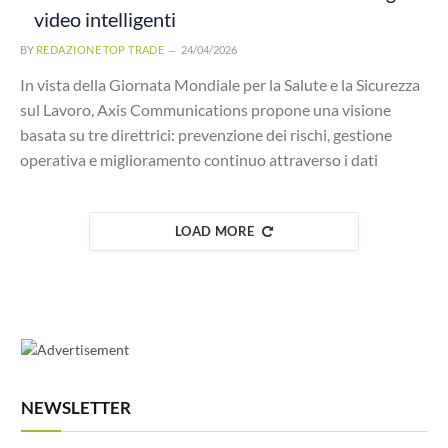
video intelligenti
BY
REDAZIONE TOP TRADE
24/04/2026
In vista della Giornata Mondiale per la Salute e la Sicurezza
sul Lavoro, Axis Communications propone una visione
basata su tre direttrici: prevenzione dei rischi, gestione
operativa e miglioramento continuo attraverso i dati
LOAD MORE
NEWSLETTER