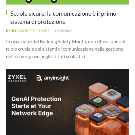
Scuole sicure: la comunicazione è il primo
sistema di protezione
BY
REDAZIONE TOP TRADE
14/05/2026
In occasione del Building Safety Month, una riflessione sul
ruolo cruciale dei sistemi di comunicazione nella gestione
delle emergenze negli istituti scolastici