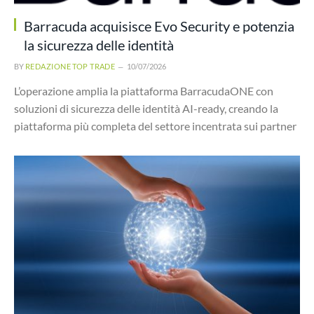
Barracuda acquisisce Evo Security e potenzia
la sicurezza delle identità
BY
REDAZIONE TOP TRADE
10/07/2026
L’operazione amplia la piattaforma BarracudaONE con
soluzioni di sicurezza delle identità AI-ready, creando la
piattaforma più completa del settore incentrata sui partner