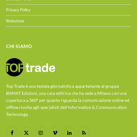
Privacy Policy
Redazione
CHI SIAMO
Top Trade è una testata giornalistica appartenente al gruppo
BitMAT Edizioni, una casa editrice che ha sede a Milano con una
copertura a 360° per quanto riguarda la comunicazione online ed
offline rivolta agli specialisti dell'lnformation & Communication
Technology.
Facebook
X
Instagram
Vimeo
LinkedIn
RSS