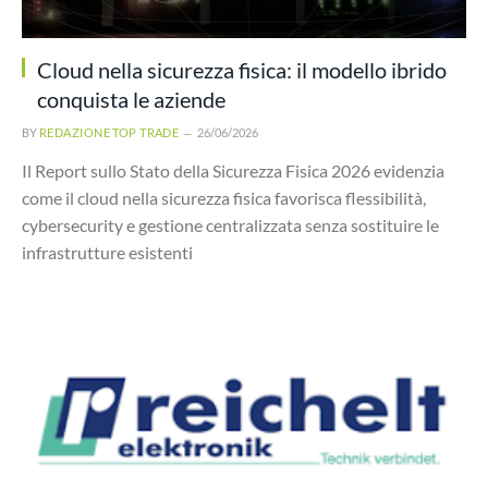
Cloud nella sicurezza fisica: il modello ibrido
conquista le aziende
BY
REDAZIONE TOP TRADE
26/06/2026
Il Report sullo Stato della Sicurezza Fisica 2026 evidenzia
come il cloud nella sicurezza fisica favorisca flessibilità,
cybersecurity e gestione centralizzata senza sostituire le
infrastrutture esistenti