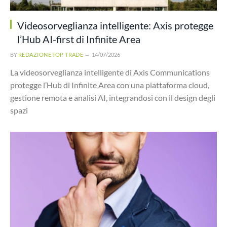
Videosorveglianza intelligente: Axis protegge
l’Hub AI-first di Infinite Area
BY
REDAZIONE TOP TRADE
14/07/2026
La videosorveglianza intelligente di Axis Communications
protegge l’Hub di Infinite Area con una piattaforma cloud,
gestione remota e analisi AI, integrandosi con il design degli
spazi