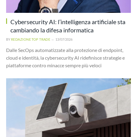
Cybersecurity AI: l’intelligenza artificiale sta
cambiando la difesa informatica
BY
REDAZIONE TOP TRADE
13/07/2026
Dalle SecOps automatizzate alla protezione di endpoint,
cloud e identità, la cybersecurity AI ridefinisce strategie e
piattaforme contro minacce sempre più veloci