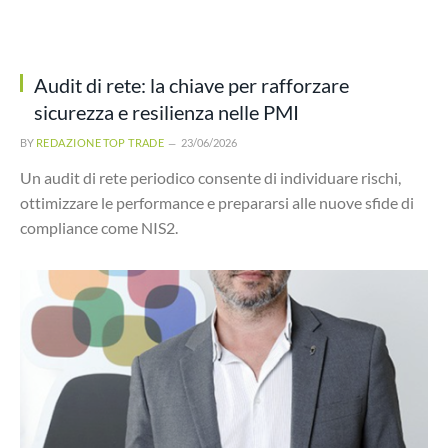
Audit di rete: la chiave per rafforzare
sicurezza e resilienza nelle PMI
BY
REDAZIONE TOP TRADE
23/06/2026
Un audit di rete periodico consente di individuare rischi,
ottimizzare le performance e prepararsi alle nuove sfide di
compliance come NIS2.