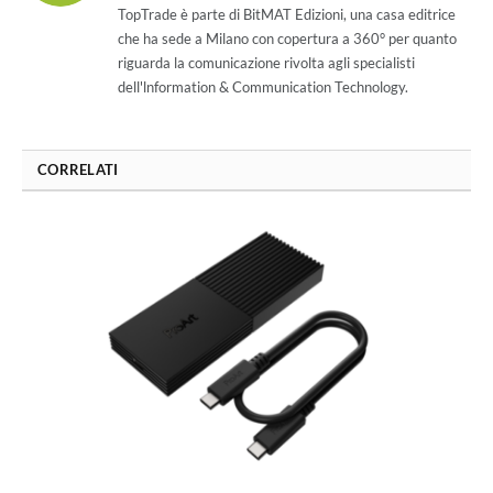
(Twitter)
TopTrade è parte di BitMAT Edizioni, una casa editrice
che ha sede a Milano con copertura a 360° per quanto
riguarda la comunicazione rivolta agli specialisti
dell'lnformation & Communication Technology.
CORRELATI