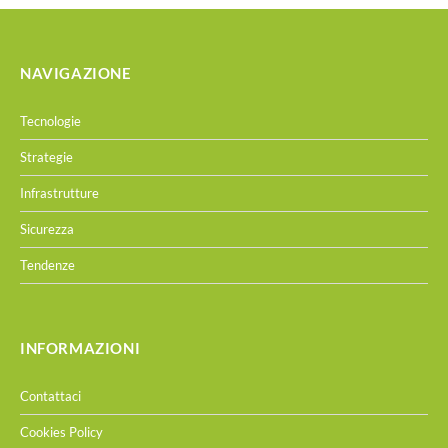
NAVIGAZIONE
Tecnologie
Strategie
Infrastrutture
Sicurezza
Tendenze
INFORMAZIONI
Contattaci
Cookies Policy