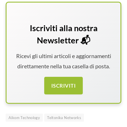
Iscriviti alla nostra
Newsletter 📬
Ricevi gli ultimi articoli e aggiornamenti
direttamente nella tua casella di posta.
ISCRIVITI
Aikom Technology
Teltonika Networks