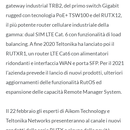
gateway industrial TRB2, del primo switch Gigabit
rugged con tecnologia PoE+ TSW100 e del RUTX12,
il più potente router cellulare industriale della
gamma: dual SIM LTE Cat. 6 con funzionalità di load
balancing. A fine 2020 Teltonika ha lanciato poi il
RUTXR1, un router LTE Cat6 con alimentatori
ridondanti e interfaccia WAN e porta SFP. Per il 2021
l’azienda prevede il lancio di nuovi prodotti, ulteriori
aggiornamenti delle funzionalità RutOS ed
espansione delle capacità Remote Manager System.
Il 22 febbraio gli esperti di Aikom Technology e
Teltonika Networks presenteranno al canale i nuovi