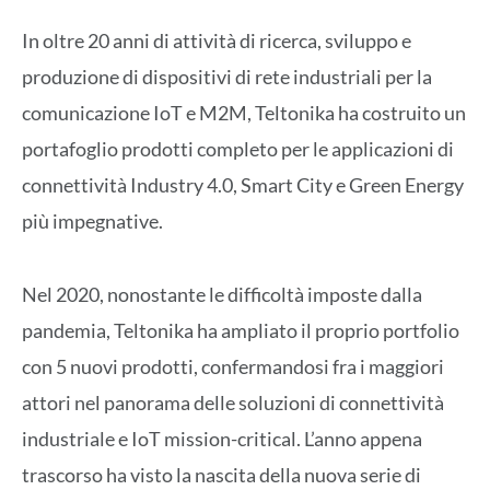
In oltre 20 anni di attività di ricerca, sviluppo e
produzione di dispositivi di rete industriali per la
comunicazione IoT e M2M, Teltonika ha costruito un
portafoglio prodotti completo per le applicazioni di
connettività Industry 4.0, Smart City e Green Energy
più impegnative.
Nel 2020, nonostante le difficoltà imposte dalla
pandemia, Teltonika ha ampliato il proprio portfolio
con 5 nuovi prodotti, confermandosi fra i maggiori
attori nel panorama delle soluzioni di connettività
industriale e IoT mission-critical. L’anno appena
trascorso ha visto la nascita della nuova serie di