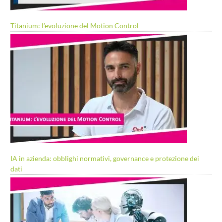
Titanium: l’evoluzione del Motion Control
IA in azienda: obblighi normativi, governance e protezione dei
dati