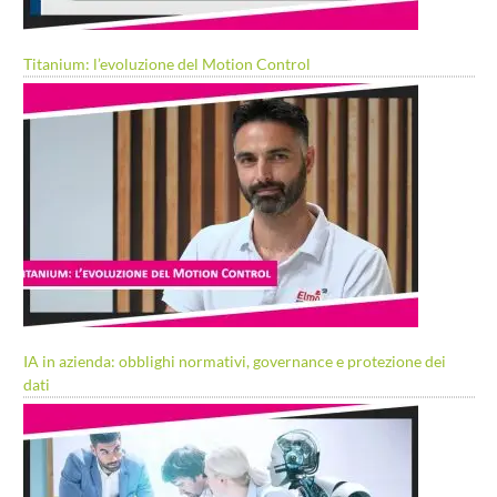
Titanium: l’evoluzione del Motion Control
IA in azienda: obblighi normativi, governance e protezione dei
dati