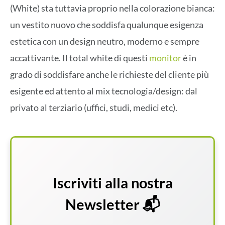
(White) sta tuttavia proprio nella colorazione bianca:
un vestito nuovo che soddisfa qualunque esigenza
estetica con un design neutro, moderno e sempre
accattivante. Il total white di questi
monitor
è in
grado di soddisfare anche le richieste del cliente più
esigente ed attento al mix tecnologia/design: dal
privato al terziario (uffici, studi, medici etc).
Iscriviti alla nostra
Newsletter 📬