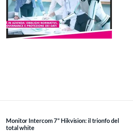
Monitor Intercom 7” Hikvision: il trionfo del
total white