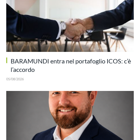
BARAMUNDI entra nel portafoglio ICOS: c’è
l’accordo
05/08/2026