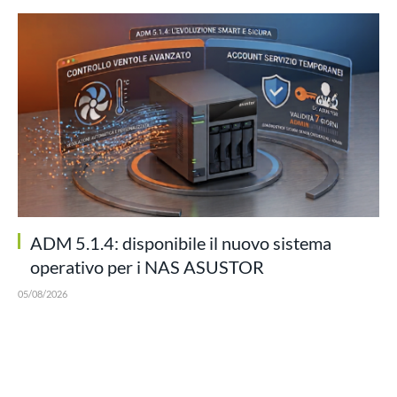
ADM 5.1.4: disponibile il nuovo sistema
operativo per i NAS ASUSTOR
05/08/2026