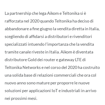
La partnership che lega Aikom e Teltonika si è
rafforzata nel 2020 quando Teltonika ha deciso di
abbandonare a fine giugno la vendita diretta in Italia,
scegliendo di affidarsi a distributori e rivenditori
specializzati intuendo l’importanza che la vendita
tramite canale riveste in Italia. Aikom è diventata
distributore Gold dei router e gateway LTE di
Teltonika Networks e nel corso del 2020 ha costruito
una solida base di relazioni commerciali che ora col
nuovo anno sono mature per proporre le nuove
soluzioni per applicazioni IoT e industriali in arrivo
nei prossimi mesi.