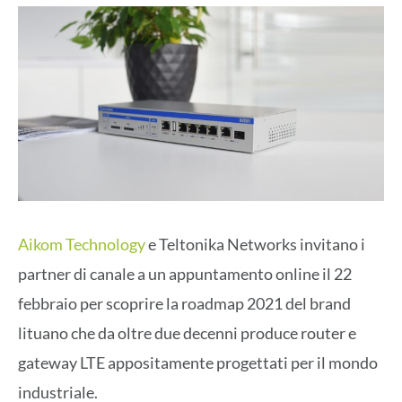
Aikom Technology
e Teltonika Networks invitano i
partner di canale a un appuntamento online il 22
febbraio per scoprire la roadmap 2021 del brand
lituano che da oltre due decenni produce router e
gateway LTE appositamente progettati per il mondo
industriale.