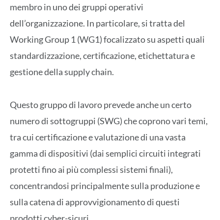
membro in uno dei gruppi operativi
dell’organizzazione. In particolare, si tratta del
Working Group 1 (WG1) focalizzato su aspetti quali
standardizzazione, certificazione, etichettatura e
gestione della supply chain.
Questo gruppo di lavoro prevede anche un certo
numero di sottogruppi (SWG) che coprono vari temi,
tra cui certificazione e valutazione di una vasta
gamma di dispositivi (dai semplici circuiti integrati
protetti fino ai più complessi sistemi finali),
concentrandosi principalmente sulla produzione e
sulla catena di approvvigionamento di questi
prodotti cyber-sicuri.