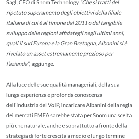
Sagl, CEO di Snom Technology
“Che si tratti del
ripetuto superamento degli obiettivi della filiale
italiana di cui è al timone dal 2011 o del tangibile
sviluppo delle regioni affidategli negli ultimi anni,
quali il sud Europa e la Gran Bretagna, Albanini si è
rivelato un asset estremamente prezioso per
l’azienda”
, aggiunge.
Alla luce delle sue qualità manageriali, della sua
lunga esperienza e profonda conoscenza
dell’industria del VoIP, incaricare Albanini della regia
dei mercati EMEA sarebbe stata per Snom una scelta
più che naturale, anche e soprattutto a fronte della
strategia di forte crescita a medio e lungo termine