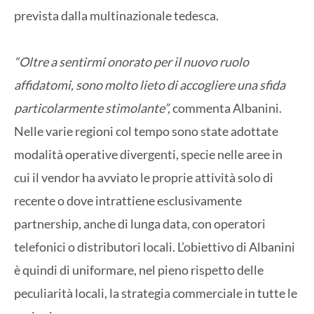
prevista dalla multinazionale tedesca.
“Oltre a sentirmi onorato per il nuovo ruolo
affidatomi, sono molto lieto di accogliere una sfida
particolarmente stimolante”,
commenta Albanini.
Nelle varie regioni col tempo sono state adottate
modalità operative divergenti, specie nelle aree in
cui il vendor ha avviato le proprie attività solo di
recente o dove intrattiene esclusivamente
partnership, anche di lunga data, con operatori
telefonici o distributori locali. L’obiettivo di Albanini
è quindi di uniformare, nel pieno rispetto delle
peculiarità locali, la strategia commerciale in tutte le