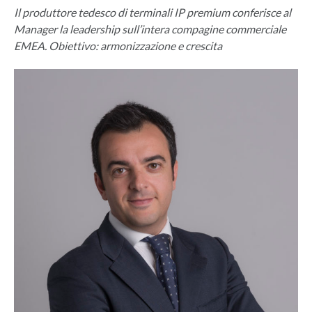
Il produttore tedesco di terminali IP premium conferisce al
Manager la leadership sull’intera compagine commerciale
EMEA. Obiettivo: armonizzazione e crescita