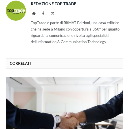
REDAZIONE TOP TRADE
Website
Facebook
X
(Twitter)
TopTrade è parte di BitMAT Edizioni, una casa editrice
che ha sede a Milano con copertura a 360° per quanto
riguarda la comunicazione rivolta agli specialisti
dell'lnformation & Communication Technology.
CORRELATI