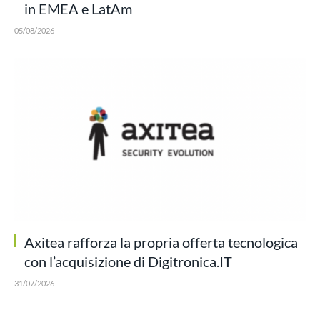
in EMEA e LatAm
05/08/2026
Axitea rafforza la propria offerta tecnologica
con l’acquisizione di Digitronica.IT
31/07/2026