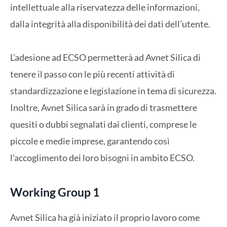
intellettuale alla riservatezza delle informazioni,
dalla integrità alla disponibilità dei dati dell’utente.
L’adesione ad ECSO permetterà ad Avnet Silica di
tenere il passo con le più recenti attività di
standardizzazione e legislazione in tema di sicurezza.
Inoltre, Avnet Silica sarà in grado di trasmettere
quesiti o dubbi segnalati dai clienti, comprese le
piccole e medie imprese, garantendo così
l’accoglimento dei loro bisogni in ambito ECSO.
Working Group 1
Avnet Silica ha già iniziato il proprio lavoro come