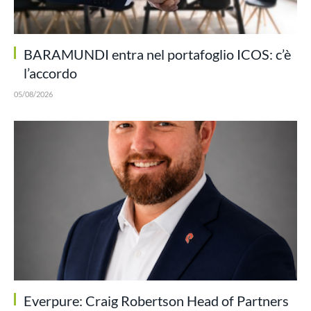
BARAMUNDI entra nel portafoglio ICOS: c’è
l’accordo
05/08/2026
Everpure: Craig Robertson Head of Partners