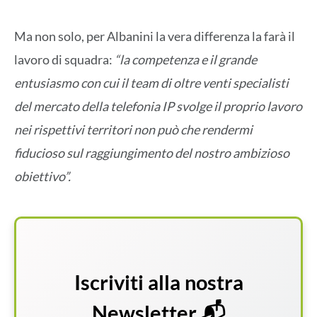
Ma non solo, per Albanini la vera differenza la farà il
lavoro di squadra:
“la competenza e il grande
entusiasmo con cui il team di oltre venti specialisti
del mercato della telefonia IP svolge il proprio lavoro
nei rispettivi territori non può che rendermi
fiducioso sul raggiungimento del nostro ambizioso
obiettivo”.
Iscriviti alla nostra
Newsletter 📬