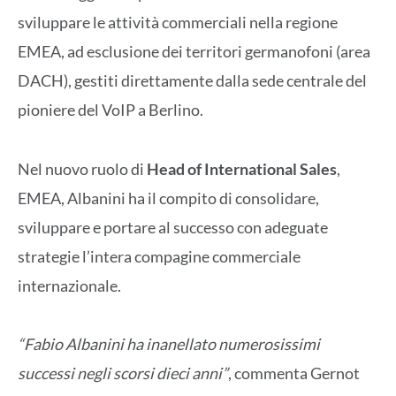
sviluppare le attività commerciali nella regione
EMEA, ad esclusione dei territori germanofoni (area
DACH), gestiti direttamente dalla sede centrale del
pioniere del VoIP a Berlino.
Nel nuovo ruolo di
Head of International Sales
,
EMEA, Albanini ha il compito di consolidare,
sviluppare e portare al successo con adeguate
strategie l’intera compagine commerciale
internazionale.
“Fabio Albanini ha inanellato numerosissimi
successi negli scorsi dieci anni”
, commenta Gernot