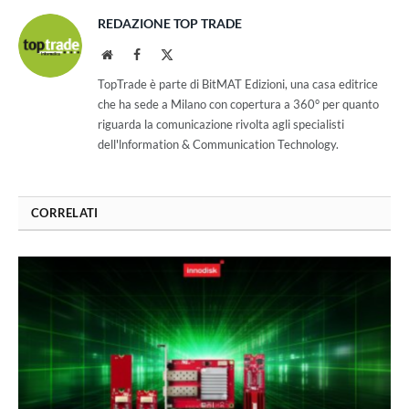
REDAZIONE TOP TRADE
Website
Facebook
X
(Twitter)
TopTrade è parte di BitMAT Edizioni, una casa editrice
che ha sede a Milano con copertura a 360° per quanto
riguarda la comunicazione rivolta agli specialisti
dell'lnformation & Communication Technology.
CORRELATI