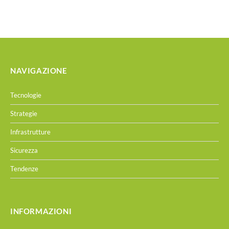
NAVIGAZIONE
Tecnologie
Strategie
Infrastrutture
Sicurezza
Tendenze
INFORMAZIONI