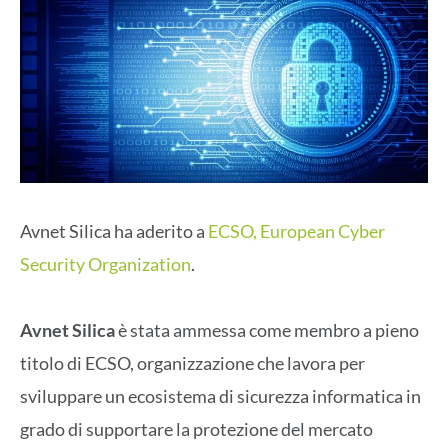
Avnet Silica ha aderito a
ECSO, European Cyber
Security Organization
.
Avnet Silica
è stata ammessa come membro a pieno
titolo di ECSO, organizzazione che lavora per
sviluppare un ecosistema di sicurezza informatica in
grado di supportare la protezione del mercato