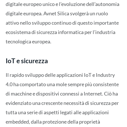
digitale europeo unico e l’evoluzione dell’autonomia
digitale europea. Avnet Silica svolgerà un ruolo
attivo nello sviluppo continuo di questo importante
ecosistema di sicurezza informatica per l’industria
tecnologica europea.
IoT e sicurezza
Il rapido sviluppo delle applicazioni IoT e Industry
4.0 ha comportato una mole sempre più consistente
di macchine e dispositivi connessi a Internet. Ciò ha
evidenziato una crescente necessità di sicurezza per
tutta una serie di aspetti legati alle applicazioni
embedded, dalla protezione della proprietà