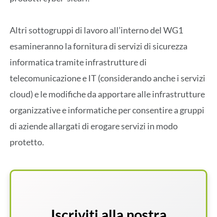
Altri sottogruppi di lavoro all’interno del WG1
esamineranno la fornitura di servizi di sicurezza
informatica tramite infrastrutture di
telecomunicazione e IT (considerando anche i servizi
cloud) e le modifiche da apportare alle infrastrutture
organizzative e informatiche per consentire a gruppi
di aziende allargati di erogare servizi in modo
protetto.
Iscriviti alla nostra