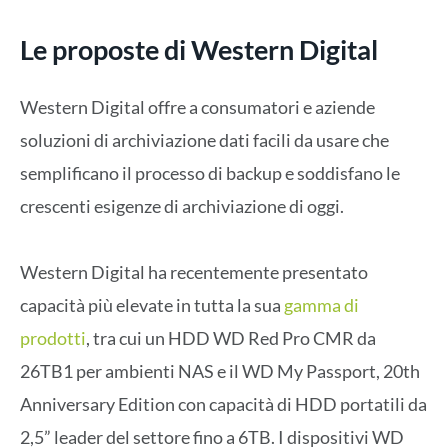
Le proposte di Western Digital
Western Digital offre a consumatori e aziende
soluzioni di archiviazione dati facili da usare che
semplificano il processo di backup e soddisfano le
crescenti esigenze di archiviazione di oggi.
Western Digital ha recentemente presentato
capacità più elevate in tutta la sua
gamma di
prodotti
, tra cui un HDD WD Red Pro CMR da
26TB1 per ambienti NAS e il WD My Passport, 20th
Anniversary Edition con capacità di HDD portatili da
2,5” leader del settore fino a 6TB. I dispositivi WD