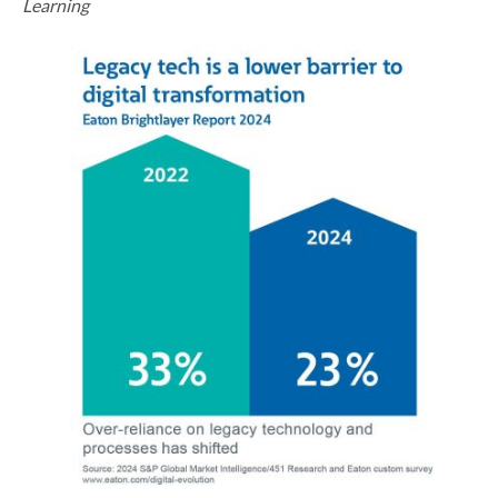
Learning