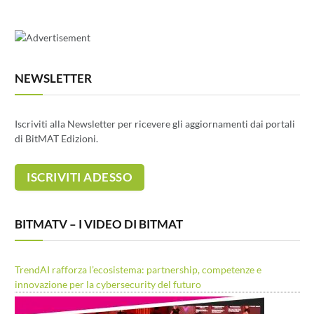
NEWSLETTER
Iscriviti alla Newsletter per ricevere gli aggiornamenti dai portali
di BitMAT Edizioni.
BITMATV – I VIDEO DI BITMAT
TrendAI rafforza l’ecosistema: partnership, competenze e
innovazione per la cybersecurity del futuro