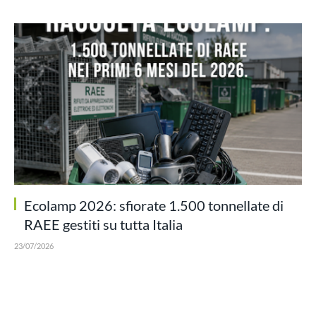
Ecolamp 2026: sfiorate 1.500 tonnellate di
RAEE gestiti su tutta Italia
23/07/2026