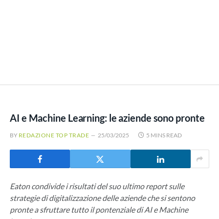
AI e Machine Learning: le aziende sono pronte
BY
REDAZIONE TOP TRADE
25/03/2025
5 MINS READ
Eaton condivide i risultati del suo ultimo report sulle
strategie di digitalizzazione delle aziende che si sentono
pronte a sfruttare tutto il pontenziale di AI e Machine