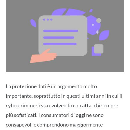
La protezione dati è un argomento molto
importante, soprattutto in questi ultimi anni in cui il
cybercrimine si sta evolvendo con attacchi sempre
più sofisticati. I consumatori di oggi ne sono
consapevoli e comprendono maggiormente