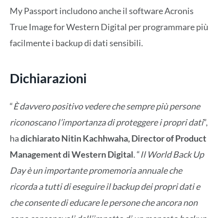
My Passport includono anche il software Acronis
True Image for Western Digital per programmare più
facilmente i backup di dati sensibili.
Dichiarazioni
“
È davvero positivo vedere che sempre più persone
riconoscano l’importanza di proteggere i propri dati
”,
ha
dichiarato Nitin Kachhwaha, Director of Product
Management di Western Digital
. “
Il World Back Up
Day è un importante promemoria annuale che
ricorda a tutti di eseguire il backup dei propri dati e
che consente di educare le persone che ancora non