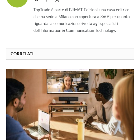
(Twitter)
TopTrade è parte di BitMAT Edizioni, una casa editrice
che ha sede a Milano con copertura a 360° per quanto
riguarda la comunicazione rivolta agli specialisti
dell'lnformation & Communication Technology.
CORRELATI