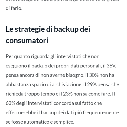
di farlo.
Le strategie di backup dei
consumatori
Per quanto riguarda gli intervistati che non
eseguono il backup dei propri dati personali, il 36%
pensa ancora di non averne bisogno, il 30% non ha
abbastanza spazio di archiviazione, il 29% pensa che
richieda troppo tempo e il 23% non sa come fare. Il
63% degli intervistati concorda sul fatto che
effettuerebbe il backup dei dati più frequentemente
se fosse automatico e semplice.