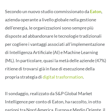
Secondo un nuovo studio commissionato da
Eaton
,
azienda operante a livello globale nella gestione
dell’energia, le organizzazioni sono sempre più
disposte ad abbandonare le tecnologie tradizionali
per cogliere i vantaggi associati all’implementazione
di Intelligenza Artificiale (AI) e Machine Learning
(ML). In particolare, quasi la metà delle aziende (47%)
ritiene di trovarsi già in fase di esecuzione della
propria strategia di
digital trasformation
.
Il sondaggio, realizzato da S&P Global Market
Intelligence per conto di Eaton, ha raccolto, in otto
nazioni tra Nord America, Europa e Medio Oriente, il