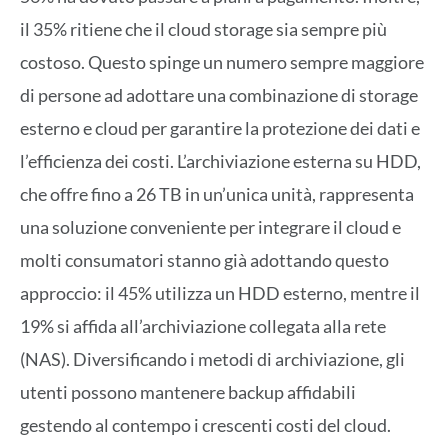
il 35% ritiene che il cloud storage sia sempre più
costoso. Questo spinge un numero sempre maggiore
di persone ad adottare una combinazione di storage
esterno e cloud per garantire la protezione dei dati e
l’efficienza dei costi. L’archiviazione esterna su HDD,
che offre fino a 26 TB in un’unica unità, rappresenta
una soluzione conveniente per integrare il cloud e
molti consumatori stanno già adottando questo
approccio: il 45% utilizza un HDD esterno, mentre il
19% si affida all’archiviazione collegata alla rete
(NAS). Diversificando i metodi di archiviazione, gli
utenti possono mantenere backup affidabili
gestendo al contempo i crescenti costi del cloud.