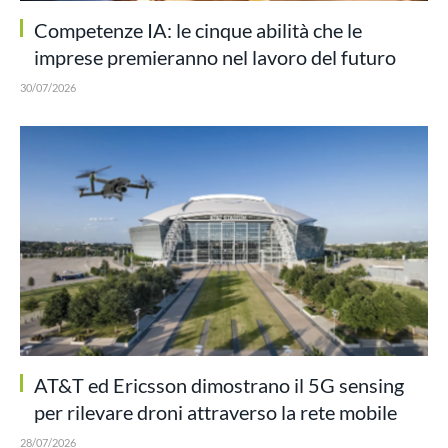
Competenze IA: le cinque abilità che le
imprese premieranno nel lavoro del futuro
30/07/2026
AT&T ed Ericsson dimostrano il 5G sensing
per rilevare droni attraverso la rete mobile
28/07/2026