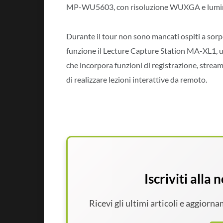
MP-WU5603, con risoluzione WUXGA e luminos
Durante il tour non sono mancati ospiti a sorp
funzione il Lecture Capture Station MA-XL1, u
che incorpora funzioni di registrazione, streami
di realizzare lezioni interattive da remoto.
Iscriviti alla
Ricevi gli ultimi articoli e aggiorn