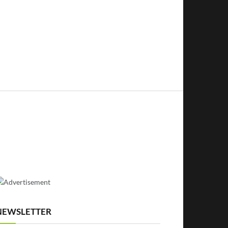
NEWSLETTER