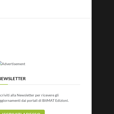
NEWSLETTER
scriviti alla Newsletter per ricevere gli
ggiornamenti dai portali di BitMAT Edizioni.