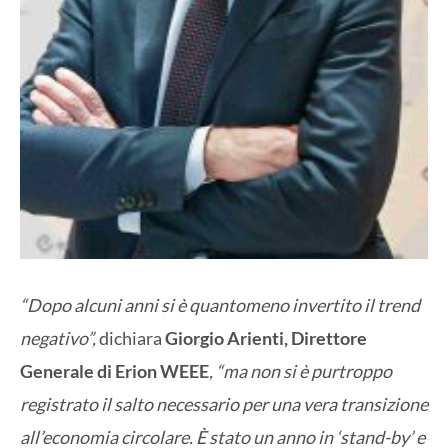
“Dopo alcuni anni si è quantomeno invertito il trend
negativo”,
dichiara
Giorgio Arienti, Direttore
Generale di Erion WEEE
, “ma non si è purtroppo
registrato il salto necessario per una vera transizione
all’economia circolare. È stato un anno in ‘stand-by’ e