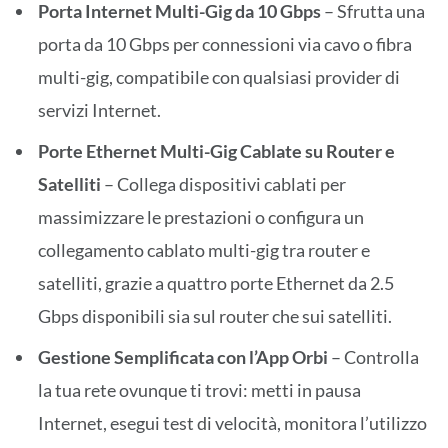
Porta Internet Multi-Gig da 10 Gbps
– Sfrutta una
porta da 10 Gbps per connessioni via cavo o fibra
multi-gig, compatibile con qualsiasi provider di
servizi Internet.
Porte Ethernet Multi-Gig Cablate su Router e
Satelliti
– Collega dispositivi cablati per
massimizzare le prestazioni o configura un
collegamento cablato multi-gig tra router e
satelliti, grazie a quattro porte Ethernet da 2.5
Gbps disponibili sia sul router che sui satelliti.
Gestione Semplificata con l’App Orbi
– Controlla
la tua rete ovunque ti trovi: metti in pausa
Internet, esegui test di velocità, monitora l’utilizzo