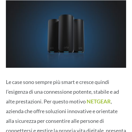
Le case sono sempre più smart e cresce quindi
l’esigenza di una connessione potente, stabile e ad
alte prestazioni. Per questo motivo
NETGEAR
,
azienda che offre soluzioni innovative e orientate
alla sicurezza per consentire alle persone di
connettersi e gestire la propria vita digitale, presenta