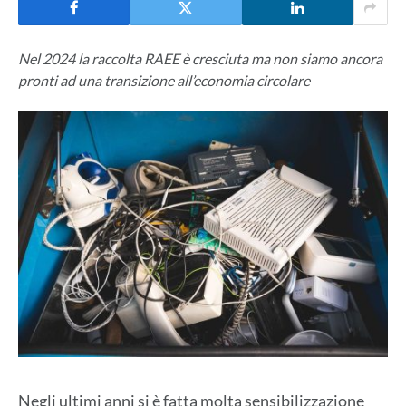
Nel 2024 la raccolta RAEE è cresciuta ma non siamo ancora
pronti ad una transizione all’economia circolare
Negli ultimi anni si è fatta molta sensibilizzazione