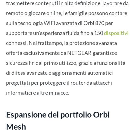
trasmettere contenuti in alta definizione, lavorare da
remoto o giocare online, le famiglie possono contare
sulla tecnologia WiFi avanzata di Orbi 870 per
supportare un’esperienza fluida fino a 150
dispositivi
connessi. Nel frattempo, la protezione avanzata
offerta esclusivamente da NETGEAR garantisce
sicurezza fin dal primo utilizzo, grazie a funzionalità
di difesa avanzate e aggiornamenti automatici
progettati per proteggere il router da attacchi
informatici e altre minacce.
Espansione del portfolio Orbi
Mesh