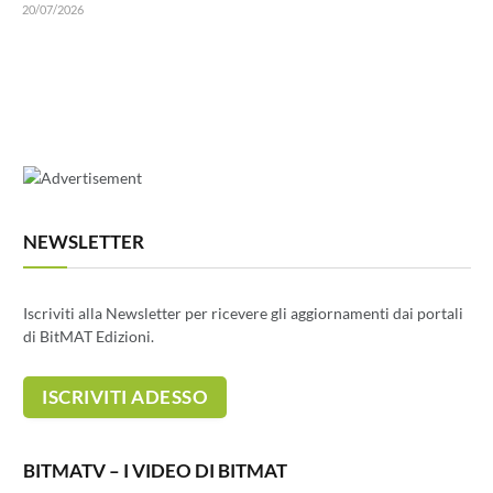
20/07/2026
NEWSLETTER
Iscriviti alla Newsletter per ricevere gli aggiornamenti dai portali
di BitMAT Edizioni.
BITMATV – I VIDEO DI BITMAT