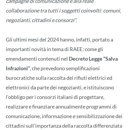
campagne di comunicazione e alla reale
collaborazione tra tutti i soggetti coinvolti: comuni,
negozianti, cittadini e consorzi”.
Gli ultimi mesi del 2024 hanno, infatti, portato a
importanti novità in tema di RAEE
:
come gli
emendamenti contenuti nel
Decreto Legge “Salva
Infrazioni”
, che prevedono semplificazioni
burocratiche sulla raccolta dei rifiuti elettrici ed
elettronici da parte dei negozianti, e istituiscono
l’obbligo per i consorzi italiani di progettare,
realizzare e finanziare annualmente programmi di
comunicazione, informazione e sensibilizzazione dei
cittadini sull’importanza della raccolta differenziata