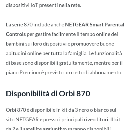
dispositivi IoT presenti nella rete.
La serie 870 include anche
NETGEAR Smart Parental
Controls
per gestire facilmente il tempo online dei
bambini sui loro dispositivi e promuovere buone
abitudini online per tutta la famiglia. Le funzionalità
di base sono disponibili gratuitamente, mentre per il
piano Premium è previsto un costo di abbonamento.
Disponibilità di Orbi 870
Orbi 870 è disponibile in kit da 3 nero o bianco sul
sito NETGEAR e presso i principali rivenditori. Il kit
da 2 e il satellite aggiuntivo saranno disponibili