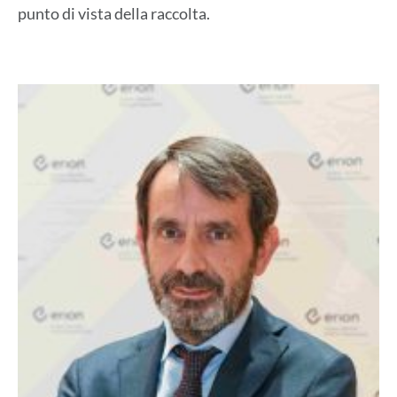
punto di vista della raccolta.