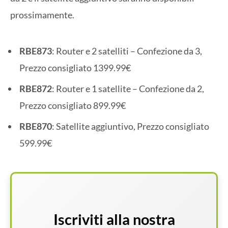
prossimamente.
RBE873
: Router e 2 satelliti – Confezione da 3,
Prezzo consigliato 1399.99€
RBE872
: Router e 1 satellite – Confezione da 2,
Prezzo consigliato 899.99€
RBE870
: Satellite aggiuntivo, Prezzo consigliato
599.99€
Iscriviti alla nostra