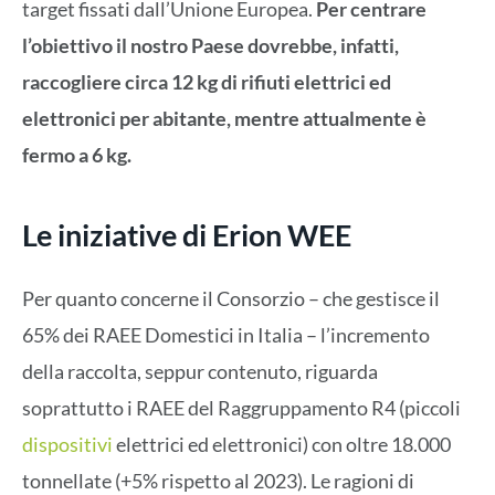
target fissati dall’Unione Europea.
Per centrare
l’obiettivo il nostro Paese dovrebbe, infatti,
raccogliere circa 12 kg di rifiuti elettrici ed
elettronici per abitante, mentre attualmente è
fermo a 6 kg.
Le iniziative di Erion WEE
Per quanto concerne il Consorzio – che gestisce il
65% dei RAEE Domestici in Italia – l’incremento
della raccolta, seppur contenuto, riguarda
soprattutto i RAEE del Raggruppamento R4 (piccoli
dispositivi
elettrici ed elettronici) con oltre 18.000
tonnellate (+5% rispetto al 2023). Le ragioni di