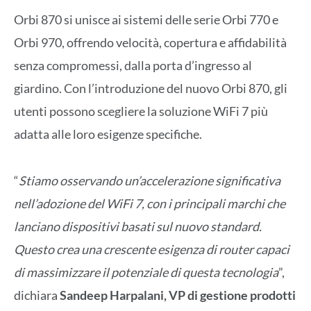
Orbi 870 si unisce ai sistemi delle serie Orbi 770 e
Orbi 970, offrendo velocità, copertura e affidabilità
senza compromessi, dalla porta d’ingresso al
giardino. Con l’introduzione del nuovo Orbi 870, gli
utenti possono scegliere la soluzione WiFi 7 più
adatta alle loro esigenze specifiche.
“
Stiamo osservando un’accelerazione significativa
nell’adozione del WiFi 7, con i principali marchi che
lanciano dispositivi basati sul nuovo standard.
Questo crea una crescente esigenza di router capaci
di massimizzare il potenziale di questa tecnologia
”,
dichiara
Sandeep Harpalani, VP di gestione prodotti