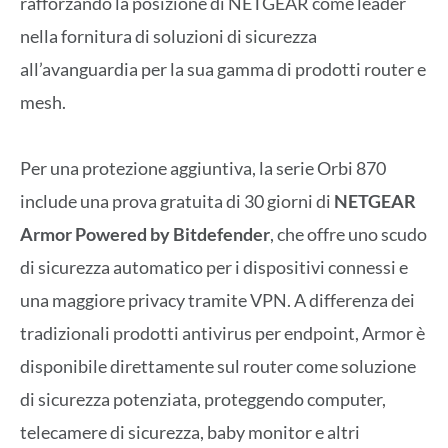
rafforzando la posizione di NETGEAR come leader
nella fornitura di soluzioni di sicurezza
all’avanguardia per la sua gamma di prodotti router e
mesh.
Per una protezione aggiuntiva, la serie Orbi 870
include una prova gratuita di 30 giorni di
NETGEAR
Armor Powered by Bitdefender
, che offre uno scudo
di sicurezza automatico per i dispositivi connessi e
una maggiore privacy tramite VPN. A differenza dei
tradizionali prodotti antivirus per endpoint, Armor è
disponibile direttamente sul router come soluzione
di sicurezza potenziata, proteggendo computer,
telecamere di sicurezza, baby monitor e altri