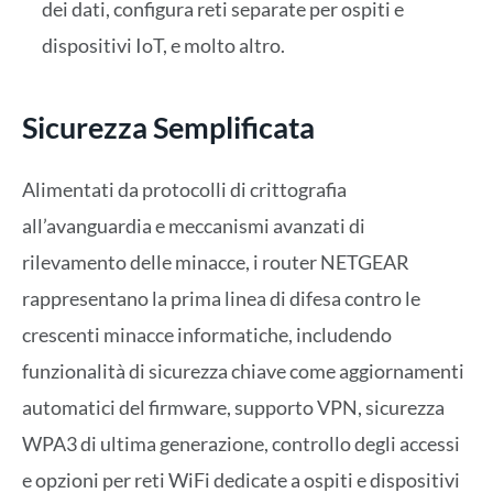
dei dati, configura reti separate per ospiti e
dispositivi IoT, e molto altro.
Sicurezza Semplificata
Alimentati da protocolli di crittografia
all’avanguardia e meccanismi avanzati di
rilevamento delle minacce, i router NETGEAR
rappresentano la prima linea di difesa contro le
crescenti minacce informatiche, includendo
funzionalità di sicurezza chiave come aggiornamenti
automatici del firmware, supporto VPN, sicurezza
WPA3 di ultima generazione, controllo degli accessi
e opzioni per reti WiFi dedicate a ospiti e dispositivi