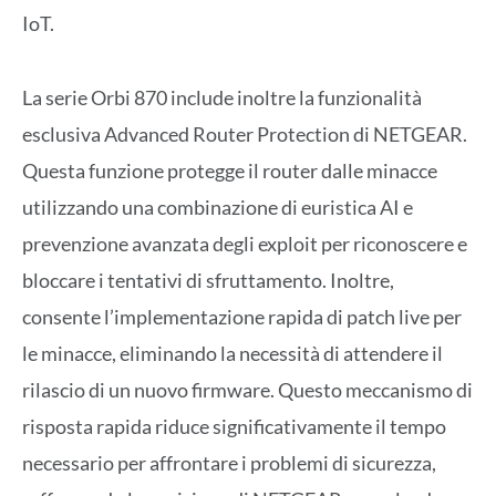
IoT.
La serie Orbi 870 include inoltre la funzionalità
esclusiva Advanced Router Protection di NETGEAR.
Questa funzione protegge il router dalle minacce
utilizzando una combinazione di euristica AI e
prevenzione avanzata degli exploit per riconoscere e
bloccare i tentativi di sfruttamento. Inoltre,
consente l’implementazione rapida di patch live per
le minacce, eliminando la necessità di attendere il
rilascio di un nuovo firmware. Questo meccanismo di
risposta rapida riduce significativamente il tempo
necessario per affrontare i problemi di sicurezza,