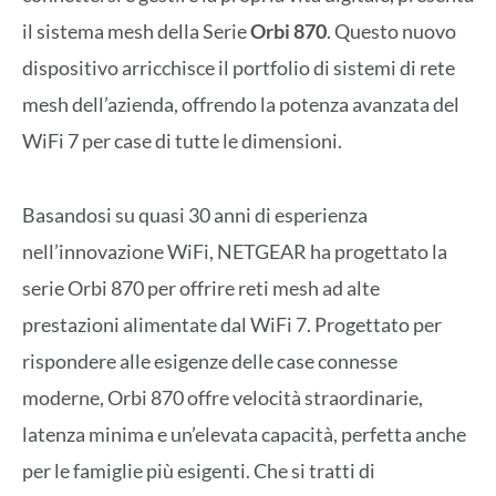
il sistema mesh della Serie
Orbi 870
. Questo nuovo
dispositivo arricchisce il portfolio di sistemi di rete
mesh dell’azienda, offrendo la potenza avanzata del
WiFi 7 per case di tutte le dimensioni.
Basandosi su quasi 30 anni di esperienza
nell’innovazione WiFi, NETGEAR ha progettato la
serie Orbi 870 per offrire reti mesh ad alte
prestazioni alimentate dal WiFi 7. Progettato per
rispondere alle esigenze delle case connesse
moderne, Orbi 870 offre velocità straordinarie,
latenza minima e un’elevata capacità, perfetta anche
per le famiglie più esigenti. Che si tratti di