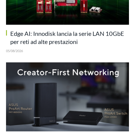
Edge AI: Innodisk lancia la serie LAN 10GbE
per reti ad alte prestazioni
05/08/2026