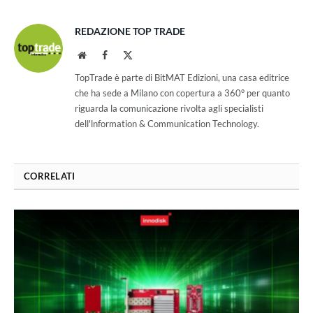
REDAZIONE TOP TRADE
Website
Facebook
X
(Twitter)
TopTrade è parte di BitMAT Edizioni, una casa editrice
che ha sede a Milano con copertura a 360° per quanto
riguarda la comunicazione rivolta agli specialisti
dell'lnformation & Communication Technology.
CORRELATI