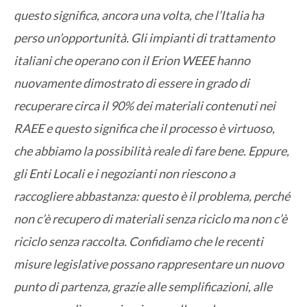
questo significa, ancora una volta, che l’Italia ha
perso un’opportunità. Gli impianti di trattamento
italiani che operano con il Erion WEEE hanno
nuovamente dimostrato di essere in grado di
recuperare circa il 90% dei materiali contenuti nei
RAEE e questo significa che il processo è virtuoso,
che abbiamo la possibilità reale di fare bene. Eppure,
gli Enti Locali e i negozianti non riescono a
raccogliere abbastanza: questo è il problema, perché
non c’è recupero di materiali senza riciclo ma non c’è
riciclo senza raccolta. Confidiamo che le recenti
misure legislative possano rappresentare un nuovo
punto di partenza, grazie alle semplificazioni, alle