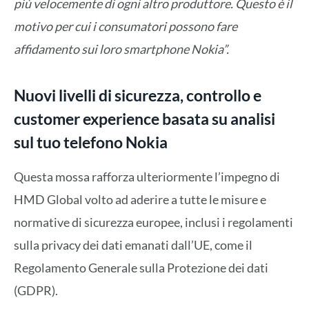
più velocemente di ogni altro produttore. Questo è il
motivo per cui i consumatori possono fare
affidamento sui loro smartphone Nokia”.
Nuovi livelli di sicurezza, controllo e
customer experience basata su analisi
sul tuo telefono Nokia
Questa mossa rafforza ulteriormente l’impegno di
HMD Global volto ad aderire a tutte le misure e
normative di sicurezza europee, inclusi i regolamenti
sulla privacy dei dati emanati dall’UE, come il
Regolamento Generale sulla Protezione dei dati
(GDPR).