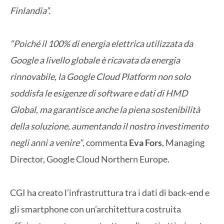
Finlandia”.
“Poiché il 100% di energia elettrica utilizzata da
Google a livello globale è ricavata da energia
rinnovabile, la Google Cloud Platform non solo
soddisfa le esigenze di software e dati di HMD
Global, ma garantisce anche la piena sostenibilità
della soluzione, aumentando il nostro investimento
negli anni a venire”
, commenta
Eva Fors
, Managing
Director, Google Cloud Northern Europe.
CGI ha creato l’infrastruttura tra i dati di back-end e
gli smartphone con un’architettura costruita