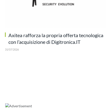
Axitea rafforza la propria offerta tecnologica
con l’acquisizione di Digitronica.IT
31/07/2026