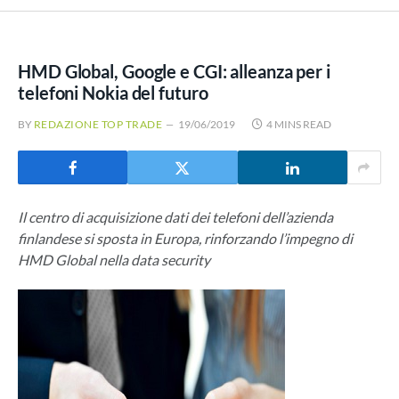
HMD Global, Google e CGI: alleanza per i
telefoni Nokia del futuro
BY
REDAZIONE TOP TRADE
19/06/2019
4 MINS READ
Il centro di acquisizione dati dei telefoni dell’azienda
finlandese si sposta in Europa, rinforzando l’impegno di
HMD Global nella data security