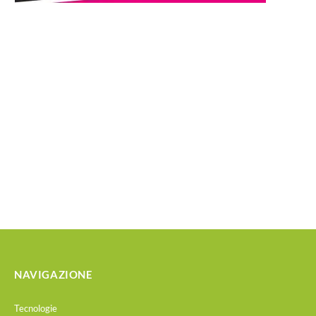
NAVIGAZIONE
Tecnologie