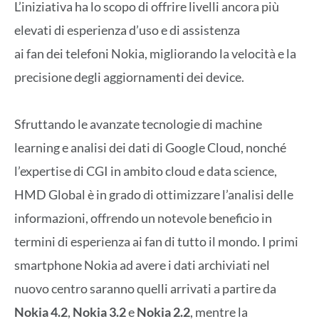
L’iniziativa ha lo scopo di offrire livelli ancora più
elevati di esperienza d’uso e di assistenza
ai fan dei telefoni Nokia, migliorando la velocità e la
precisione degli aggiornamenti dei device.
Sfruttando le avanzate tecnologie di machine
learning e analisi dei dati di Google Cloud, nonché
l’expertise di CGI in ambito cloud e data science,
HMD Global è in grado di ottimizzare l’analisi delle
informazioni, offrendo un notevole beneficio in
termini di esperienza ai fan di tutto il mondo. I primi
smartphone Nokia ad avere i dati archiviati nel
nuovo centro saranno quelli arrivati a partire da
Nokia 4.2
,
Nokia 3.2
e
Nokia 2.2
, mentre la