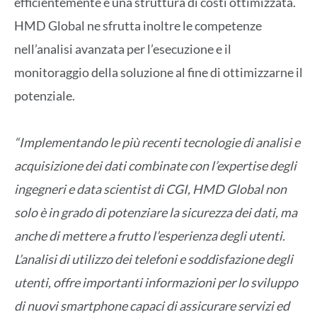
efficientemente e una struttura di costi ottimizzata.
HMD Global ne sfrutta inoltre le competenze
nell’analisi avanzata per l’esecuzione e il
monitoraggio della soluzione al fine di ottimizzarne il
potenziale.
“Implementando le più recenti tecnologie di analisi e
acquisizione dei dati combinate con l’expertise degli
ingegneri e data scientist di CGI, HMD Global non
solo è in grado di potenziare la sicurezza dei dati, ma
anche di mettere a frutto l’esperienza degli utenti.
L’analisi di utilizzo dei telefoni e soddisfazione degli
utenti, offre importanti informazioni per lo sviluppo
di nuovi smartphone capaci di assicurare servizi ed