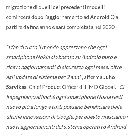
migrazione di quelli dei precedenti modelli
comincerà dopo l’aggiornamento ad Android Q a
partire da fine anno e sarà completata nel 2020.
“I fan di tutto il mondo apprezzano che ogni
smartphone Nokia sia basato su Android puro e
riceva aggiornamenti di sicurezza ogni mese, oltre
agli update di sistema per 2 anni”,
afferma
Juho
Sarvikas
, Chief Product Officer di HMD Global.
“Ci
impegniamo affinché ogni smartphone Nokia resti
nuovo più a lungo e tutti possano beneficiare delle
ultime innovazioni di Google, per questo rilasciamo i
nuovi aggiornamenti del sistema operativo Android