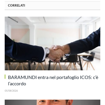
CORRELATI
BARAMUNDI entra nel portafoglio ICOS: c’è
l’accordo
05/08/2026