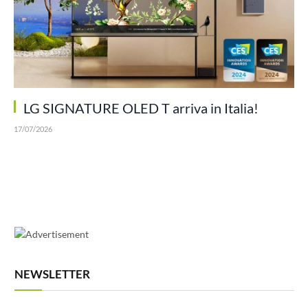
LG SIGNATURE OLED T arriva in Italia!
17/07/2026
NEWSLETTER