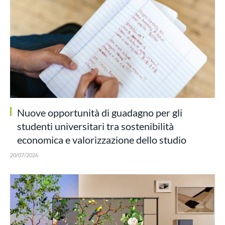
Nuove opportunità di guadagno per gli
studenti universitari tra sostenibilità
economica e valorizzazione dello studio
20/07/2026