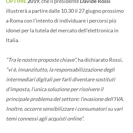
OPTIME
2019
, che il presidente
Davide Rossi
illustrerà a partire dalle 10.30 il 27 giugno prossimo
a Roma con l’intento di individuare i percorsi più
idonei per la tutela del mercato dell’elettronica in
Italia.
“Tra le nostre proposte chiave”,
ha dichiarato Rossi,
“vi è, innanzitutto, la responsabilizzazione degli
intermediari digitali per farli diventare sostituti
d’imposta, l’unica soluzione per risolvere il
principale problema del settore: l’evasione dell’IVA.
Inoltre, occorre sensibilizzare i consumatori su vari
temi connessi agli acquisti online”.