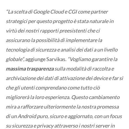
“La scelta di Google Cloud e CGI come partner
strategici per questo progetto è stata naturale in
virtù dei nostri rapporti preesistenti che ci
assicurano la possibilità di implementare la
tecnologia di sicurezza e analisi dei dati a un livello
globale”,
aggiunge Sarvikas.
“Vogliamo garantire la
massima trasparenza
sulla modalità di raccolta e
archiviazione dei dati di attivazione dei device e far sì
che gli utenti comprendano come tutto ciò
migliorerà la loro esperienza. Questo cambiamento
mira a rafforzare ulteriormente la nostra promessa
di un Android puro, sicuro e aggiornato, con un focus
su sicurezza e privacy attraverso i nostri server in