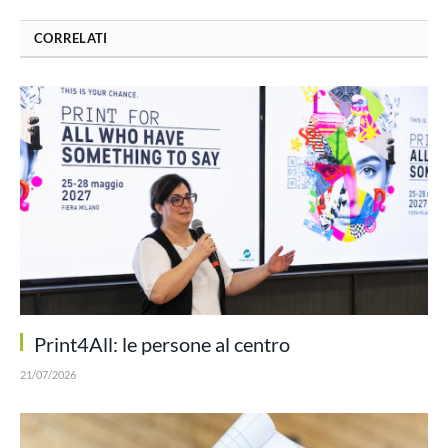
CORRELATI
Print4All: le persone al centro
21/07/2026