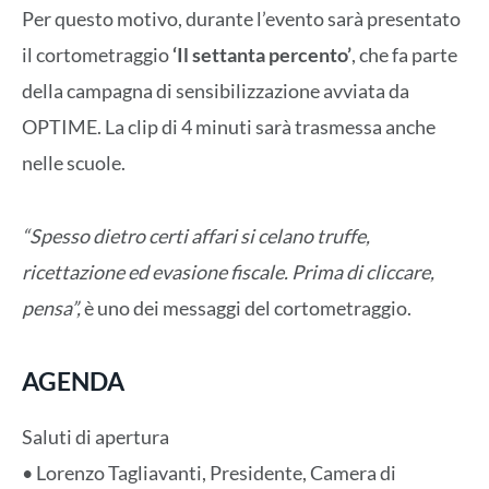
Per questo motivo, durante l’evento sarà presentato
il cortometraggio
‘Il settanta percento’
, che fa parte
della campagna di sensibilizzazione avviata da
OPTIME. La clip di 4 minuti sarà trasmessa anche
nelle scuole.
“Spesso dietro certi affari si celano truffe,
ricettazione ed evasione fiscale. Prima di cliccare,
pensa”,
è uno dei messaggi del cortometraggio.
AGENDA
Saluti di apertura
• Lorenzo Tagliavanti, Presidente, Camera di