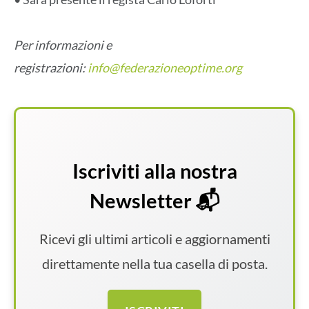
Per informazioni e
registrazioni:
info@federazioneoptime.org
Iscriviti alla nostra
Newsletter 📬
Ricevi gli ultimi articoli e aggiornamenti
direttamente nella tua casella di posta.