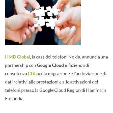
HMD Global
, la casa dei telefoni Nokia, annuncia una
partnership con
Google Cloud
e l’azienda di
consulenza
CGI
per la migrazione e l’archiviazione di
dati relativi alle prestazioni e alle attivazioni dei
telefoni presso la Google Cloud Region di Hamina in
Finlandia.