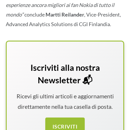
esperienze ancora migliori ai fan Nokia di tutto il
mondo”
conclude
Martti Reilander
, Vice-President,
Advanced Analytics Solutions di CGI Finlandia.
Iscriviti alla nostra
Newsletter 📬
Ricevi gli ultimi articoli e aggiornamenti
direttamente nella tua casella di posta.
ISCRIVITI