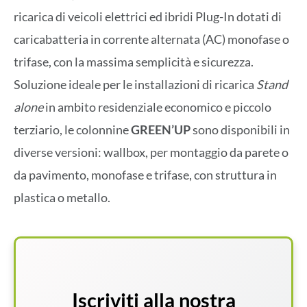
ricarica di veicoli elettrici ed ibridi Plug-In dotati di
caricabatteria in corrente alternata (AC) monofase o
trifase, con la massima semplicità e sicurezza.
Soluzione ideale per le installazioni di ricarica
Stand
alone
in ambito residenziale economico e piccolo
terziario, le colonnine
GREEN’UP
sono disponibili in
diverse versioni: wallbox, per montaggio da parete o
da pavimento, monofase e trifase, con struttura in
plastica o metallo.
Iscriviti alla nostra