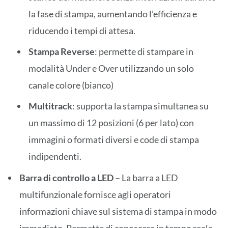
la fase di stampa, aumentando l’efficienza e
riducendo i tempi di attesa.
Stampa Reverse
: permette di stampare in
modalità Under e Over utilizzando un solo
canale colore (bianco)
Multitrack
: supporta la stampa simultanea su
un massimo di 12 posizioni (6 per lato) con
immagini o formati diversi e code di stampa
indipendenti.
Barra di controllo a LED –
La barra a LED
multifunzionale fornisce agli operatori
informazioni chiave sul sistema di stampa in modo