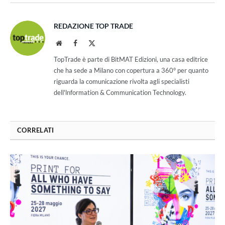
REDAZIONE TOP TRADE
Website
Facebook
X
(Twitter)
TopTrade è parte di BitMAT Edizioni, una casa editrice
che ha sede a Milano con copertura a 360° per quanto
riguarda la comunicazione rivolta agli specialisti
dell'lnformation & Communication Technology.
CORRELATI