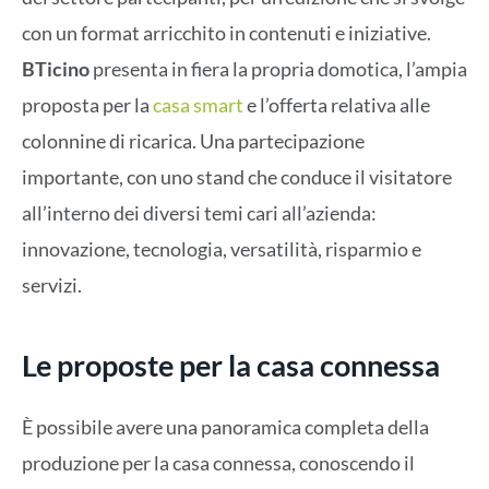
con un format arricchito in contenuti e iniziative.
BTicino
presenta in fiera la propria domotica, l’ampia
proposta per la
casa smart
e l’offerta relativa alle
colonnine di ricarica. Una partecipazione
importante, con uno stand che conduce il visitatore
all’interno dei diversi temi cari all’azienda:
innovazione, tecnologia, versatilità, risparmio e
servizi.
Le proposte per la casa connessa
È possibile avere una panoramica completa della
produzione per la casa connessa, conoscendo il