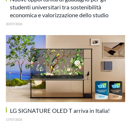
studenti universitari tra sostenibilità
economica e valorizzazione dello studio
20/07/2026
LG SIGNATURE OLED T arriva in Italia!
17/07/2026