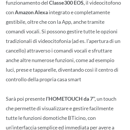
funzionamento del
Classe300 EOS,
il videocitofono
con
Amazon Alexa
integrato e completamente
gestibile, oltre che con la App, anche tramite
comandi vocali. Si possono gestire tutte le opzioni
tradizionali di videocitofonia (ad es. l’apertura di un
cancello) attraverso i comandi vocali e sfruttare
anche altre numerose funzioni, come ad esempio
luci, prese e tapparelle, diventando così il centro di
controllo della propria casa smart
Sarà poi presente
l’HOMETOUCH da 7’’,
un touch
che permette di visualizzare e gestire facilmente
tutte le funzioni domotiche BTicino, con
un’interfaccia semplice ed immediata per avere a