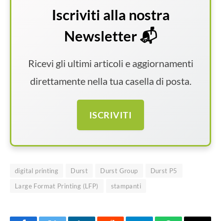
Iscriviti alla nostra
Newsletter 📬
Ricevi gli ultimi articoli e aggiornamenti
direttamente nella tua casella di posta.
ISCRIVITI
digital printing
Durst
Durst Group
Durst P5
Large Format Printing (LFP)
stampanti