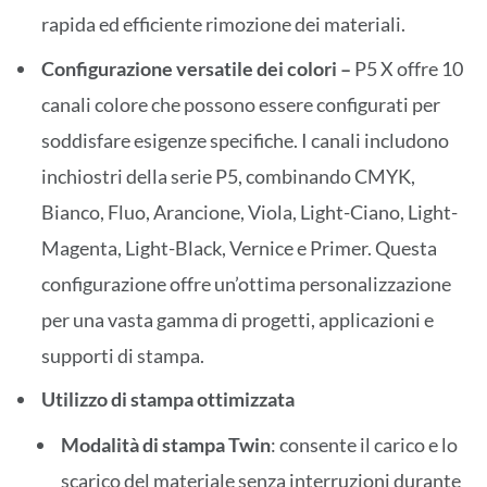
rapida ed efficiente rimozione dei materiali.
Configurazione versatile dei colori –
P5 X offre 10
canali colore che possono essere configurati per
soddisfare esigenze specifiche. I canali includono
inchiostri della serie P5, combinando CMYK,
Bianco, Fluo, Arancione, Viola, Light-Ciano, Light-
Magenta, Light-Black, Vernice e Primer. Questa
configurazione offre un’ottima personalizzazione
per una vasta gamma di progetti, applicazioni e
supporti di stampa.
Utilizzo di stampa ottimizzata
Modalità di stampa Twin
: consente il carico e lo
scarico del materiale senza interruzioni durante