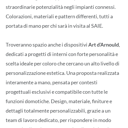
straordinarie potenzialità negli impianti connessi.
Colorazioni, materiali e pattern differenti, tutti a
portata di mano per chi sarà in visita al SAIE.
Troveranno spazio anche i dispositivi
Art d’Arnould
,
dedicati a progetti di interni con forte personalità e
scelta ideale per coloro che cercano un alto livello di
personalizzazione estetica. Una proposta realizzata
interamente a mano, pensata per contesti
progettuali esclusivi e compatibile con tutte le
funzioni domotiche. Design, materiale, finiture e
dettagli totalmente personalizzabili, grazie a un
team di lavoro dedicato, per rispondere in modo