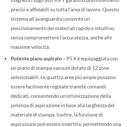
precisi e affidabili su tutta l’area di lavoro. Questo
sistema all’avanguardia consente un
posizionamento dei materiali rapido e intuitivo,
senza compromettere l’accuratezza, anche alle
massime velocità.
Potente piano aspirato –
P5 X è equipaggiata con
un piano di stampa vacuum dotato di 12 zone
selezionabili. Le quattro aree più ampie possono
essere facilmente regolate tramite comandi
dedicati, consentendo un’ottimizzazione della
potenza di aspirazione in base alla larghezza del
materiale di stampa. Inoltre, la funzione di
aspirazione può essere invertita, permettendo una