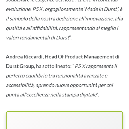
evoluzione. P5 X, orgogliosamente ‘Made in Durst’, è
il simbolo della nostra dedizione all’innovazione, alla
qualità e all’affidabilità, rappresentando al meglio i
valori fondamentali di Durst
“.
Andrea Riccardi, Head Of Product Management di
Durst Group
, ha sottolineato: “
P5 X rappresenta il
perfetto equilibrio tra funzionalità avanzate e
accessibilità, aprendo nuove opportunità per chi
punta all’eccellenza nella stampa digitale
“.