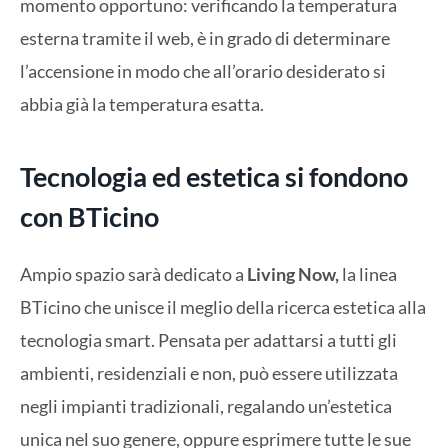
momento opportuno: verificando la temperatura
esterna tramite il web, è in grado di determinare
l’accensione in modo che all’orario desiderato si
abbia già la temperatura esatta.
Tecnologia ed estetica si fondono
con BTicino
Ampio spazio sarà dedicato a
Living Now,
la linea
BTicino che unisce il meglio della ricerca estetica alla
tecnologia smart. Pensata per adattarsi a tutti gli
ambienti, residenziali e non, può essere utilizzata
negli impianti tradizionali, regalando un’estetica
unica nel suo genere, oppure esprimere tutte le sue