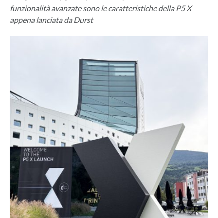
funzionalità avanzate sono le caratteristiche della P5 X
appena lanciata da Durst