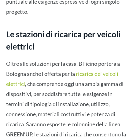
puntuale alle esigenze espressive di ogni singolo
progetto.
Le stazioni di ricarica per veicoli
elettrici
Oltre alle soluzioni per la casa, BTicino porterà a
Bologna anche l’offerta per la
ricarica dei veicoli
elettrici
, che comprende oggi una ampia gamma di
dispositivi, per soddisfare tutte le esigenze in
termini di tipologia di installazione, utilizzo,
connessione, materiali costruttivi e potenza di
ricarica. Saranno esposte le colonnine della linea
GREEN’UP,
le stazioni di ricarica che consentono la