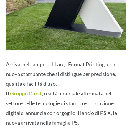
Arriva, nel campo del Large Format Printing, una
nuova stampante che si distingue per precisione,
qualità e facilità d’uso.
Il
Gruppo Durst
, realtà mondiale affermata nel
settore delle tecnologie di stampa e produzione
digitale, annuncia con orgoglio il lancio di
P5 X
, la
nuova arrivata nella famiglia P5.