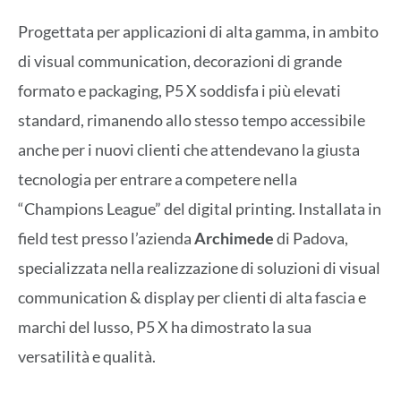
Progettata per applicazioni di alta gamma, in ambito
di visual communication, decorazioni di grande
formato e packaging, P5 X soddisfa i più elevati
standard, rimanendo allo stesso tempo accessibile
anche per i nuovi clienti che attendevano la giusta
tecnologia per entrare a competere nella
“Champions League” del digital printing. Installata in
field test presso l’azienda
Archimede
di Padova,
specializzata nella realizzazione di soluzioni di visual
communication & display per clienti di alta fascia e
marchi del lusso, P5 X ha dimostrato la sua
versatilità e qualità.