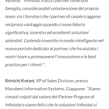
Sycomp:
“Infinidat tratta i partner come una
famiglia, considerandoli un’estensione del proprio
team: sia i fornitori che i partner di canale traggono
reciproco vantaggio quando ci sono fiducia
significativa, incentivi ed eccellenti soluzioni
aziendali. L’azienda investito in modo intelligente nel
nuovo portale dedicato ai partner, che ha aiutato i
nostri team a promuovere l’innovazione e le best
practice per i clienti “.
Shinichi Kotani
, VP of Sales Division, presso
Marubeni Information Systems, Giappone:
“Siamo
rimasti colpiti dal valore del Partner Program di
Infinidat e siamo felici che le soluzioni Infinidat si