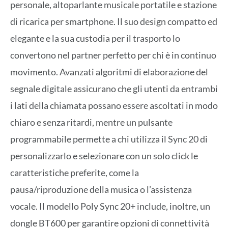
personale, altoparlante musicale portatile e stazione
di ricarica per smartphone. Il suo design compatto ed
elegante e la sua custodia per il trasporto lo
convertono nel partner perfetto per chi è in continuo
movimento. Avanzati algoritmi di elaborazione del
segnale digitale assicurano che gli utenti da entrambi
i lati della chiamata possano essere ascoltati in modo
chiaro e senza ritardi, mentre un pulsante
programmabile permette a chi utilizza il Sync 20 di
personalizzarlo e selezionare con un solo click le
caratteristiche preferite, come la
pausa/riproduzione della musica o l’assistenza
vocale. Il modello Poly Sync 20+ include, inoltre, un
dongle BT600 per garantire opzioni di connettività