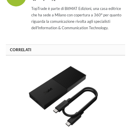
(Twitter)
TopTrade è parte di BitMAT Edizioni, una casa editrice
che ha sede a Milano con copertura a 360° per quanto
riguarda la comunicazione rivolta agli specialisti
dell'lnformation & Communication Technology.
CORRELATI