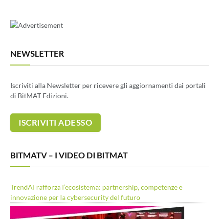
NEWSLETTER
Iscriviti alla Newsletter per ricevere gli aggiornamenti dai portali
di BitMAT Edizioni.
BITMATV – I VIDEO DI BITMAT
TrendAI rafforza l’ecosistema: partnership, competenze e
innovazione per la cybersecurity del futuro