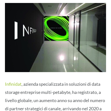
Infinidat
, azienda specializzata in soluzioni di data
storage entreprise multi-petabyte, ha registrato, a
livello globale, un aumento anno su anno del numero
di partner strategici di canale, arrivando nel 2020 a