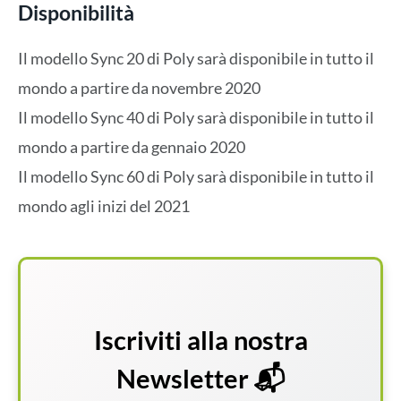
Disponibilità
Il modello Sync 20 di Poly sarà disponibile in tutto il
mondo a partire da novembre 2020
Il modello Sync 40 di Poly sarà disponibile in tutto il
mondo a partire da gennaio 2020
Il modello Sync 60 di Poly sarà disponibile in tutto il
mondo agli inizi del 2021
Iscriviti alla nostra
Newsletter 📬