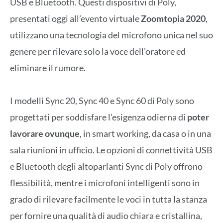
USB e Bluetooth. Questi dispositivi di Poly,
presentati oggi all’evento virtuale
Zoomtopia 2020
,
utilizzano una tecnologia del microfono unica nel suo
genere per rilevare solo la voce dell’oratore ed
eliminare il rumore.
I modelli Sync 20, Sync 40 e Sync 60 di Poly sono
progettati per soddisfare l’esigenza odierna di
poter
lavorare ovunque
, in smart working, da casa o in una
sala riunioni in ufficio. Le opzioni di connettività USB
e Bluetooth degli altoparlanti Sync di Poly offrono
flessibilità, mentre i microfoni intelligenti sono in
grado di rilevare facilmente le voci in tutta la stanza
per fornire una qualità di audio chiara e cristallina,