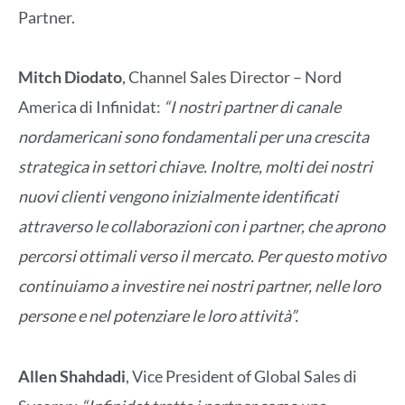
Partner.
Mitch Diodato
, Channel Sales Director – Nord
America di Infinidat:
“I nostri partner di canale
nordamericani sono fondamentali per una crescita
strategica in settori chiave. Inoltre, molti dei nostri
nuovi clienti vengono inizialmente identificati
attraverso le collaborazioni con i partner, che aprono
percorsi ottimali verso il mercato. Per questo motivo
continuiamo a investire nei nostri partner, nelle loro
persone e nel potenziare le loro attività”.
Allen Shahdadi
, Vice President of Global Sales di