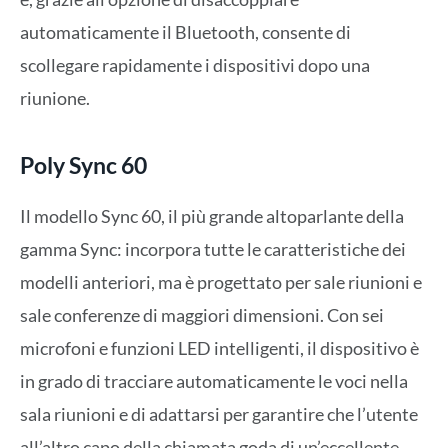
automaticamente il Bluetooth, consente di
scollegare rapidamente i dispositivi dopo una
riunione.
Poly Sync 60
Il modello Sync 60, il più grande altoparlante della
gamma Sync: incorpora tutte le caratteristiche dei
modelli anteriori, ma è progettato per sale riunioni e
sale conferenze di maggiori dimensioni. Con sei
microfoni e funzioni LED intelligenti, il dispositivo è
in grado di tracciare automaticamente le voci nella
sala riunioni e di adattarsi per garantire che l’utente
all’altro capo della chiamata goda di un’eccellente