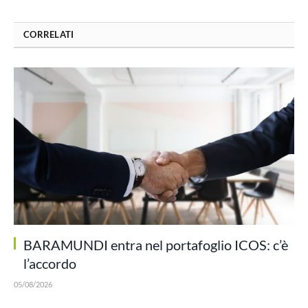
CORRELATI
BARAMUNDI entra nel portafoglio ICOS: c’è
l’accordo
05/08/2026