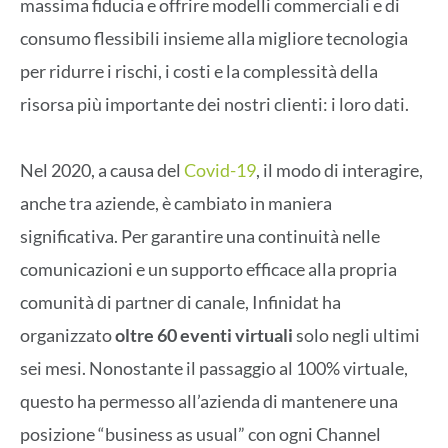
massima fiducia e offrire modelli commerciali e di
consumo flessibili insieme alla migliore tecnologia
per ridurre i rischi, i costi e la complessità della
risorsa più importante dei nostri clienti: i loro dati.
Nel 2020, a causa del
Covid-19
, il modo di interagire,
anche tra aziende, è cambiato in maniera
significativa. Per garantire una continuità nelle
comunicazioni e un supporto efficace alla propria
comunità di partner di canale, Infinidat ha
organizzato
oltre 60 eventi virtuali
solo negli ultimi
sei mesi. Nonostante il passaggio al 100% virtuale,
questo ha permesso all’azienda di mantenere una
posizione “business as usual” con ogni Channel