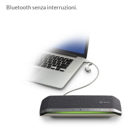
Bluetooth senza interruzioni.