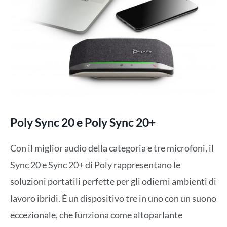
Poly Sync 20 e Poly Sync 20+
Con il miglior audio della categoria e tre microfoni, il
Sync 20 e Sync 20+ di Poly rappresentano le
soluzioni portatili perfette per gli odierni ambienti di
lavoro ibridi. È un dispositivo tre in uno con un suono
eccezionale, che funziona come altoparlante