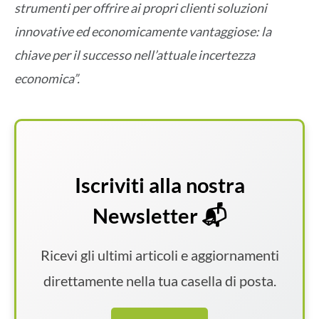
strumenti per offrire ai propri clienti soluzioni
innovative ed economicamente vantaggiose: la
chiave per il successo nell’attuale incertezza
economica”.
Iscriviti alla nostra
Newsletter 📬
Ricevi gli ultimi articoli e aggiornamenti
direttamente nella tua casella di posta.