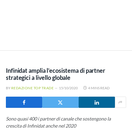
Infinidat amplia l’ecosistema di partner
strategici a livello globale
BY
REDAZIONE TOP TRADE
15/10/2020
4 MINS READ
Sono quasi 400 i partner di canale che sostengono la
crescita di Infinidat anche nel 2020