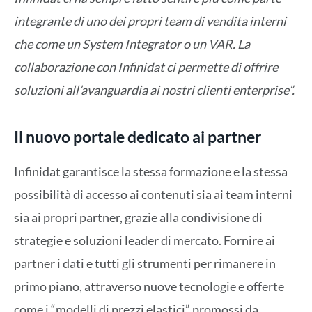
integrante di uno dei propri team di vendita interni
che come un System Integrator o un VAR. La
collaborazione con Infinidat ci permette di offrire
soluzioni all’avanguardia ai nostri clienti enterprise”.
Il nuovo portale dedicato ai partner
Infinidat garantisce la stessa formazione e la stessa
possibilità di accesso ai contenuti sia ai team interni
sia ai propri partner, grazie alla condivisione di
strategie e soluzioni leader di mercato. Fornire ai
partner i dati e tutti gli strumenti per rimanere in
primo piano, attraverso nuove tecnologie e offerte
come i “modelli di prezzi elastici” promossi da