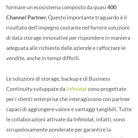
formare un ecosistema composto da quasi
400
Channel Partner.
Questo importante traguardo è il
risultato dell’impegno costante nel fornire soluzioni
di data storage innovative per rispondere in maniera
adeguata alle richieste dalle aziende e rafforzare le
vendite, anche in tempi difficili.
Le soluzioni di storage, backup e di Business
Continuity sviluppate da
Infinidat
sono progettate
per i clienti enterprise che interagiscono con partner
capaci di aggiungere valore e vantaggi tangibili. Tutte
le collaborazioni attivate da Infinidat, infatti, sono
scrupolosamente ponderate per garantire la