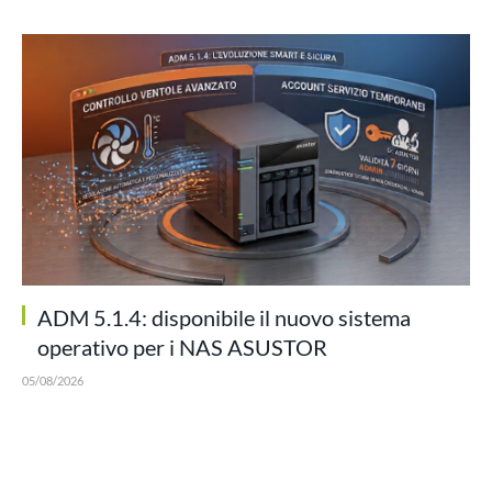
ADM 5.1.4: disponibile il nuovo sistema
operativo per i NAS ASUSTOR
05/08/2026