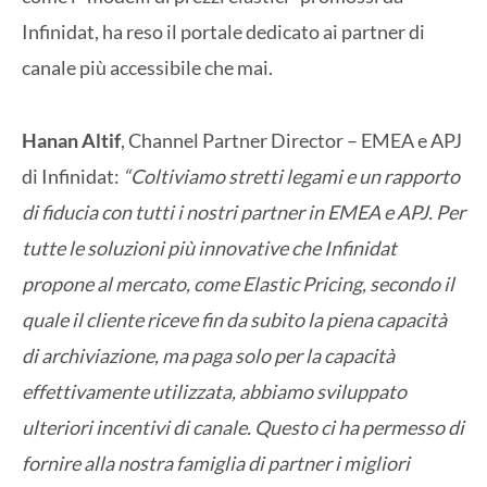
Infinidat, ha reso il portale dedicato ai partner di
canale più accessibile che mai.
Hanan Altif
, Channel Partner Director – EMEA e APJ
di Infinidat:
“Coltiviamo stretti legami e un rapporto
di fiducia con tutti i nostri partner in EMEA e APJ. Per
tutte le soluzioni più innovative che Infinidat
propone al mercato, come Elastic Pricing, secondo il
quale il cliente riceve fin da subito la piena capacità
di archiviazione, ma paga solo per la capacità
effettivamente utilizzata, abbiamo sviluppato
ulteriori incentivi di canale. Questo ci ha permesso di
fornire alla nostra famiglia di partner i migliori