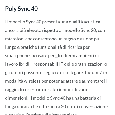
Poly Sync 40
Il modello Sync 40 presenta una qualità acustica
ancora più elevata rispetto al modello Sync 20, con
microfoni che consentono un raggio d’azione più
lungo e pratiche funzionalità di ricarica per
smartphone, pensate per gli odierni ambienti di
lavoro ibridi. I responsabili IT delle organizzazioni o
gli utenti possono scegliere di collegare due unità in
modalità wireless per poter adattare e aumentare il
raggio di copertura in sale riunioni di varie
dimensioni. Il modello Sync 40 ha una batteria di
lunga durata che offre fino a 20 ore di conversazione
e, grazie all’opzione di disaccoppiare