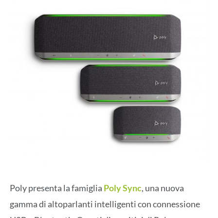
Poly presenta la famiglia
Poly Sync
, una nuova
gamma di altoparlanti intelligenti con connessione