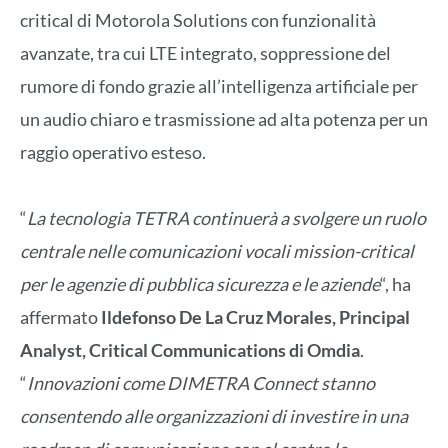
critical di Motorola Solutions con funzionalità
avanzate, tra cui LTE integrato, soppressione del
rumore di fondo grazie all’intelligenza artificiale per
un audio chiaro e trasmissione ad alta potenza per un
raggio operativo esteso.
“
La tecnologia TETRA continuerà a svolgere un ruolo
centrale nelle comunicazioni vocali mission-critical
per le agenzie di pubblica sicurezza e le aziende
“, ha
affermato
Ildefonso De La Cruz Morales, Principal
Analyst, Critical Communications di Omdia
.
“
Innovazioni come DIMETRA Connect stanno
consentendo alle organizzazioni di investire in una