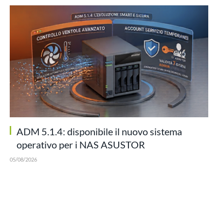
ADM 5.1.4: disponibile il nuovo sistema
operativo per i NAS ASUSTOR
05/08/2026