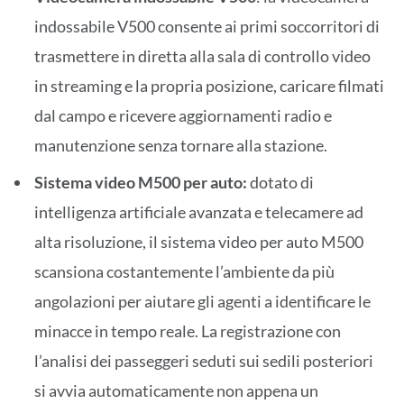
indossabile V500 consente ai primi soccorritori di
trasmettere in diretta alla sala di controllo video
in streaming e la propria posizione, caricare filmati
dal campo e ricevere aggiornamenti radio e
manutenzione senza tornare alla stazione.
Sistema video M500 per auto:
dotato di
intelligenza artificiale avanzata e telecamere ad
alta risoluzione, il sistema video per auto M500
scansiona costantemente l’ambiente da più
angolazioni per aiutare gli agenti a identificare le
minacce in tempo reale. La registrazione con
l’analisi dei passeggeri seduti sui sedili posteriori
si avvia automaticamente non appena un