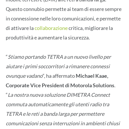
Questo connubio permette ai team di essere sempre
in connessione nelle loro comunicazioni, e permette
di attivare la
collaborazione
critica, migliorare la
produttività e aumentare la sicurezza.
“
Stiamo portando TETRA a un nuovo livello per
aiutare i primi soccorritori a rimanere connessi
ovunque vadano
“, ha affermato
Michael Kaae,
Corporate Vice President di Motorola Solutions
.
“
La nostra nuova soluzione DIMETRA Connect
commuta automaticamente gli utenti radio tra
TETRA e le reti a banda larga per permettere
comunicazioni senza interruzioni in ambienti chiusi