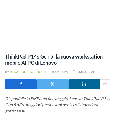
ThinkPad P14s Gen 5: la nuova workstation
mobile AI PC di Lenovo
BY
REDAZIONE TOP TRADE
15/05/2024
3 MINS READ
Disponibile in EMEA da fine maggio, Lenovo ThinkPad P14s
Gen 5 offre maggiori prestazioni per la collaborazione
grazie all’AI