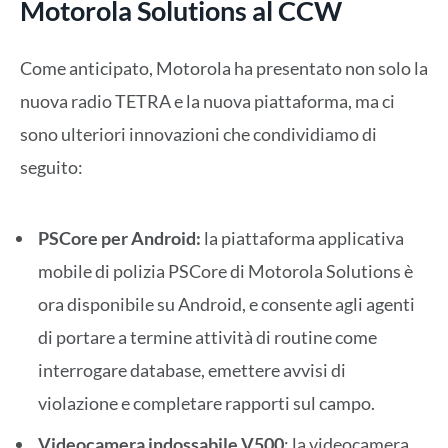
Motorola Solutions al CCW
Come anticipato, Motorola ha presentato non solo la
nuova radio TETRA e la nuova piattaforma, ma ci
sono ulteriori innovazioni che condividiamo di
seguito:
PSCore per Android:
la piattaforma applicativa
mobile di polizia PSCore di Motorola Solutions è
ora disponibile su Android, e consente agli agenti
di portare a termine attività di routine come
interrogare database, emettere avvisi di
violazione e completare rapporti sul campo.
Videocamera indossabile V500
: la videocamera