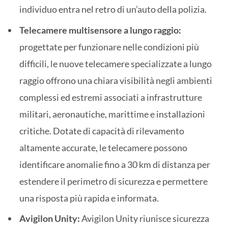
individuo entra nel retro di un’auto della polizia.
Telecamere multisensore a lungo raggio:
progettate per funzionare nelle condizioni più
difficili, le nuove telecamere specializzate a lungo
raggio offrono una chiara visibilità negli ambienti
complessi ed estremi associati a infrastrutture
militari, aeronautiche, marittime e installazioni
critiche. Dotate di capacità di rilevamento
altamente accurate, le telecamere possono
identificare anomalie fino a 30 km di distanza per
estendere il perimetro di sicurezza e permettere
una risposta più rapida e informata.
Avigilon Unity:
Avigilon Unity riunisce sicurezza