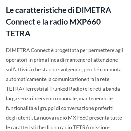
Le caratteristiche di DIMETRA
Connect e la
radio MXP660
TETRA
DIMETRA Connect è progettata per permettere agli
operatori in prima linea di mantenere l’attenzione
sull’attività che stanno svolgendo, perché commuta
automaticamente la comunicazione tra la rete
TETRA (Terrestrial Trunked Radio) e le reti a banda
larga senza intervento manuale, mantenendo le
funzionalità e i gruppi di conversazione preferiti
degli utenti. La nuova radio MXP660 presenta tutte
le caratteristiche di una radio TETRA mission-