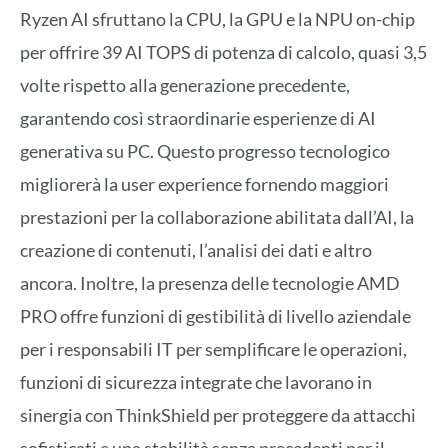
Ryzen AI sfruttano la CPU, la GPU e la NPU on-chip
per offrire 39 AI TOPS di potenza di calcolo, quasi 3,5
volte rispetto alla generazione precedente,
garantendo così straordinarie esperienze di AI
generativa su PC. Questo progresso tecnologico
migliorerà la user experience fornendo maggiori
prestazioni per la collaborazione abilitata dall’AI, la
creazione di contenuti, l’analisi dei dati e altro
ancora. Inoltre, la presenza delle tecnologie AMD
PRO offre funzioni di gestibilità di livello aziendale
per i responsabili IT per semplificare le operazioni,
funzioni di sicurezza integrate che lavorano in
sinergia con ThinkShield per proteggere da attacchi