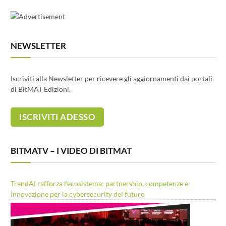
NEWSLETTER
Iscriviti alla Newsletter per ricevere gli aggiornamenti dai portali
di BitMAT Edizioni.
BITMATV – I VIDEO DI BITMAT
TrendAI rafforza l’ecosistema: partnership, competenze e
innovazione per la cybersecurity del futuro