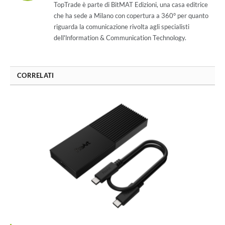
TopTrade è parte di BitMAT Edizioni, una casa editrice
che ha sede a Milano con copertura a 360° per quanto
riguarda la comunicazione rivolta agli specialisti
dell'lnformation & Communication Technology.
CORRELATI