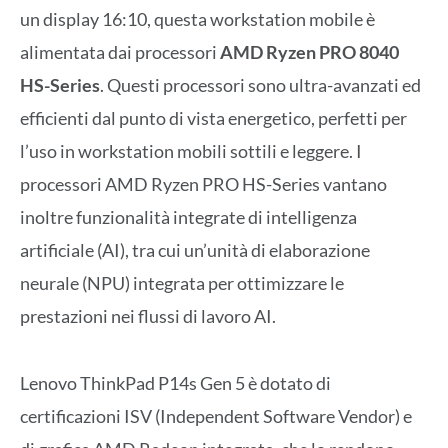
un display 16:10, questa workstation mobile è
alimentata dai processori
AMD Ryzen PRO 8040
HS-Series
. Questi processori sono ultra-avanzati ed
efficienti dal punto di vista energetico, perfetti per
l’uso in workstation mobili sottili e leggere. I
processori AMD Ryzen PRO HS-Series vantano
inoltre funzionalità integrate di intelligenza
artificiale (AI), tra cui un’unità di elaborazione
neurale (NPU) integrata per ottimizzare le
prestazioni nei flussi di lavoro AI.
Lenovo ThinkPad P14s Gen 5 è dotato di
certificazioni ISV (Independent Software Vendor) e