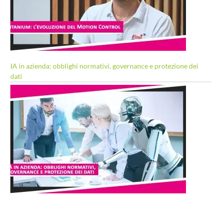
IA in azienda: obblighi normativi, governance e protezione dei
dati