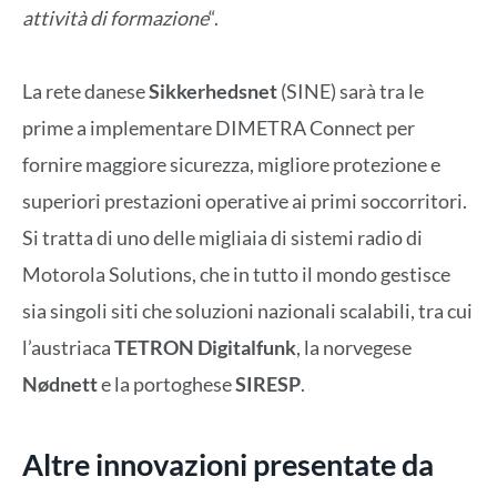
attività di formazione
“.
La rete danese
Sikkerhedsnet
(SINE) sarà tra le
prime a implementare DIMETRA Connect per
fornire maggiore sicurezza, migliore protezione e
superiori prestazioni operative ai primi soccorritori.
Si tratta di uno delle migliaia di sistemi radio di
Motorola Solutions, che in tutto il mondo gestisce
sia singoli siti che soluzioni nazionali scalabili, tra cui
l’austriaca
TETRON Digitalfunk
, la norvegese
Nødnett
e la portoghese
SIRESP
.
Altre innovazioni presentate da