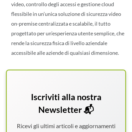
video, controllo degli accessi e gestione cloud
flessibile in un’unica soluzione di sicurezza video
on-premise centralizzata e scalabile, il tutto
progettato per un’esperienza utente semplice, che
rende la sicurezza fisica di livello aziendale
accessibile alle aziende di qualsiasi dimensione.
Iscriviti alla nostra
Newsletter 📬
Ricevi gli ultimi articoli e aggiornamenti