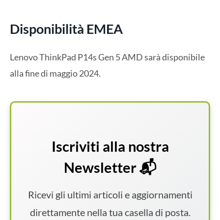
Disponibilità EMEA
Lenovo ThinkPad P14s Gen 5 AMD sarà disponibile
alla fine di maggio 2024.
Iscriviti alla nostra
Newsletter 📬
Ricevi gli ultimi articoli e aggiornamenti
direttamente nella tua casella di posta.