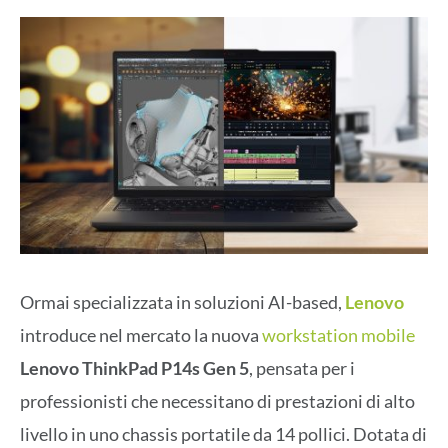
Ormai specializzata in soluzioni AI-based,
Lenovo
introduce nel mercato la nuova
workstation mobile
Lenovo ThinkPad P14s Gen 5
, pensata per i
professionisti che necessitano di prestazioni di alto
livello in uno chassis portatile da 14 pollici. Dotata di