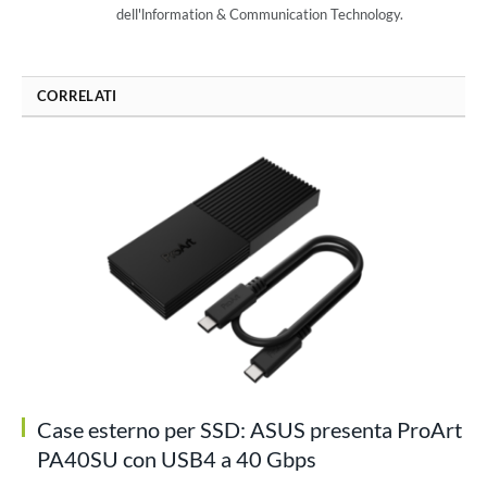
dell'lnformation & Communication Technology.
CORRELATI
Case esterno per SSD: ASUS presenta ProArt
PA40SU con USB4 a 40 Gbps