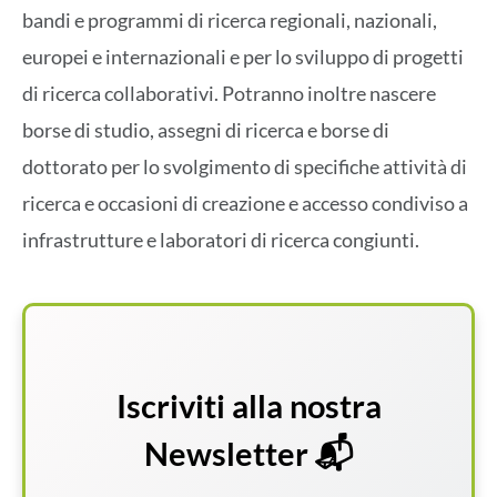
bandi e programmi di ricerca regionali, nazionali,
europei e internazionali e per lo sviluppo di progetti
di ricerca collaborativi. Potranno inoltre nascere
borse di studio, assegni di ricerca e borse di
dottorato per lo svolgimento di specifiche attività di
ricerca e occasioni di creazione e accesso condiviso a
infrastrutture e laboratori di ricerca congiunti.
Iscriviti alla nostra
Newsletter 📬