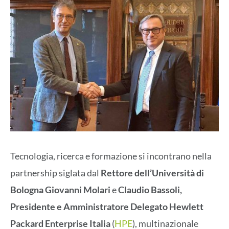
Tecnologia, ricerca e formazione si incontrano nella
partnership siglata dal
Rettore dell’Università di
Bologna Giovanni Molari
e
Claudio Bassoli,
Presidente e Amministratore Delegato Hewlett
Packard Enterprise Italia
(
HPE
), multinazionale