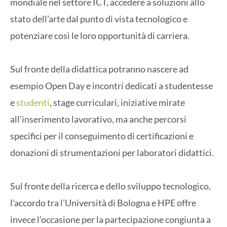
mondiale nel settore ICT, accedere a soluzioni allo
stato dell’arte dal punto di vista tecnologico e
potenziare così le loro opportunità di carriera.
Sul fronte della didattica potranno nascere ad
esempio Open Day e incontri dedicati a studentesse
e
studenti
, stage curriculari, iniziative mirate
all’inserimento lavorativo, ma anche percorsi
specifici per il conseguimento di certificazioni e
donazioni di strumentazioni per laboratori didattici.
Sul fronte della ricerca e dello sviluppo tecnologico,
l’accordo tra l’Università di Bologna e HPE offre
invece l’occasione per la partecipazione congiunta a