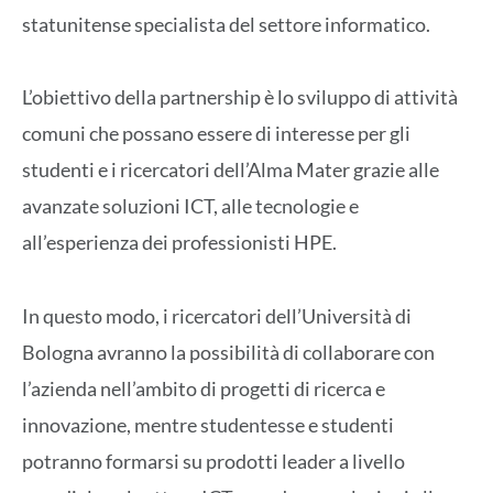
statunitense specialista del settore informatico.
L’obiettivo della partnership è lo sviluppo di attività
comuni che possano essere di interesse per gli
studenti e i ricercatori dell’Alma Mater grazie alle
avanzate soluzioni ICT, alle tecnologie e
all’esperienza dei professionisti HPE.
In questo modo, i ricercatori dell’Università di
Bologna avranno la possibilità di collaborare con
l’azienda nell’ambito di progetti di ricerca e
innovazione, mentre studentesse e studenti
potranno formarsi su prodotti leader a livello