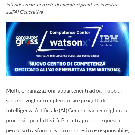
intende creare una rete di operatori pronti ad investire
sull’AI Generativa
Molte organizzazioni, appartenenti ad ogni tipo di
settore, vogliono implementare progetti di
Intelligenza Artificiale (AI) Generativa per migliorare
processi e produttività. Per intraprendere questo
percorso trasformativo in modo etico e responsabile,