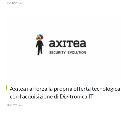
05/08/2026
Axitea rafforza la propria offerta tecnologica
con l’acquisizione di Digitronica.IT
31/07/2026