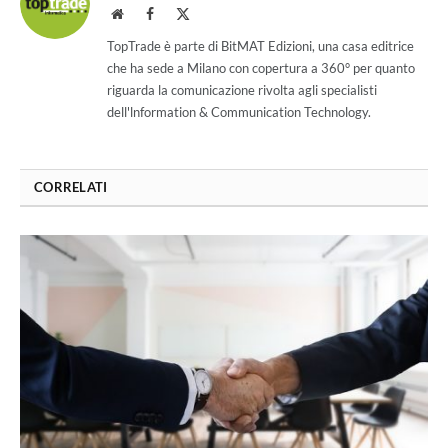
Website
Facebook
X
(Twitter)
TopTrade è parte di BitMAT Edizioni, una casa editrice
che ha sede a Milano con copertura a 360° per quanto
riguarda la comunicazione rivolta agli specialisti
dell'lnformation & Communication Technology.
CORRELATI