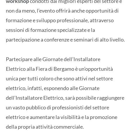
workshop
condotti dai migliori esperti del settore e
non da meno, l’evento offrirà anche opportunità di
formazione e sviluppo professionale, attraverso
sessioni di formazione specializzate e la
partecipazione a conferenze e seminari di alto livello.
Partecipare alle Giornate dell’Installatore
Elettrico alla Fiera di Bergamo è un’opportunità
unica per tutti coloro che sono attivi nel settore
elettrico, infatti, esponendo alle Giornate
dell’Installatore Elettrico, sarà possibile raggiungere
un vasto pubblico di professionisti del settore
elettrico e aumentare la visibilità e la promozione
della propria attività commerciale.