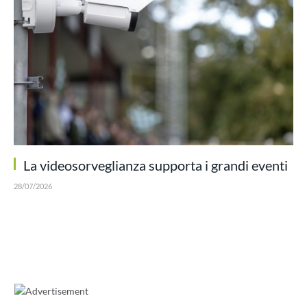
La videosorveglianza supporta i grandi eventi
28/07/2026