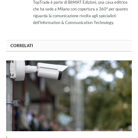
TopTrade è parte di BitMAT Edizioni, una casa editrice
che ha sede a Milano con copertura a 360° per quanto
riguarda la comunicazione rivolta agli specialisti
dell'lnformation & Communication Technology.
CORRELATI