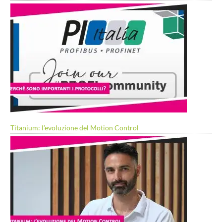
Titanium: l’evoluzione del Motion Control