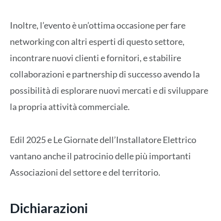
Inoltre, l’evento è un’ottima occasione per fare
networking con altri esperti di questo settore,
incontrare nuovi clienti e fornitori, e stabilire
collaborazioni e partnership di successo avendo la
possibilità di esplorare nuovi mercati e di sviluppare
la propria attività commerciale.
Edil 2025 e Le Giornate dell’Installatore Elettrico
vantano anche il patrocinio delle più importanti
Associazioni del settore e del territorio.
Dichiarazioni