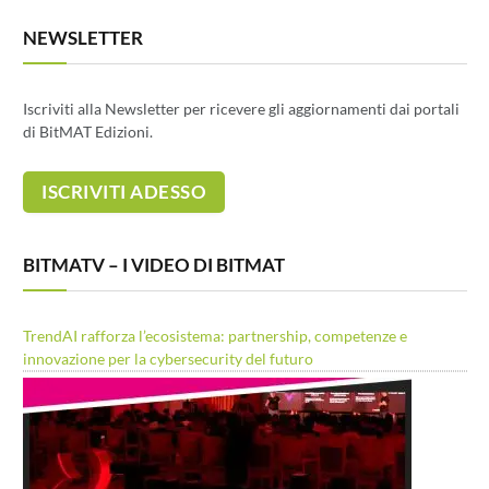
NEWSLETTER
Iscriviti alla Newsletter per ricevere gli aggiornamenti dai portali
di BitMAT Edizioni.
BITMATV – I VIDEO DI BITMAT
TrendAI rafforza l’ecosistema: partnership, competenze e
innovazione per la cybersecurity del futuro