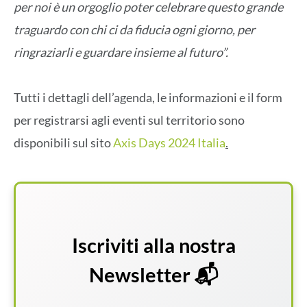
per noi è un orgoglio poter celebrare questo grande
traguardo con chi ci da fiducia ogni giorno, per
ringraziarli e guardare insieme al futuro”.
Tutti i dettagli dell’agenda, le informazioni e il form
per registrarsi agli eventi sul territorio sono
disponibili sul sito
Axis Days 2024 Italia
.
Iscriviti alla nostra
Newsletter 📬