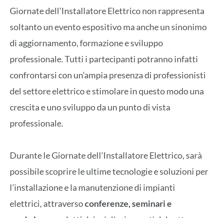
Giornate dell’Installatore Elettrico non rappresenta
soltanto un evento espositivo ma anche un sinonimo
di aggiornamento, formazione e sviluppo
professionale. Tutti i partecipanti potranno infatti
confrontarsi con un’ampia presenza di professionisti
del settore elettrico e stimolare in questo modo una
crescita e uno sviluppo da un punto di vista
professionale.
Durante le Giornate dell’Installatore Elettrico, sarà
possibile scoprire le ultime tecnologie e soluzioni per
l’installazione e la manutenzione di impianti
elettrici, attraverso
conferenze, seminari e