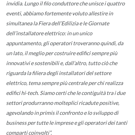
invidia. Lungo il filo conduttore che unisce i quattro
eventi, abbiamo fortemente voluto allestire in
simultanea la Fiera dell’Edilizia e le Giornate
dell’installatore elettrico: in un unico
appuntamento, gli operatori troveranno quindi, da
un lato, il meglio per costruire edifici sempre più
innovativi e sostenibili e, dall’altro, tutto ciò che
riguarda la filiera degli installatori del settore
elettrico, tema sempre più centrale per chi realizza
edifici hi-tech. Siamo certi che le contiguità tra i due
settori produrranno molteplici ricadute positive,
agevolando in primis il confronto e lo sviluppo di
business per tutte le imprese e gli operatori dei tanti
comparti coinvolti”.