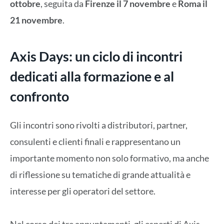
ottobre
, seguita da
Firenze il 7 novembre
e
Roma il
21 novembre
.
Axis Days: un ciclo di incontri
dedicati alla formazione e al
confronto
Gli incontri sono rivolti a distributori, partner,
consulenti e clienti finali e rappresentano un
importante momento non solo formativo, ma anche
di riflessione su tematiche di grande attualità e
interesse per gli operatori del settore.