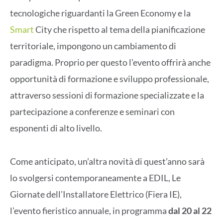
tecnologiche riguardanti la Green Economy e la
Smart
City che rispetto al tema della pianificazione
territoriale, impongono un cambiamento di
paradigma. Proprio per questo l’evento offrirà anche
opportunità di formazione e sviluppo professionale,
attraverso sessioni di formazione specializzate e la
partecipazione a conferenze e seminari con
esponenti di alto livello.
Come anticipato, un’altra novità di quest’anno sarà
lo svolgersi contemporaneamente a EDIL, Le
Giornate dell’Installatore Elettrico (Fiera IE),
l’evento fieristico annuale, in programma
dal 20 al 22