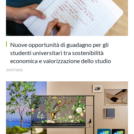
Nuove opportunità di guadagno per gli
studenti universitari tra sostenibilità
economica e valorizzazione dello studio
20/07/2026