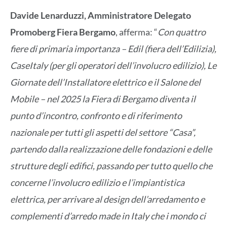
Davide Lenarduzzi, Amministratore Delegato
Promoberg Fiera Bergamo
, afferma: “
Con quattro
fiere di primaria importanza – Edil (fiera dell’Edilizia),
CaseItaly (per gli operatori dell’involucro edilizio), Le
Giornate dell’Installatore elettrico e il Salone del
Mobile – nel 2025 la Fiera di Bergamo diventa il
punto d’incontro, confronto e di riferimento
nazionale per tutti gli aspetti del settore “Casa”,
partendo dalla realizzazione delle fondazioni e delle
strutture degli edifici, passando per tutto quello che
concerne l’involucro edilizio e l’impiantistica
elettrica, per arrivare al design dell’arredamento e
complementi d’arredo made in Italy che i mondo ci