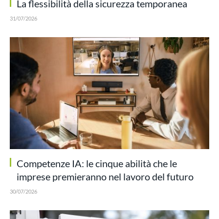
La flessibilità della sicurezza temporanea
31/07/2026
Competenze IA: le cinque abilità che le
imprese premieranno nel lavoro del futuro
30/07/2026