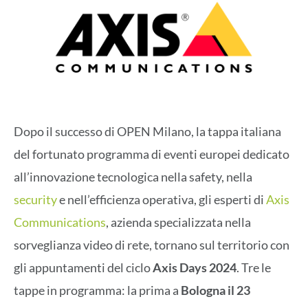
Dopo il successo di
OPEN Milano, la tappa italiana
del fortunato programma di eventi europei dedicato
all’innovazione tecnologica nella safety, nella
security
e nell’efficienza operativa, gli esperti di
Axis
Communications
, azienda specializzata nella
sorveglianza video di rete,
tornano sul territorio con
gli appuntamenti del ciclo
Axis Days 2024
. Tre le
tappe in programma: la prima a
Bologna il 23