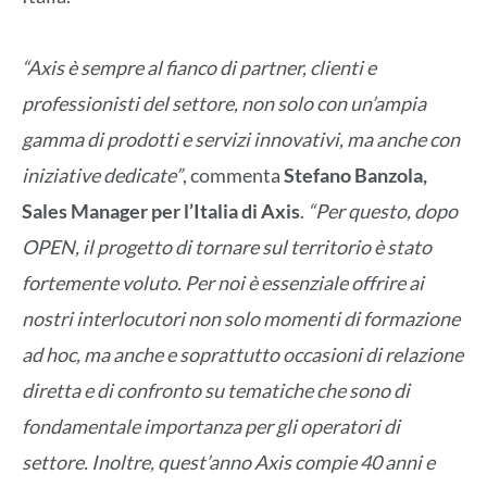
“Axis è sempre al fianco di partner, clienti e
professionisti del settore, non solo con un’ampia
gamma di prodotti e servizi innovativi, ma anche con
iniziative dedicate”
, commenta
Stefano Banzola,
Sales Manager per l’Italia di Axis
.
“Per questo, dopo
OPEN, il progetto di tornare sul territorio è stato
fortemente voluto. Per noi è essenziale offrire ai
nostri interlocutori non solo momenti di formazione
ad hoc, ma anche e soprattutto occasioni di relazione
diretta e di confronto su tematiche che sono di
fondamentale importanza per gli operatori di
settore. Inoltre, quest’anno Axis compie 40 anni e