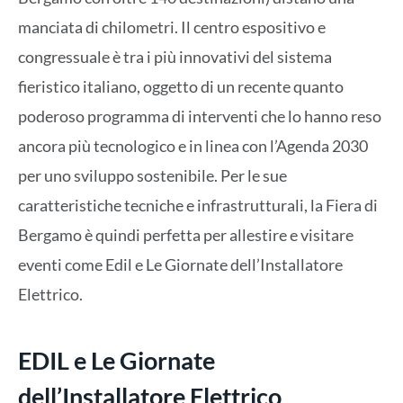
manciata di chilometri. Il centro espositivo e
congressuale è tra i più innovativi del sistema
fieristico italiano, oggetto di un recente quanto
poderoso programma di interventi che lo hanno reso
ancora più tecnologico e in linea con l’Agenda 2030
per uno sviluppo sostenibile. Per le sue
caratteristiche tecniche e infrastrutturali, la Fiera di
Bergamo è quindi perfetta per allestire e visitare
eventi come Edil e Le Giornate dell’Installatore
Elettrico.
EDIL e Le Giornate
dell’Installatore Elettrico