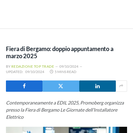
Fiera di Bergamo: doppio appuntamento a
marzo 2025
BY
REDAZIONE TOP TRADE
09/10/2024
UPDATED:
09/10/2024
5 MINS READ
Contemporaneamente a EDIL 2025, Promoberg organizza
presso la Fiera di Bergamo Le Giornate dell’Installatore
Elettrico