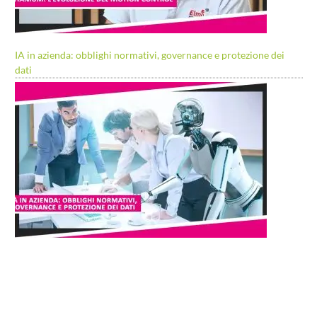
IA in azienda: obblighi normativi, governance e protezione dei
dati