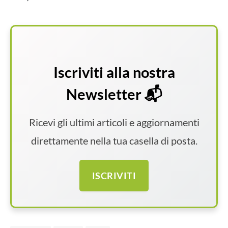
Iscriviti alla nostra
Newsletter 📬
Ricevi gli ultimi articoli e aggiornamenti
direttamente nella tua casella di posta.
ISCRIVITI