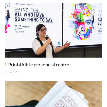
Print4All: le persone al centro
21/07/2026