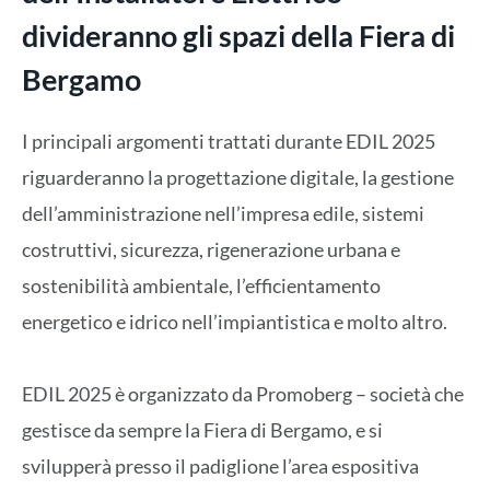
divideranno gli spazi della Fiera di
Bergamo
I principali argomenti trattati durante EDIL 2025
riguarderanno la progettazione digitale, la gestione
dell’amministrazione nell’impresa edile, sistemi
costruttivi, sicurezza, rigenerazione urbana e
sostenibilità ambientale, l’efficientamento
energetico e idrico nell’impiantistica e molto altro.
EDIL 2025 è organizzato da Promoberg – società che
gestisce da sempre la Fiera di Bergamo, e si
svilupperà presso il padiglione l’area espositiva