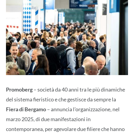
Promoberg
– società da 40 anni tra le più dinamiche
del sistema fieristico e che gestisce da sempre la
Fiera di Bergamo
– annuncia l’organizzazione, nel
marzo 2025, di due manifestazioni in
contemporanea, per agevolare due filiere che hanno