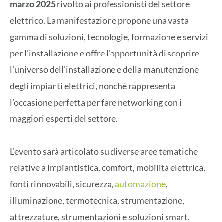
marzo 2025
rivolto ai professionisti del settore
elettrico. La manifestazione propone una vasta
gamma di soluzioni, tecnologie, formazione e servizi
per l’installazione e offre l’opportunità di scoprire
l’universo dell’installazione e della manutenzione
degli impianti elettrici, nonché rappresenta
l’occasione perfetta per fare networking con i
maggiori esperti del settore.
L’evento sarà articolato su diverse aree tematiche
relative a impiantistica, comfort, mobilità elettrica,
fonti rinnovabili, sicurezza,
automazione
,
illuminazione, termotecnica, strumentazione,
attrezzature, strumentazioni e soluzioni smart.