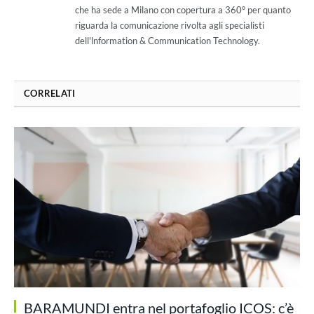
che ha sede a Milano con copertura a 360° per quanto
riguarda la comunicazione rivolta agli specialisti
dell'lnformation & Communication Technology.
CORRELATI
BARAMUNDI entra nel portafoglio ICOS: c’è