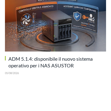
ADM 5.1.4: disponibile il nuovo sistema
operativo per i NAS ASUSTOR
05/08/2026