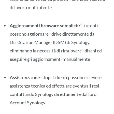
di lavoro multiutente
Aggiornamenti firmware semplici:
Gli utenti
possono aggiornare i drive direttamente da
DiskStation Manager (DSM) di Synology,
eliminando la necessità di rimuovere i dischi ed
eseguire gli aggiornamenti manualmente
Assistenza one-stop:
I clienti possono ricevere
assistenza tecnica ed effettuare eventuali resi
contattando Synology direttamente dal loro
Account Synology