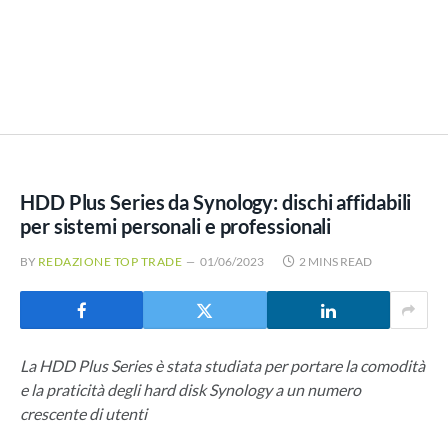
HDD Plus Series da Synology: dischi affidabili
per sistemi personali e professionali
BY
REDAZIONE TOP TRADE
01/06/2023
2 MINS READ
La HDD Plus Series è stata studiata per portare la comodità
e la praticità degli hard disk Synology a un numero
crescente di utenti