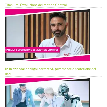
Titanium: l’evoluzione del Motion Control
IA in azienda: obblighi normativi, governance e protezione dei
dati