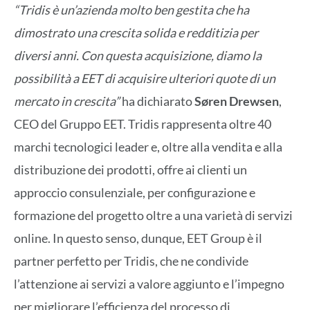
“Tridis è un’azienda molto ben gestita che ha
dimostrato una crescita solida e redditizia per
diversi anni. Con questa acquisizione, diamo la
possibilità a EET di acquisire ulteriori quote di un
mercato in crescita”
ha dichiarato
Søren Drewsen
,
CEO del Gruppo EET. Tridis rappresenta oltre 40
marchi tecnologici leader e, oltre alla vendita e alla
distribuzione dei prodotti, offre ai clienti un
approccio consulenziale, per configurazione e
formazione del progetto oltre a una varietà di servizi
online. In questo senso, dunque, EET Group è il
partner perfetto per Tridis, che ne condivide
l’attenzione ai servizi a valore aggiunto e l’impegno
per migliorare l’efficienza del processo di