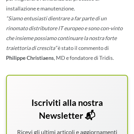
installazione e manutenzione.
“Siamo entusiasti dientrare a far parte di un
rinomato distributore IT europeo e sono con-vinto
che insieme possiamo continuare la nostra forte
traiettoria di crescita”
è stato il commento di
Philippe Christiaens
, MD e fondatore di Tridis.
Iscriviti alla nostra
Newsletter 📬
Ricevi gli ultimi articoli e aggiornamenti