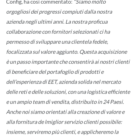
Config, ha così commentato:
“Siamo molto
orgogliosi dei progressi compiuti dalla nostra
azienda negli ultimi anni. La nostra proficua
collaborazione con fornitori selezionati ci ha
permesso di sviluppare una clientela fedele,
focalizzata sul valore aggiunto. Questa acquisizione
è un passo importante che consentirà ai nostri clienti
di beneficiare del portafoglio di prodotti e
dell’esperienza di EET, azienda solida nel mercato
delle reti e delle soluzioni, con una logistica efficiente
e un ampio team di vendita,
distribuito in 24 Paesi.
Anche noi siamo orientati alla creazione di valore e
alla fornitura de lmiglior servizio clienti possibile:
insieme, serviremo più clienti, e applicheremo la