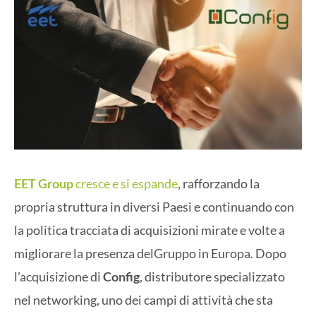
EET Group
cresce e si espande
, rafforzando la
propria struttura in diversi Paesi e continuando con
la politica tracciata di acquisizioni mirate e volte a
migliorare la presenza delGruppo in Europa. Dopo
l’acquisizione di
Config
, distributore specializzato
nel networking, uno dei campi di attività che sta