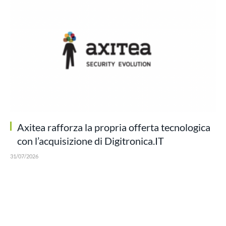
Axitea rafforza la propria offerta tecnologica
con l’acquisizione di Digitronica.IT
31/07/2026