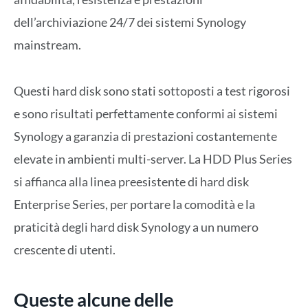
dell’archiviazione 24/7 dei sistemi Synology
mainstream.
Questi hard disk sono stati sottoposti a test rigorosi
e sono risultati perfettamente conformi ai sistemi
Synology a garanzia di prestazioni costantemente
elevate in ambienti multi-server. La HDD Plus Series
si affianca alla linea preesistente di hard disk
Enterprise Series, per portare la comodità e la
praticità degli hard disk Synology a un numero
crescente di utenti.
Queste alcune delle