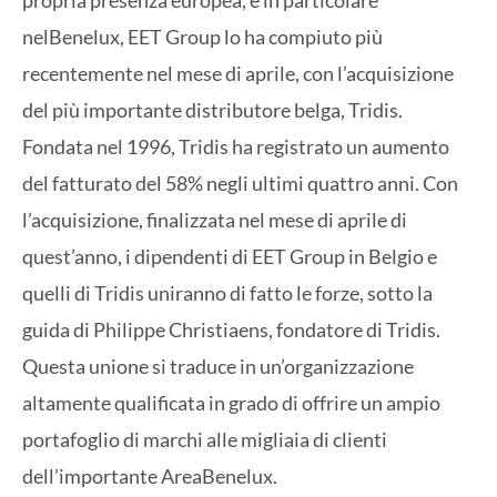
nelBenelux, EET Group lo ha compiuto più
recentemente nel mese di aprile, con l’acquisizione
del più importante distributore belga, Tridis.
Fondata nel 1996, Tridis ha registrato un aumento
del fatturato del 58% negli ultimi quattro anni. Con
l’acquisizione, finalizzata nel mese di aprile di
quest’anno, i dipendenti di EET Group in Belgio e
quelli di Tridis uniranno di fatto le forze, sotto la
guida di Philippe Christiaens, fondatore di Tridis.
Questa unione si traduce in un’organizzazione
altamente qualificata in grado di offrire un ampio
portafoglio di marchi alle migliaia di clienti
dell’importante AreaBenelux.