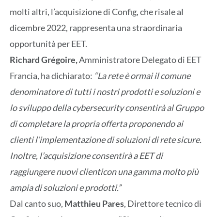
molti altri, l’acquisizione di Config, che risale al
dicembre 2022, rappresenta una straordinaria
opportunità per EET.
Richard Grégoire,
Amministratore Delegato di EET
Francia, ha dichiarato:
“La rete è ormai il comune
denominatore di tutti i nostri prodotti e soluzioni e
lo sviluppo della cybersecurity consentirà al Gruppo
di completare la propria offerta proponendo ai
clienti l’implementazione di soluzioni di rete sicure.
Inoltre, l’acquisizione consentirà a EET di
raggiungere nuovi clienticon una gamma molto più
ampia di soluzioni e prodotti.”
Dal canto suo,
Matthieu Pares
, Direttore tecnico di