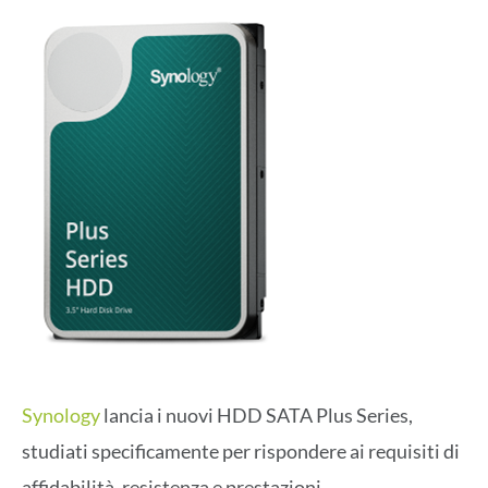
Synology
lancia i nuovi HDD SATA Plus Series,
studiati specificamente per rispondere ai requisiti di
affidabilità, resistenza e prestazioni