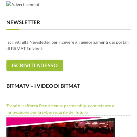
NEWSLETTER
Iscriviti alla Newsletter per ricevere gli aggiornamenti dai portali
di BitMAT Edizioni.
BITMATV – I VIDEO DI BITMAT
TrendAI rafforza l’ecosistema: partnership, competenze e
innovazione per la cybersecurity del futuro