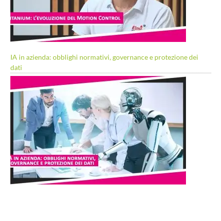
IA in azienda: obblighi normativi, governance e protezione dei
dati