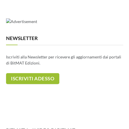
NEWSLETTER
Iscriviti alla Newsletter per ricevere gli aggiornamenti dai portali
di BitMAT Edizioni.