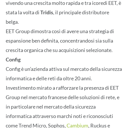
vivendo una crescita molto rapida e tra icoredi EET, è
stata la volta di
Tridis
, il principale distributore
belga.
EET Group dimostra così di avere una strategia di
espansione ben definita, concentrandosi sia sulla
crescita organica che su acquisizioni selezionate.
Config
Config è un’azienda attiva sul mercato della sicurezza
informatica e delle reti da oltre 20 anni.
Investimento mirato a rafforzare la presenza di EET
Group nel mercato francese delle soluzioni di rete, e
in particolare nel mercato della sicurezza
informatica attraverso marchi noti e riconosciuti
come Trend Micro, Sophos,
Cambium
, Ruckus e