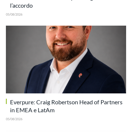
l’accordo
05/08/2026
Everpure: Craig Robertson Head of Partners
in EMEA e LatAm
05/08/2026