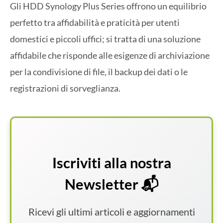
Gli HDD Synology Plus Series offrono un equilibrio
perfetto tra affidabilità e praticità per utenti
domestici e piccoli uffici; si tratta di una soluzione
affidabile che risponde alle esigenze di archiviazione
per la condivisione di file, il backup dei dati o le
registrazioni di sorveglianza.
Iscriviti alla nostra
Newsletter 📬
Ricevi gli ultimi articoli e aggiornamenti