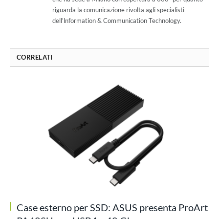
riguarda la comunicazione rivolta agli specialisti
dell'lnformation & Communication Technology.
CORRELATI
Case esterno per SSD: ASUS presenta ProArt