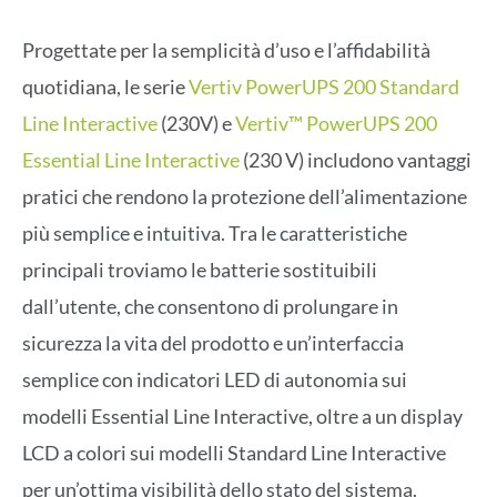
Progettate per la semplicità d’uso e l’affidabilità
quotidiana, le serie
Vertiv PowerUPS 200 Standard
Line Interactive
(230V) e
Vertiv™ PowerUPS 200
Essential Line Interactive
(230 V) includono vantaggi
pratici che rendono la protezione dell’alimentazione
più semplice e intuitiva. Tra le caratteristiche
principali troviamo le batterie sostituibili
dall’utente, che consentono di prolungare in
sicurezza la vita del prodotto e un’interfaccia
semplice con indicatori LED di autonomia sui
modelli Essential Line Interactive, oltre a un display
LCD a colori sui modelli Standard Line Interactive
per un’ottima visibilità dello stato del sistema.