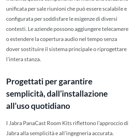
unificata per sale riunioni che può essere scalabile e
configurata per soddisfare le esigenze di diversi
contesti. Le aziende possono aggiungere telecamere
o estendere la copertura audio nel tempo senza
dover sostituire il sistema principale o riprogettare
l’intera stanza.
Progettati per garantire
semplicità, dall’installazione
all’uso quotidiano
I Jabra PanaCast Room Kits riflettono l’approccio di
Jabra alla semplicità e all’ingegneria accurata.