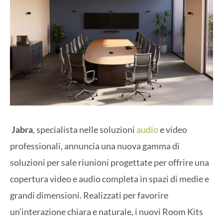
Jabra
, specialista nelle soluzioni
audio
e video
professionali, annuncia una nuova gamma di
soluzioni per sale riunioni progettate per offrire una
copertura video e audio completa in spazi di medie e
grandi dimensioni. Realizzati per favorire
un’interazione chiara e naturale, i nuovi Room Kits