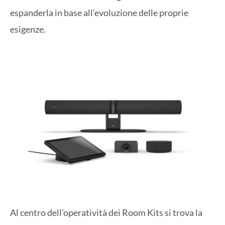
espanderla in base all’evoluzione delle proprie
esigenze.
Al centro dell’operatività dei Room Kits si trova la