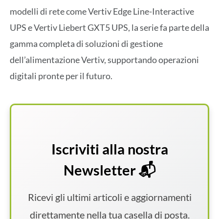
modelli di rete come Vertiv Edge Line-Interactive
UPS e Vertiv Liebert GXT5 UPS, la serie fa parte della
gamma completa di soluzioni di gestione
dell’alimentazione Vertiv, supportando operazioni
digitali pronte per il futuro.
Iscriviti alla nostra
Newsletter 📬
Ricevi gli ultimi articoli e aggiornamenti
direttamente nella tua casella di posta.