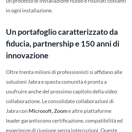
un processo di installazione fluido e risultati costanti
in ogni installazione.
Un portafoglio caratterizzato da
fiducia, partnership e 150 anni di
innovazione
Oltre trenta milioni di professionisti si affidano alle
soluzioni Jabra e questa comunità è pronta a
usufruire anche del prossimo capitolo della video
collaborazione. Le consolidate collaborazioni di
Jabra con
Microsoft, Zoom
e altre piattaforme
leader garantiscono certificazione, compatibilità ed
esperienze di riunione senza interruzioni. Queste