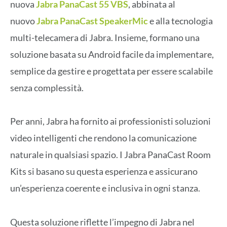
nuova
Jabra PanaCast 55 VBS
, abbinata al
nuovo
Jabra PanaCast SpeakerMic
e alla tecnologia
multi-telecamera di Jabra. Insieme, formano una
soluzione basata su Android facile da implementare,
semplice da gestire e progettata per essere scalabile
senza complessità.
Per anni, Jabra ha fornito ai professionisti soluzioni
video intelligenti che rendono la comunicazione
naturale in qualsiasi spazio. I Jabra PanaCast Room
Kits si basano su questa esperienza e assicurano
un’esperienza coerente e inclusiva in ogni stanza.
Questa soluzione riflette l’impegno di Jabra nel