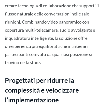
creare tecnologia di collaborazione che supporti il
flusso naturale delle conversazioni nelle sale
riunioni. Combinando video panoramico con
copertura multi-telecamera, audio avvolgente e
inquadratura intelligente, la soluzione offre
un’esperienza più equilibrata che mantiene i
partecipanti coinvolti da qualsiasi posizione si
trovino nella stanza.
Progettati per ridurre la
complessità e velocizzare
l’implementazione