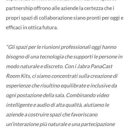
partnership offrono alle aziende la certezza che i
propri spazi di collaborazione siano pronti per oggi e
efficaci in ottica futura.
“Gli spazi per le riunioni professionali oggi hanno
bisogno di una tecnologia che supporti le persone in
modo naturale e discreto. Con i Jabra PanaCast
Room Kits, ci siamo concentrati sulla creazione di
esperienze che risultino equilibrate e inclusive da
ogni postazione della sala. Combinando video
intelligente e audio di alta qualità, aiutiamo le
aziende a costruire spazi che favoriscano
un’interazione più naturale e una partecipazione