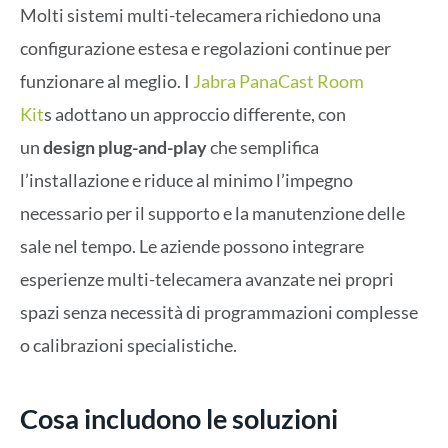
Molti sistemi multi-telecamera richiedono una
configurazione estesa e regolazioni continue per
funzionare al meglio. I
Jabra PanaCast Room
Kit
s adottano un approccio differente, con
un
design plug-and-play
che semplifica
l’installazione e riduce al minimo l’impegno
necessario per il supporto e la manutenzione delle
sale nel tempo. Le aziende possono integrare
esperienze multi-telecamera avanzate nei propri
spazi senza necessità di programmazioni complesse
o calibrazioni specialistiche.
Cosa includono le soluzioni