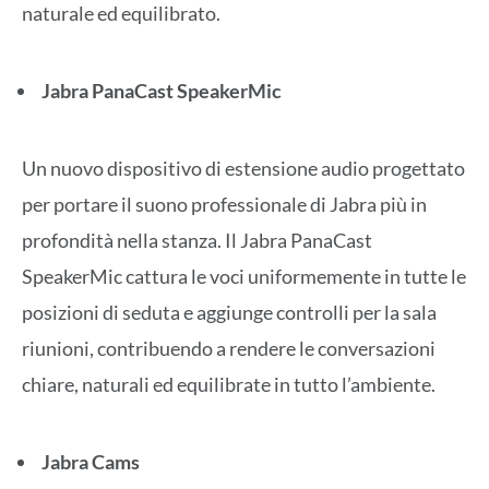
naturale ed equilibrato.
Jabra PanaCast SpeakerMic
Un nuovo dispositivo di estensione audio progettato
per portare il suono professionale di Jabra più in
profondità nella stanza. Il Jabra PanaCast
SpeakerMic cattura le voci uniformemente in tutte le
posizioni di seduta e aggiunge controlli per la sala
riunioni, contribuendo a rendere le conversazioni
chiare, naturali ed equilibrate in tutto l’ambiente.
Jabra Cams