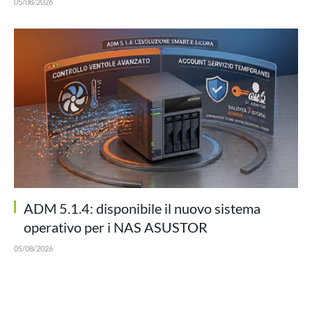
05/08/2026
ADM 5.1.4: disponibile il nuovo sistema
operativo per i NAS ASUSTOR
05/08/2026