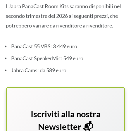
I Jabra PanaCast Room Kits saranno disponibili nel
secondo trimestre del 2026 ai seguenti prezzi, che
potrebbero variare da rivenditore a rivenditore.
PanaCast 55 VBS: 3.449 euro
PanaCast SpeakerMic: 549 euro
Jabra Cams: da 589 euro
Iscriviti alla nostra
Newsletter 📬