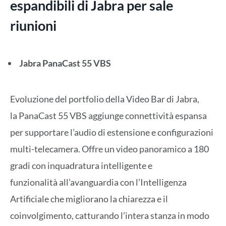
espandibili di Jabra per sale
riunioni
Jabra PanaCast 55 VBS
Evoluzione del portfolio della Video Bar di Jabra,
la PanaCast 55 VBS aggiunge connettività espansa
per supportare l’audio di estensione e configurazioni
multi-telecamera. Offre un video panoramico a 180
gradi con inquadratura intelligente e
funzionalità all’avanguardia con l’Intelligenza
Artificiale che migliorano la chiarezza e il
coinvolgimento, catturando l’intera stanza in modo