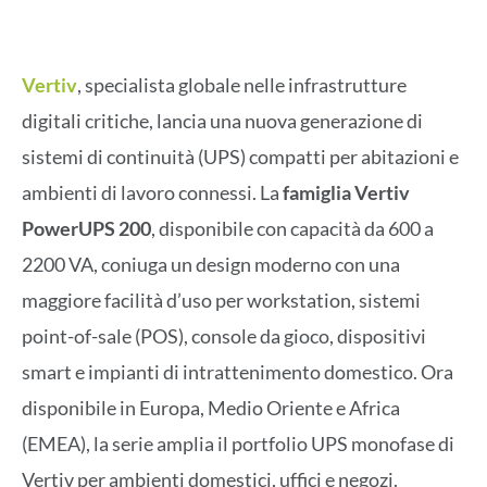
Vertiv
, specialista globale nelle infrastrutture
digitali critiche, lancia una nuova generazione di
sistemi di continuità (UPS) compatti per abitazioni e
ambienti di lavoro connessi. La
famiglia Vertiv
PowerUPS 200
, disponibile con capacità da 600 a
2200 VA, coniuga un design moderno con una
maggiore facilità d’uso per workstation, sistemi
point-of-sale (POS), console da gioco, dispositivi
smart e impianti di intrattenimento domestico. Ora
disponibile in Europa, Medio Oriente e Africa
(EMEA), la serie amplia il portfolio UPS monofase di
Vertiv per ambienti domestici, uffici e negozi.