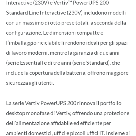
Interactive (230V) e Vertiv™ PowerUPS 200
Standard Line Interactive (230V) includono modelli
con un massimo di otto prese totali, a seconda della
configurazione. Le dimensioni compatte e
l’imballaggio riciclabile li rendono ideali per gli spazi
di lavoro moderni, mentre la garanzia di due anni
(serie Essential) e di tre anni (serie Standard), che
include la copertura della batteria, offrono maggiore
sicurezza agli utenti.
La serie Vertiv PowerUPS 200 rinnova il portfolio
desktop monofase di Vertiv, offrendo una protezione
dell’alimentazione affidabile ed efficiente per
ambienti domestici, uffici e piccoli uffici IT. Insieme ai