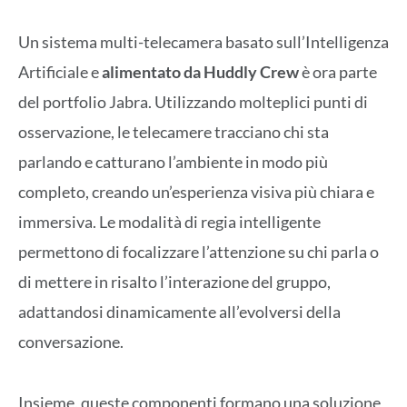
Un sistema multi-telecamera basato sull’Intelligenza
Artificiale
e
alimentato da Huddly Crew
è ora parte
del portfolio Jabra. Utilizzando molteplici punti di
osservazione, le telecamere tracciano chi sta
parlando e catturano l’ambiente in modo più
completo, creando un’esperienza visiva più chiara e
immersiva. Le modalità di regia intelligente
permettono di focalizzare l’attenzione su chi parla o
di mettere in risalto l’interazione del gruppo,
adattandosi dinamicamente all’evolversi della
conversazione.
Insieme, queste componenti formano una soluzione