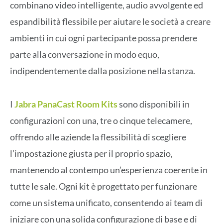
combinano video intelligente, audio avvolgente ed
espandibilità flessibile per aiutare le società a creare
ambienti in cui ogni partecipante possa prendere
parte alla conversazione in modo equo,
indipendentemente dalla posizione nella stanza.
I
Jabra PanaCast Room Kits
sono disponibili in
configurazioni con una, tre o cinque telecamere,
offrendo alle aziende la flessibilità di scegliere
l’impostazione giusta per il proprio spazio,
mantenendo al contempo un’esperienza coerente in
tutte le sale. Ogni kit è progettato per funzionare
come un sistema unificato, consentendo ai team di
iniziare con una solida configurazione di base e di