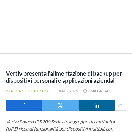
Vertiv presenta l’alimentazione di backup per
dispositivi personali e applicazioni aziendali
BY
REDAZIONE TOP TRADE
03/02/2026
3 MINS READ
Vertiv PowerUPS 200 Series è un gruppo di continuità
(UPS) ricco di funzionalità per dispositivi multipli, con