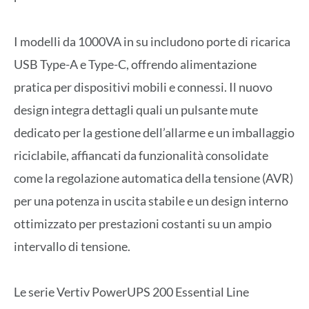
I modelli da 1000VA in su includono porte di ricarica
USB Type-A e Type-C, offrendo alimentazione
pratica per dispositivi mobili e connessi. Il nuovo
design integra dettagli quali un pulsante mute
dedicato per la gestione dell’allarme e un imballaggio
riciclabile, affiancati da funzionalità consolidate
come la regolazione automatica della tensione (AVR)
per una potenza in uscita stabile e un design interno
ottimizzato per prestazioni costanti su un ampio
intervallo di tensione.
Le serie Vertiv PowerUPS 200 Essential Line