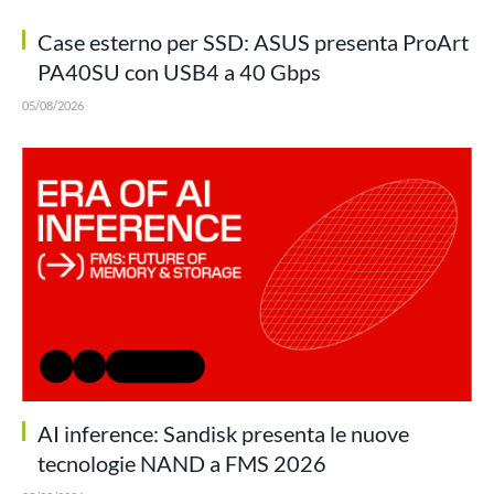
Case esterno per SSD: ASUS presenta ProArt
PA40SU con USB4 a 40 Gbps
05/08/2026
AI inference: Sandisk presenta le nuove
tecnologie NAND a FMS 2026