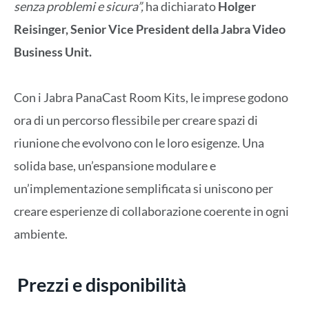
senza problemi e sicura”,
ha dichiarato
Holger
Reisinger, Senior Vice President della Jabra Video
Business Unit.
Con i Jabra PanaCast Room Kits, le imprese godono
ora di un percorso flessibile per creare spazi di
riunione che evolvono con le loro esigenze. Una
solida base, un’espansione modulare e
un’implementazione semplificata si uniscono per
creare esperienze di collaborazione coerente in ogni
ambiente.
Prezzi e disponibilità