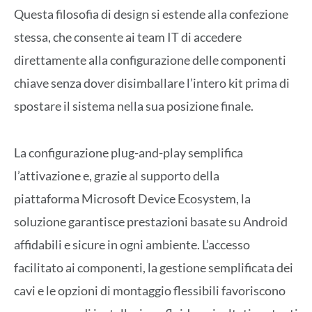
Questa filosofia di design si estende alla confezione
stessa, che consente ai team IT di accedere
direttamente alla configurazione delle componenti
chiave senza dover disimballare l’intero kit prima di
spostare il sistema nella sua posizione finale.
La configurazione plug-and-play semplifica
l’attivazione e, grazie al supporto della
piattaforma Microsoft Device Ecosystem, la
soluzione garantisce prestazioni basate su Android
affidabili e sicure in ogni ambiente. L’accesso
facilitato ai componenti, la gestione semplificata dei
cavi e le opzioni di montaggio flessibili favoriscono