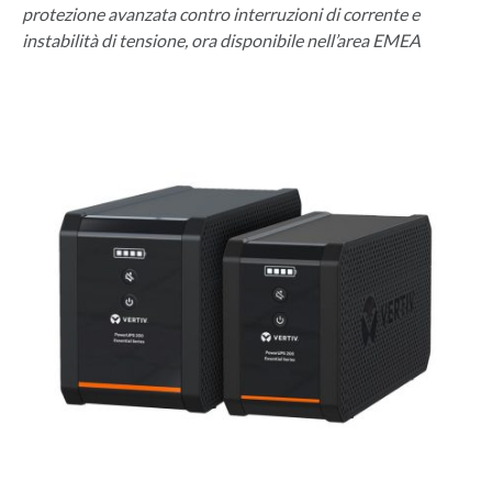
protezione avanzata contro interruzioni di corrente e
instabilità di tensione, ora disponibile nell’area EMEA