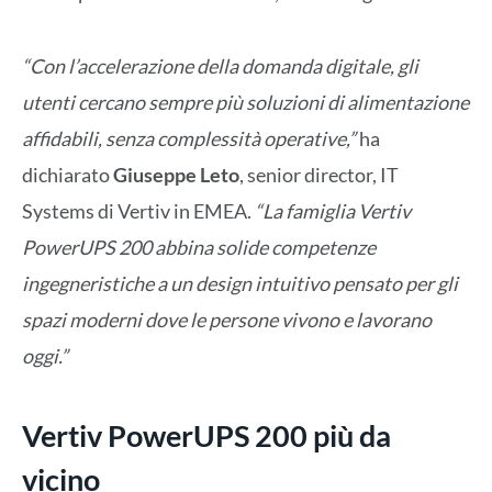
“Con l’accelerazione della domanda digitale, gli
utenti cercano sempre più soluzioni di alimentazione
affidabili, senza complessità operative,”
ha
dichiarato
Giuseppe Leto
, senior director, IT
Systems di Vertiv in EMEA.
“La famiglia Vertiv
PowerUPS 200 abbina solide competenze
ingegneristiche a un design intuitivo pensato per gli
spazi moderni dove le persone vivono e lavorano
oggi.”
Vertiv PowerUPS 200 più da
vicino