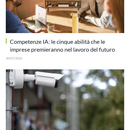
Competenze IA: le cinque abilità che le
imprese premieranno nel lavoro del futuro
30/07/2026