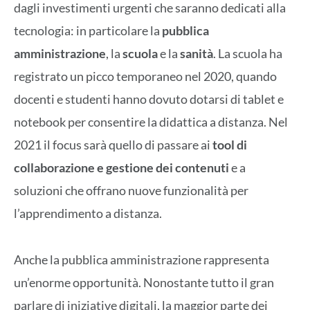
dagli investimenti urgenti che saranno dedicati alla
tecnologia: in particolare la
pubblica
amministrazione
, la
scuola
e la
sanità
. La scuola ha
registrato un picco temporaneo nel 2020, quando
docenti e studenti hanno dovuto dotarsi di tablet e
notebook per consentire la didattica a distanza. Nel
2021 il focus sarà quello di passare ai
tool di
collaborazione e gestione dei contenuti
e a
soluzioni che offrano nuove funzionalità per
l’apprendimento a distanza.
Anche la pubblica amministrazione rappresenta
un’enorme opportunità. Nonostante tutto il gran
parlare di iniziative digitali, la maggior parte dei