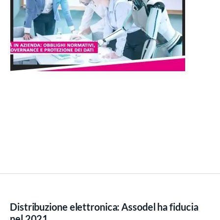
Distribuzione elettronica: Assodel ha fiducia
nel 2021