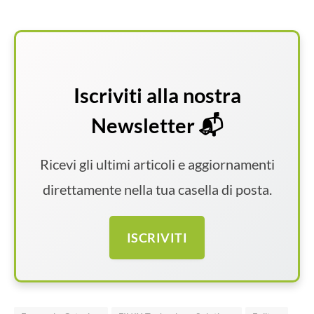
Iscriviti alla nostra
Newsletter 📬
Ricevi gli ultimi articoli e aggiornamenti
direttamente nella tua casella di posta.
ISCRIVITI