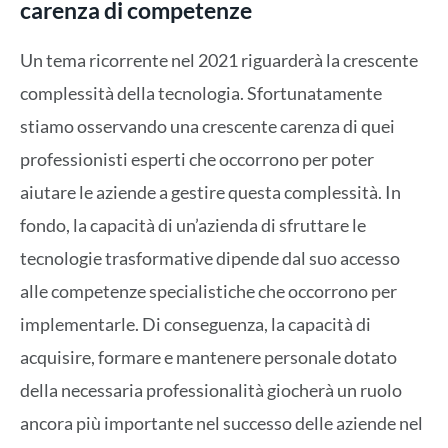
carenza di competenze
Un tema ricorrente nel 2021 riguarderà la crescente
complessità della tecnologia. Sfortunatamente
stiamo osservando una crescente carenza di quei
professionisti esperti che occorrono per poter
aiutare le aziende a gestire questa complessità. In
fondo, la capacità di un’azienda di sfruttare le
tecnologie trasformative dipende dal suo accesso
alle competenze specialistiche che occorrono per
implementarle. Di conseguenza, la capacità di
acquisire, formare e mantenere personale dotato
della necessaria professionalità giocherà un ruolo
ancora più importante nel successo delle aziende nel