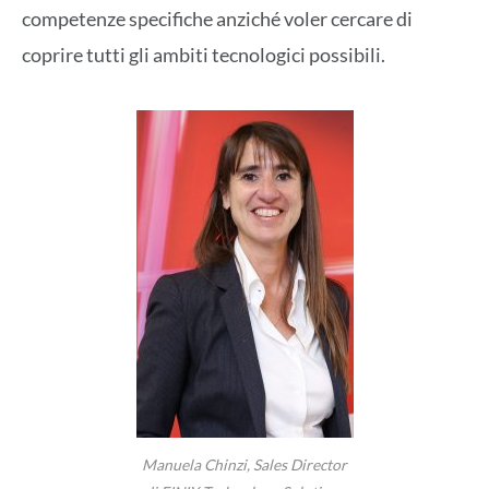
competenze specifiche anziché voler cercare di
coprire tutti gli ambiti tecnologici possibili.
Manuela Chinzi, Sales Director