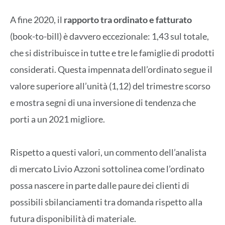
A fine 2020, il
rapporto tra ordinato e fatturato
(book-to-bill) è davvero eccezionale: 1,43 sul totale,
che si distribuisce in tutte e tre le famiglie di prodotti
considerati. Questa impennata dell’ordinato segue il
valore superiore all’unità (1,12) del trimestre scorso
e mostra segni di una inversione di tendenza che
porti a un 2021 migliore.
Rispetto a questi valori, un commento dell’analista
di mercato Livio Azzoni sottolinea come l’ordinato
possa nascere in parte dalle paure dei clienti di
possibili sbilanciamenti tra domanda rispetto alla
futura disponibilità di materiale.