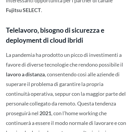
interessanti opportunità per i partner di canale
Fujitsu SELECT
.
Telelavoro, bisogno di sicurezza e
deployment di cloud ibridi
La pandemia ha prodotto un picco di investimenti a
favore di diverse tecnologie che rendono possibile il
lavoro a distanza
, consentendo così alle aziende di
superare il problema di garantire la propria
continuità operativa, seppur con la maggior parte del
personale collegato da remoto. Questa tendenza
proseguirà nel
2021
, con l’home working che
continuerà a essere il modo normale di lavorare e con