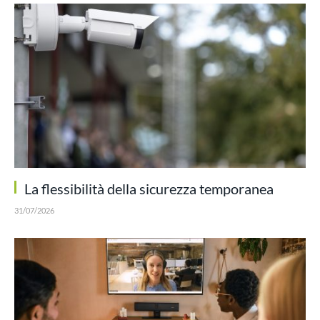
La flessibilità della sicurezza temporanea
31/07/2026