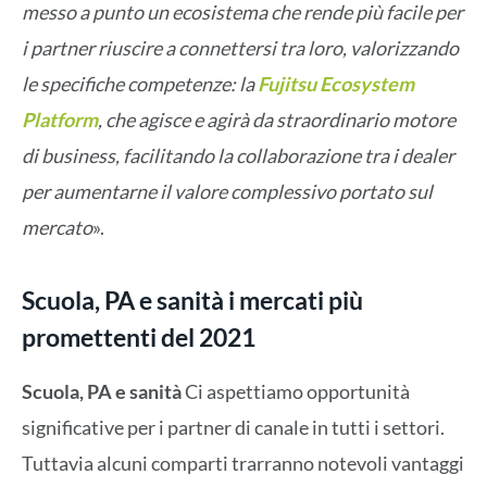
messo a punto un ecosistema che rende più facile per
i partner riuscire a connettersi tra loro, valorizzando
le specifiche competenze: la
Fujitsu Ecosystem
Platform
, che agisce e agirà da straordinario motore
di business, facilitando la collaborazione tra i dealer
per aumentarne il valore complessivo portato sul
mercato
».
Scuola, PA e sanità i mercati più
promettenti del 2021
Scuola, PA e sanità
Ci aspettiamo opportunità
significative per i partner di canale in tutti i settori.
Tuttavia alcuni comparti trarranno notevoli vantaggi