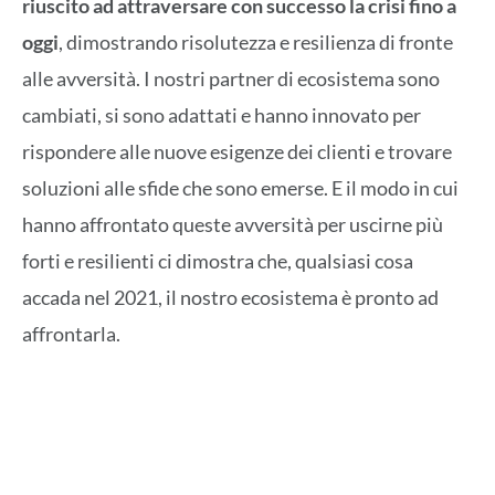
riuscito ad attraversare con successo la crisi fino a
oggi
, dimostrando risolutezza e resilienza di fronte
alle avversità. I nostri partner di ecosistema sono
cambiati, si sono adattati e hanno innovato per
rispondere alle nuove esigenze dei clienti e trovare
soluzioni alle sfide che sono emerse. E il modo in cui
hanno affrontato queste avversità per uscirne più
forti e resilienti ci dimostra che, qualsiasi cosa
accada nel 2021, il nostro ecosistema è pronto ad
affrontarla.