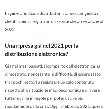
In generale, alcuni distributori stanno spingendo i
clienti a pensare già a un orizzonte che arrivi anche al
2022.
Una ripresa già nel 2021 per la
distribuzione elettronica?
Già nei mesi passati, i lcomparto dell’elettronica ha
dimostrato, nonostante le difficoltà, di essere stato
tra i pochi settori a registrare un calo contenuto
rispetto alla situazione macroeconomica e di avere
tutte le carte in regole per poter uscire più
rapidamente dalla crisi. Oggi, a febbraio 2021, questi