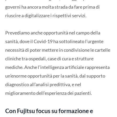
governi ha ancora molta strada da fare prima di
riuscire a digitalizzare i rispettivi servizi.
Prevediamo anche opportunità nel campo della
sanità, dove il Covid-19 ha sottolineato l’urgente
necessità di poter mettere in condivisione le cartelle
cliniche tra ospedali, case di cura e strutture
mediche. Anche l’intelligenza artificiale rappresenta
un’enorme opportunità per la sanità, dal supporto
diagnostico all’analisi predittiva, e nel
miglioramento dell’esperienza dei pazienti.
Con Fujitsu focus su formazione e