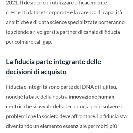
2021. Il desiderio di utilizzare efficacemente
crescenti dataset corporate e la carenza di capacità
analitiche e di data science specializzate porteranno
le aziende a rivolgersi a partner di canale di fiducia
per colmare tali gap.
La fiducia parte integrante delle
decisioni di acquisto
Fiducia e integrità sono parte del DNA di Fujitsu,
nonché la base della nostra
innovazione human-
centric
che si avvale della tecnologia per risolvere i
problemi che la società deve affrontare. La fiducia sta
diventando un elemento essenziale per molti più