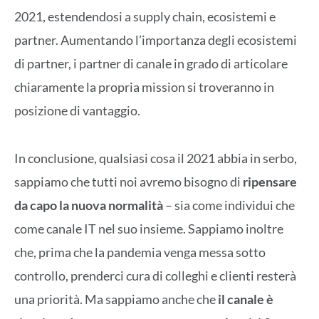
2021, estendendosi a supply chain, ecosistemi e
partner. Aumentando l’importanza degli ecosistemi
di partner, i partner di canale in grado di articolare
chiaramente la propria mission si troveranno in
posizione di vantaggio.
In conclusione, qualsiasi cosa il 2021 abbia in serbo,
sappiamo che tutti noi avremo bisogno di
ripensare
da capo la nuova normalità
– sia come individui che
come canale IT nel suo insieme. Sappiamo inoltre
che, prima che la pandemia venga messa sotto
controllo, prenderci cura di colleghi e clienti resterà
una priorità. Ma sappiamo anche che
il canale è