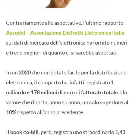
Contrariamente alle aspettative, l’ultimo rapporto
Assodel
–
Associazione Distretti Elettronica Italia
sui dati di mercato dell’elettronica ha fornito numeri
e trend migliori di quanto ci si sarebbe aspettati.
In un
2020
che non è stato facile per la distribuzione
elettronica, il comparto ha, infatti, registrato
1
miliardo e 178 milioni di euro
di
fatturato totale
. Un
valore che riporta, anno su anno, un
calo superiore al
10%
rispetto all’anno precedente.
Il
book-to-bill
, però, registra uno straordinario
1,43