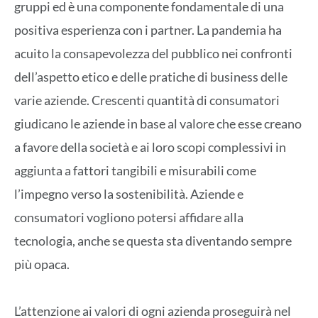
gruppi ed è una componente fondamentale di una
positiva esperienza con i partner. La pandemia ha
acuito la consapevolezza del pubblico nei confronti
dell’aspetto etico e delle pratiche di business delle
varie aziende. Crescenti quantità di consumatori
giudicano le aziende in base al valore che esse creano
a favore della società e ai loro scopi complessivi in
aggiunta a fattori tangibili e misurabili come
l’impegno verso la sostenibilità. Aziende e
consumatori vogliono potersi affidare alla
tecnologia, anche se questa sta diventando sempre
più opaca.
L’attenzione ai valori di ogni azienda proseguirà nel