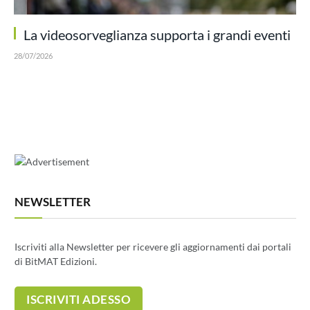
La videosorveglianza supporta i grandi eventi
28/07/2026
NEWSLETTER
Iscriviti alla Newsletter per ricevere gli aggiornamenti dai portali
di BitMAT Edizioni.