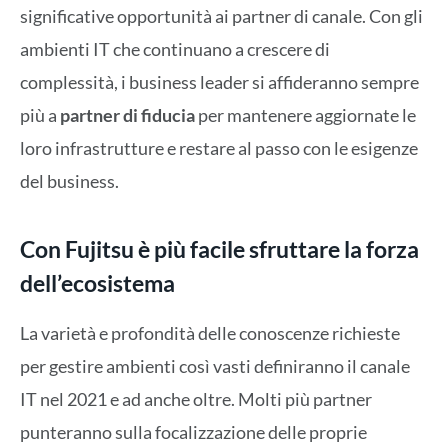
significative opportunità ai partner di canale. Con gli
ambienti IT che continuano a crescere di
complessità, i business leader si affideranno sempre
più a
partner di fiducia
per mantenere aggiornate le
loro infrastrutture e restare al passo con le esigenze
del business.
Con Fujitsu è più facile sfruttare la forza
dell’ecosistema
La varietà e profondità delle conoscenze richieste
per gestire ambienti così vasti definiranno il canale
IT nel 2021 e ad anche oltre. Molti più partner
punteranno sulla focalizzazione delle proprie