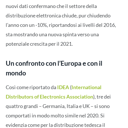
nuovi dati confermano che il settore della
distribuzione elettronica chiude, pur chiudendo
l’anno con un -10%, riportandosi ai livelli del 2016,
sta mostrando una nuova spinta verso una
potenziale crescita per il 2021.
Un confronto con l’Europa e con il
mondo
Così come riportato da
IDEA
(
International
Distributors of Electronics Association
), tre dei
quattro grandi – Germania, Italia e UK – si sono
comportati in modo molto simile nel 2020. Si
evidenzia come per la distribuzione tedesca il