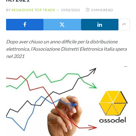
BY
REDAZIONE TOP TRADE
19/02/2021
3 MINS READ
Dopo aver chiuso un anno difficile per la distribuzione
elettronica, l’Associazione Distretti Elettronica Italia spera
nel 2021