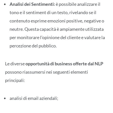
Analisi dei Sentimenti:
è possibile analizzare il
tono e il sentiment di un testo, rivelando se il
contenuto esprime emozioni positive, negative o
neutre. Questa capacità è ampiamente utilizzata
per monitorare l’opinione del cliente e valutare la
percezione del pubblico.
Le diverse
opportunità di business offerte dal NLP
possono riassumersi nei seguenti elementi
principali:
analisi di email aziendali;