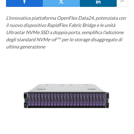
L’innovativa piattaforma OpenFlex Data24, potenziata con
il nuovo dispositivo RapidFlex Fabric Bridge e le unità
Ultrastar NVMe SSD a doppia porta, semplifica l’adozione
degli standard NVMe-oF™ per lo storage disaggregato di
ultima generazione