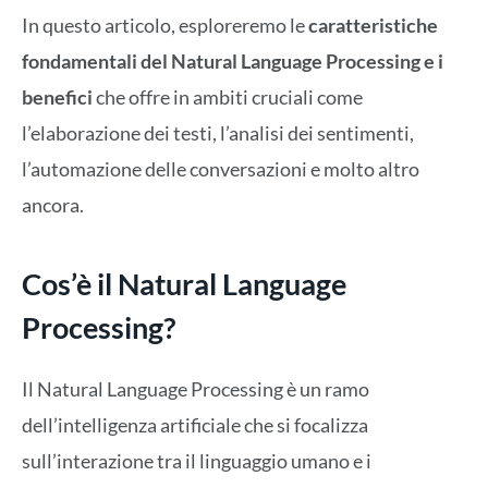
In questo articolo, esploreremo le
caratteristiche
fondamentali del Natural Language Processing e i
benefici
che offre in ambiti cruciali come
l’elaborazione dei testi, l’analisi dei sentimenti,
l’automazione delle conversazioni e molto altro
ancora.
Cos’è il Natural Language
Processing?
Il Natural Language Processing è un ramo
dell’intelligenza artificiale che si focalizza
sull’interazione tra il linguaggio umano e i