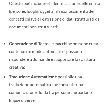
Questo può includere l’identificazione delle entità
(persone, luoghi, oggetti), il riconoscimento dei
concetti chiave e l’estrazione di dati strutturati da
documenti non strutturati;
Generazione di Testo:
le macchine possono creare
contenuti in modo automatico, possono
rispondere a domande e supportare la scrittura
creativa;
Traduzione Automatica:
è possibile una
traduzione automatica che consente una
comunicazione fluida tra persone che parlano
lingue diverse;