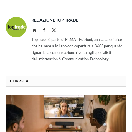
REDAZIONE TOP TRADE
Website
Facebook
X
(Twitter)
TopTrade è parte di BitMAT Edizioni, una casa editrice
che ha sede a Milano con copertura a 360° per quanto
riguarda la comunicazione rivolta agli specialisti
dell'lnformation & Communication Technology.
CORRELATI