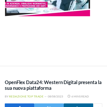
OpenFlex Data24: Western Digital presenta la
sua nuova piattaforma
BY
REDAZIONE TOP TRADE
08/08/2023
6 MINS READ