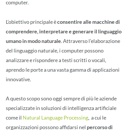
computer.
L’obiettivo principale è
consentire alle macchine di
comprendere, interpretare e generare il linguaggio
umano in modo naturale
. Attraverso l’elaborazione
del linguaggio naturale, i computer possono
analizzare e rispondere a testi scritti o vocali,
aprendo le porte a una vasta gamma di applicazioni
innovative.
A questo scopo sono oggi sempre di più le aziende
specializzate in soluzioni di intelligenza artificiale
come il
Natural Language Processing
, a cui le
organizzazioni possono affidarsi nel
percorso di