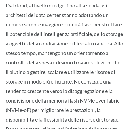
Dal cloud, al livello di edge, fino all’azienda, gli
architetti dei data center stanno adottando un
numero sempre maggiore di unità flash per sfruttare
il potenziale dell’intelligenza artificiale, dello storage
a oggetti, della condivisione di file e altro ancora. Allo
stesso tempo, mantengono un orientamento al
controllo della spesa e devono trovare soluzioni che
li aiutino a gestire, scalare e utilizzare le risorse di
storage in modo più efficiente. Ne consegue una
tendenza crescente verso la disaggregazione e la
condivisione della memoria flash NVMe over fabric
(NVMe-oF) per migliorare le prestazioni, la
disponibilità e la flessibilità delle risorse di storage.
Per supportare i clienti nell’adozione dello storage