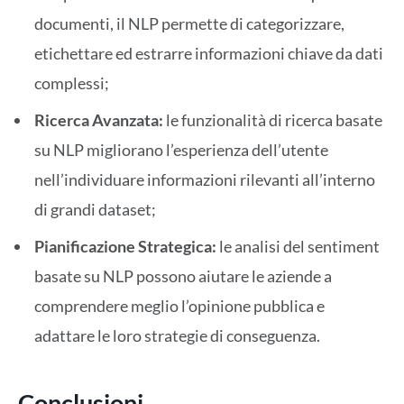
documenti, il NLP permette di categorizzare,
etichettare ed estrarre informazioni chiave da dati
complessi;
Ricerca Avanzata:
le funzionalità di ricerca basate
su NLP migliorano l’esperienza dell’utente
nell’individuare informazioni rilevanti all’interno
di grandi dataset;
Pianificazione Strategica:
le analisi del sentiment
basate su NLP possono aiutare le aziende a
comprendere meglio l’opinione pubblica e
adattare le loro strategie di conseguenza.
Conclusioni