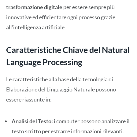
trasformazione digitale
per essere sempre più
innovative ed efficientare ogni processo grazie
all’intelligenza artificiale.
Caratteristiche Chiave del Natural
Language Processing
Le caratteristiche alla base della tecnologia di
Elaborazione del Linguaggio Naturale possono
essere riassunte in:
Analisi del Testo:
i computer possono analizzare il
testo scritto per estrarre informazioni rilevanti.