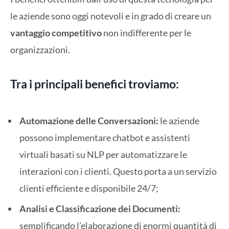
le aziende sono oggi notevoli e in grado di creare un
vantaggio competitivo
non indifferente per le
organizzazioni.
Tra i principali benefici troviamo:
Automazione delle Conversazioni:
le aziende
possono implementare chatbot e assistenti
virtuali basati su NLP per automatizzare le
interazioni con i clienti. Questo porta a un servizio
clienti efficiente e disponibile 24/7;
Analisi e Classificazione dei Documenti:
semplificando l’elaborazione di enormi quantità di