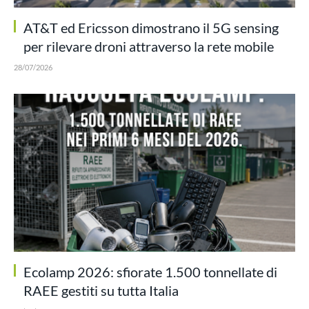
AT&T ed Ericsson dimostrano il 5G sensing
per rilevare droni attraverso la rete mobile
28/07/2026
Ecolamp 2026: sfiorate 1.500 tonnellate di
RAEE gestiti su tutta Italia