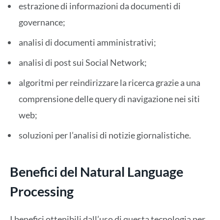
estrazione di informazioni da documenti di
governance;
analisi di documenti amministrativi;
analisi di post sui Social Network;
algoritmi per reindirizzare la ricerca grazie a una
comprensione delle query di navigazione nei siti
web;
soluzioni per l’analisi di notizie giornalistiche.
Benefici del Natural Language
Processing
I benefici ottenibili dall’uso di questa tecnologia per