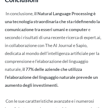
In conclusione,
il Natural Language Processing è
una tecnologia straordinaria che sta ridefinendo la
comunicazione tra esseri umani e computer
e
secondo i
risultati di una recente ricerca di expert.ai,
in collaborazione con The AI Journal e Sapio,
dedicata al mondo dell’intelligenza artificiale per la
comprensione e l’elaborazione del linguaggio
naturale,
il 77% delle aziende che utilizza
l’elaborazione del linguaggio naturale prevede un
aumento degli investimenti.
Con le sue caratteristiche avanzate e i numerosi