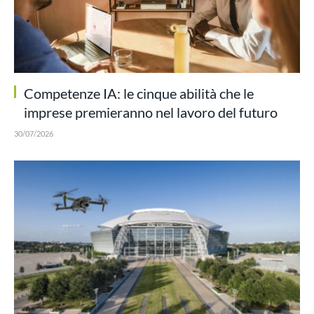
Competenze IA: le cinque abilità che le
imprese premieranno nel lavoro del futuro
30/07/2026