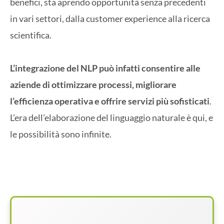
benefici, sta aprendo opportunità senza precedenti
in vari settori, dalla customer experience alla ricerca
scientifica.
L’integrazione del NLP può infatti consentire alle
aziende di ottimizzare processi, migliorare
l’efficienza operativa e offrire servizi più sofisticati
.
L’era dell’elaborazione del linguaggio naturale è qui, e
le possibilità sono infinite.