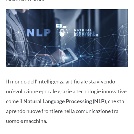
Il mondo dell’intelligenza artificiale sta vivendo
un’evoluzione epocale grazie a tecnologie innovative
come il
Natural Language Processing (NLP)
, che sta
aprendo nuove frontiere nella comunicazione tra
uomo e macchina.