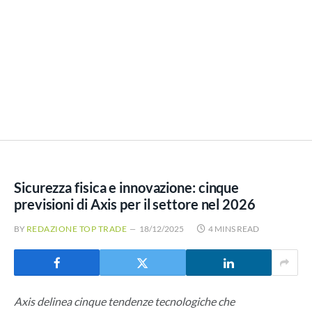
Sicurezza fisica e innovazione: cinque
previsioni di Axis per il settore nel 2026
BY
REDAZIONE TOP TRADE
18/12/2025
4 MINS READ
Axis delinea cinque tendenze tecnologiche che