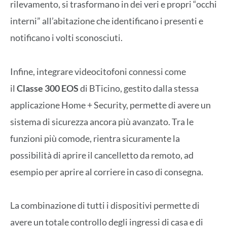
rilevamento, si trasformano in dei veri e propri “occhi
interni” all’abitazione che identificano i presenti e
notificano i volti sconosciuti.
Infine, integrare videocitofoni connessi come
il
Classe 300 EOS
di BTicino, gestito dalla stessa
applicazione Home + Security, permette di avere un
sistema di sicurezza ancora più avanzato. Tra le
funzioni più comode, rientra sicuramente la
possibilità di aprire il cancelletto da remoto, ad
esempio per aprire al corriere in caso di consegna.
La combinazione di tutti i dispositivi permette di
avere un totale controllo degli ingressi di casa e di