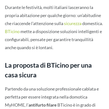
Durante le festività, molti italiani lasceranno la
propria abitazione per qualche giorno: un’abitudine
che riaccende l’attenzione sulla
sicurezza
domestica.
BTicino
mette a disposizione soluzioni intelligenti e
configurabili, pensate per garantire tranquillità
anche quando si è lontani.
La proposta di BTicino per una
casa sicura
Partendo da una soluzione professionale cablata e
perfetta per essere integrata nella domotica
MyHOME, l’
antifurto filare
BTicino è in grado di