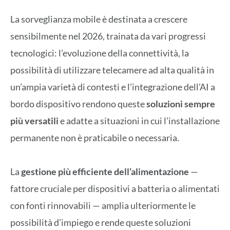
La sorveglianza mobile è destinata a crescere
sensibilmente nel 2026, trainata da vari progressi
tecnologici: l’evoluzione della connettività, la
possibilità di utilizzare telecamere ad alta qualità in
un’ampia varietà di contesti e l’integrazione dell’AI a
bordo dispositivo rendono queste
soluzioni sempre
più versatili
e adatte a situazioni in cui l’installazione
permanente non è praticabile o necessaria.
La
gestione più efficiente dell’alimentazione
—
fattore cruciale per dispositivi a batteria o alimentati
con fonti rinnovabili — amplia ulteriormente le
possibilità d’impiego e rende queste soluzioni