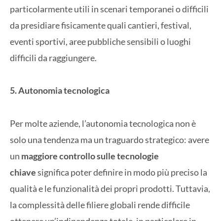
particolarmente utili in scenari temporanei o difficili
da presidiare fisicamente quali cantieri, festival,
eventi sportivi, aree pubbliche sensibili o luoghi
difficili da raggiungere.
5. Autonomia tecnologica
Per molte aziende, l’autonomia tecnologica non è
solo una tendenza ma un traguardo strategico: avere
un
maggiore controllo sulle tecnologie
chiave
significa poter definire in modo più preciso la
qualità e le funzionalità dei propri prodotti. Tuttavia,
la complessità delle filiere globali rende difficile
ottenere un’indipendenza totale, in particolare in