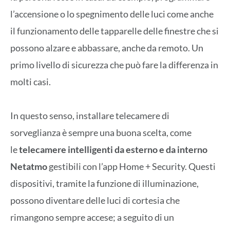
l’accensione o lo spegnimento delle luci come anche
il funzionamento delle tapparelle delle finestre che si
possono alzare e abbassare, anche da remoto. Un
primo livello di sicurezza che può fare la differenza in
molti casi.
In questo senso, installare telecamere di
sorveglianza è sempre una buona scelta, come
le
telecamere intelligenti da esterno e da interno
Netatmo
gestibili con l’app Home + Security. Questi
dispositivi, tramite la funzione di illuminazione,
possono diventare delle luci di cortesia che
rimangono sempre accese; a seguito di un