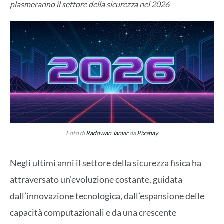
plasmeranno il settore della sicurezza nel 2026
Foto di
Radowan Tanvir
da
Pixabay
Negli ultimi anni il settore della sicurezza fisica ha
attraversato un’evoluzione costante, guidata
dall’innovazione tecnologica, dall’espansione delle
capacità computazionali e da una crescente