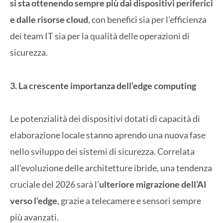
si sta ottenendo sempre più dai dispositivi periferici
e dalle risorse cloud
, con benefici sia per l’efficienza
dei team IT sia per la qualità delle operazioni di
sicurezza.
3. La crescente importanza dell’edge computing
Le potenzialità dei dispositivi dotati di capacità di
elaborazione locale stanno aprendo una nuova fase
nello sviluppo dei sistemi di sicurezza. Correlata
all’evoluzione delle architetture ibride, una tendenza
cruciale del 2026 sarà l’
ulteriore migrazione dell’AI
verso l’edge
, grazie a telecamere e sensori sempre
più avanzati.