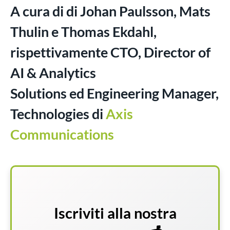
A cura di di
Johan Paulsson
,
Mats
Thulin
e
Thomas Ekdahl
,
rispettivamente
CTO
,
Director of
AI & Analytics
Solutions
ed
Engineering Manager,
Technologies
di
Axis
Communications
Iscriviti alla nostra