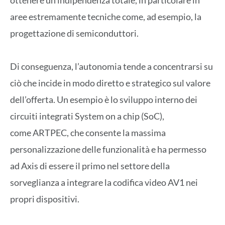
aree estremamente tecniche come, ad esempio, la
progettazione di semiconduttori.
Di conseguenza, l’autonomia tende a concentrarsi su
ciò che incide in modo diretto e strategico sul valore
dell’offerta. Un esempio è lo sviluppo interno dei
circuiti integrati System on a chip (SoC),
come ARTPEC, che consente la massima
personalizzazione delle funzionalità e ha permesso
ad Axis di essere il primo nel settore della
sorveglianza a integrare la codifica video AV1 nei
propri dispositivi.