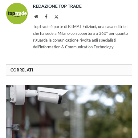
REDAZIONE TOP TRADE
Website
Facebook
X
(Twitter)
TopTrade è parte di BitMAT Edizioni, una casa editrice
che ha sede a Milano con copertura a 360° per quanto
riguarda la comunicazione rivolta agli specialisti
dell'lnformation & Communication Technology.
CORRELATI