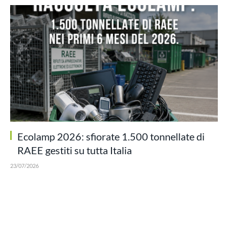
Ecolamp 2026: sfiorate 1.500 tonnellate di
RAEE gestiti su tutta Italia
23/07/2026