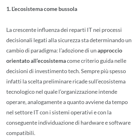
1. L’ecosistema come bussola
La crescente influenza dei reparti IT nei processi
decisionali legati alla sicurezza sta determinando un
cambio di paradigma: l’adozione di un
approccio
orientato all’ecosistema
come criterio guida nelle
decisioni di investimento tech. Sempre più spesso
infatti la scelta preliminare ricade sull’ecosistema
tecnologico nel quale l’organizzazione intende
operare, analogamente a quanto avviene da tempo
nel settore IT con i sistemi operativi e con la
conseguente individuazione di hardware e software
compatibili.