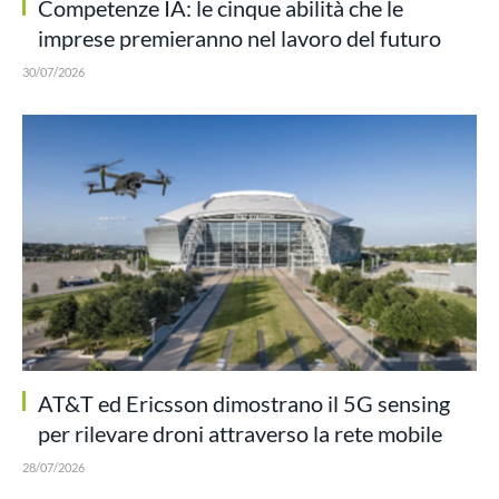
Competenze IA: le cinque abilità che le
imprese premieranno nel lavoro del futuro
30/07/2026
AT&T ed Ericsson dimostrano il 5G sensing
per rilevare droni attraverso la rete mobile
28/07/2026