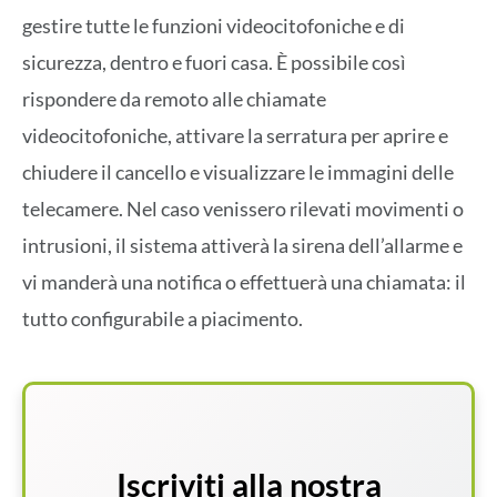
gestire tutte le funzioni videocitofoniche e di
sicurezza, dentro e fuori casa. È possibile così
rispondere da remoto alle chiamate
videocitofoniche, attivare la serratura per aprire e
chiudere il cancello e visualizzare le immagini delle
telecamere. Nel caso venissero rilevati movimenti o
intrusioni, il sistema attiverà la sirena dell’allarme e
vi manderà una notifica o effettuerà una chiamata: il
tutto configurabile a piacimento.
Iscriviti alla nostra