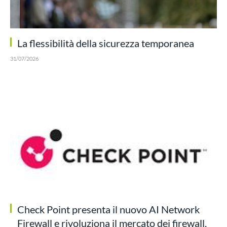
La flessibilità della sicurezza temporanea
31/07/2026
Check Point presenta il nuovo AI Network
Firewall e rivoluziona il mercato dei firewall,