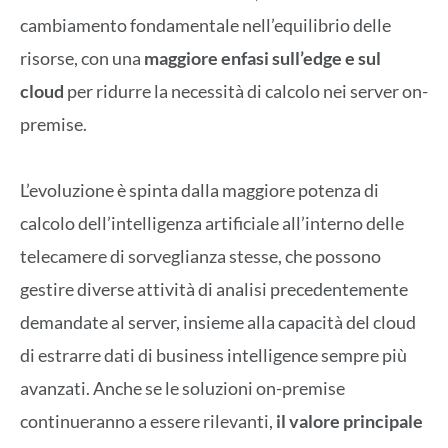
cambiamento fondamentale nell’equilibrio delle
risorse, con una
maggiore enfasi sull’edge e sul
cloud
per ridurre la necessità di calcolo nei server on-
premise.
L’evoluzione è spinta dalla maggiore potenza di
calcolo dell’intelligenza artificiale all’interno delle
telecamere di sorveglianza stesse, che possono
gestire diverse attività di analisi precedentemente
demandate al server, insieme alla capacità del cloud
di estrarre dati di business intelligence sempre più
avanzati. Anche se le soluzioni on-premise
continueranno a essere rilevanti,
il valore principale