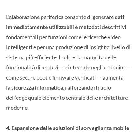
L’elaborazione periferica consente di generare
dati
immediatamente utilizzabili e metadati
descrittivi
fondamentali per funzioni come le ricerche video
intelligenti e per una produzione di insight a livello di
sistema più efficiente. Inoltre, la maturità delle
funzionalità di protezione integrate negli endpoint —
come secure boot e firmware verificati — aumenta
la
sicurezza informatica
, rafforzando il ruolo
dell’edge quale elemento centrale delle architetture
moderne.
4. Espansione delle soluzioni di sorveglianza mobile