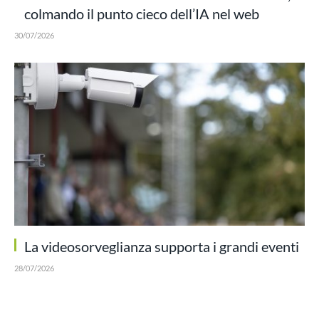
colmando il punto cieco dell’IA nel web
30/07/2026
La videosorveglianza supporta i grandi eventi
28/07/2026