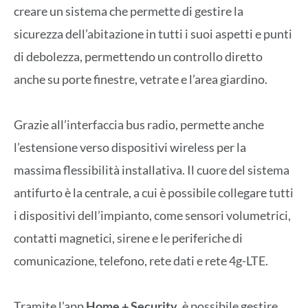
creare un sistema che permette di gestire la
sicurezza dell’abitazione in tutti i suoi aspetti e punti
di debolezza, permettendo un controllo diretto
anche su porte finestre, vetrate e l’area giardino.
Grazie all’interfaccia bus radio, permette anche
l’estensione verso dispositivi wireless per la
massima flessibilità installativa. Il cuore del sistema
antifurto è la centrale, a cui è possibile collegare tutti
i dispositivi dell’impianto, come sensori volumetrici,
contatti magnetici, sirene e le periferiche di
comunicazione, telefono, rete dati e rete 4g-LTE.
Tramite l’app
Home + Security
, è possibile gestire