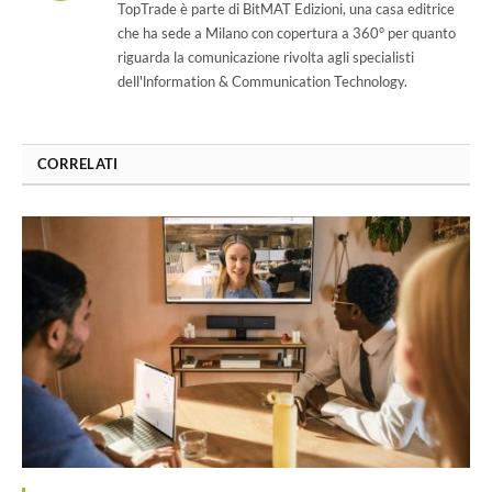
TopTrade è parte di BitMAT Edizioni, una casa editrice
che ha sede a Milano con copertura a 360° per quanto
riguarda la comunicazione rivolta agli specialisti
dell'lnformation & Communication Technology.
CORRELATI