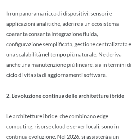
In un panorama ricco di dispositivi, sensori e
applicazioni analitiche, aderire a un ecosistema
coerente consente integrazione fluida,
configurazione semplificata, gestione centralizzata e
una scalabilità nel tempo più naturale. Ne deriva
anche una manutenzione più lineare, sia in termini di
ciclo di vita sia di aggiornamenti software.
2. L’evoluzione continua delle architetture ibride
Le architetture ibride, che combinano edge
computing, risorse cloud e server locali, sono in
continua evoluzione. Nel 2026, si assisterà a un