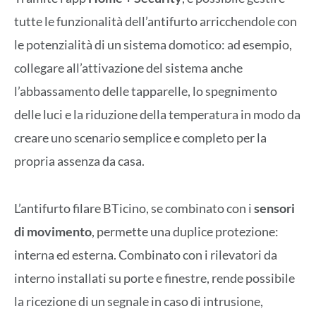
tutte le funzionalità dell’antifurto arricchendole con
le potenzialità di un sistema domotico: ad esempio,
collegare all’attivazione del sistema anche
l’abbassamento delle tapparelle, lo spegnimento
delle luci e la riduzione della temperatura in modo da
creare uno scenario semplice e completo per la
propria assenza da casa.
L’antifurto filare BTicino, se combinato con i
sensori
di movimento
, permette una duplice protezione:
interna ed esterna. Combinato con i rilevatori da
interno installati su porte e finestre, rende possibile
la ricezione di un segnale in caso di intrusione,